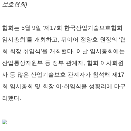
보호협회]
협회는 5월 9일 ‘제17회 한국산업기술보호협회
임시총회’를 개최하고, 뒤이어 정양호 원장의 ‘협
회 회장 취임식’을 개최했다. 이날 임시총회에는
산업통상자원부 등 정부 관계자, 협회 이사회원
사 등 많은 산업기술보호 관계자가 참석해 제17
회 임시총회 및 회장 이·취임식을 성황리에 마무
리했다.