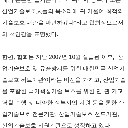
산업기술보호人들의 목소리에 귀 기울여 최적의
기술보호 대안을 마련하겠다”라고 협회장으로서
의 책임감을 표명했다.
한편, 협회는 지난 2007년 10월 설립된 이후, ‘산
업기술보호 및 유출방지를 위한 대한민국 산업기
술보호 허브기관’이라는 비전을 가지고, 산업기술
을 포함한 국가핵심기술 보호를 위한 민·관 가교
역할 수행 및 다양한 정부사업 지원 등을 통한 산
업기술보호 전문기관, 산업기술보호 선도기관,
산업기술보호 지원기관으로 성장하고 있다.