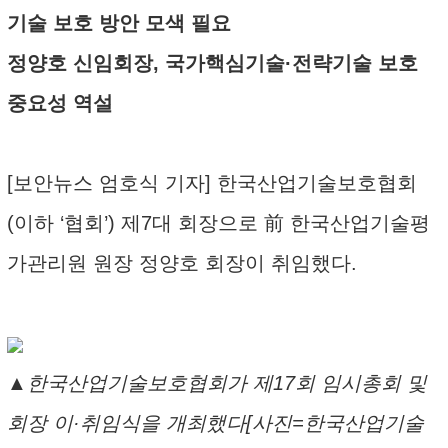
기술 보호 방안 모색 필요
정양호 신임회장, 국가핵심기술·전략기술 보호
중요성 역설
[보안뉴스 엄호식 기자] 한국산업기술보호협회
(이하 ‘협회’) 제7대 회장으로 前 한국산업기술평
가관리원 원장 정양호 회장이 취임했다.
▲한국산업기술보호협회가 제17회 임시총회 및
회장 이·취임식을 개최했다[사진=한국산업기술