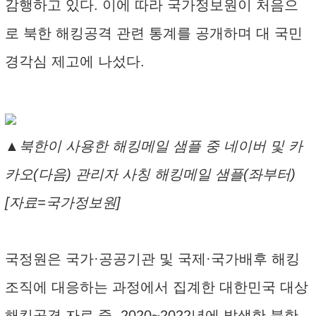
감행하고 있다. 이에 따라 국가정보원이 처음으
로 북한 해킹공격 관련 통계를 공개하며 대 국민
경각심 제고에 나섰다.
▲북한이 사용한 해킹메일 샘플 중 네이버 및 카
카오(다음) 관리자 사칭 해킹메일 샘플(좌부터)
[자료=국가정보원]
국정원은 국가·공공기관 및 국제·국가배후 해킹
조직에 대응하는 과정에서 집계한 대한민국 대상
해킹공격 자료 중, 2020~2022년에 발생한 북한