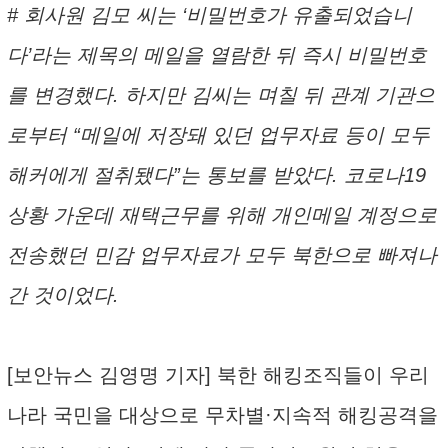
# 회사원 김모 씨는 ‘비밀번호가 유출되었습니
다’라는 제목의 메일을 열람한 뒤 즉시 비밀번호
를 변경했다. 하지만 김씨는 며칠 뒤 관계 기관으
로부터 “메일에 저장돼 있던 업무자료 등이 모두
해커에게 절취됐다”는 통보를 받았다. 코로나19
상황 가운데 재택근무를 위해 개인메일 계정으로
전송했던 민감 업무자료가 모두 북한으로 빠져나
간 것이었다.
[보안뉴스 김영명 기자] 북한 해킹조직들이 우리
나라 국민을 대상으로 무차별·지속적 해킹공격을