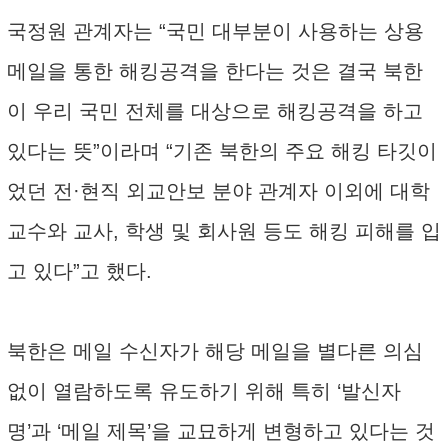
국정원 관계자는 “국민 대부분이 사용하는 상용
메일을 통한 해킹공격을 한다는 것은 결국 북한
이 우리 국민 전체를 대상으로 해킹공격을 하고
있다는 뜻”이라며 “기존 북한의 주요 해킹 타깃이
었던 전·현직 외교안보 분야 관계자 이외에 대학
교수와 교사, 학생 및 회사원 등도 해킹 피해를 입
고 있다”고 했다.
북한은 메일 수신자가 해당 메일을 별다른 의심
없이 열람하도록 유도하기 위해 특히 ‘발신자
명’과 ‘메일 제목’을 교묘하게 변형하고 있다는 것