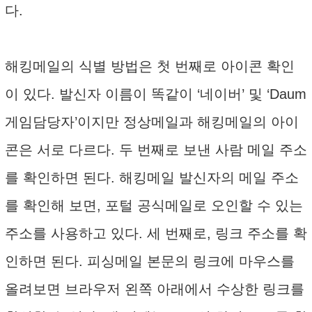
다.
해킹메일의 식별 방법은 첫 번째로 아이콘 확인
이 있다. 발신자 이름이 똑같이 ‘네이버’ 및 ‘Daum
게임담당자’이지만 정상메일과 해킹메일의 아이
콘은 서로 다르다. 두 번째로 보낸 사람 메일 주소
를 확인하면 된다. 해킹메일 발신자의 메일 주소
를 확인해 보면, 포털 공식메일로 오인할 수 있는
주소를 사용하고 있다. 세 번째로, 링크 주소를 확
인하면 된다. 피싱메일 본문의 링크에 마우스를
올려보면 브라우저 왼쪽 아래에서 수상한 링크를