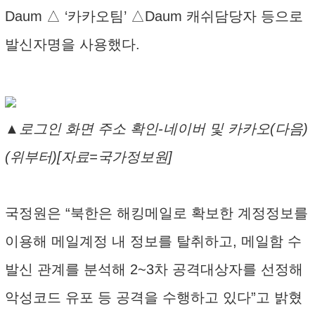
Daum △ ‘카카오팀’ △Daum 캐쉬담당자 등으로
발신자명을 사용했다.
▲로그인 화면 주소 확인-네이버 및 카카오(다음)
(위부터)[자료=국가정보원]
국정원은 “북한은 해킹메일로 확보한 계정정보를
이용해 메일계정 내 정보를 탈취하고, 메일함 수
발신 관계를 분석해 2~3차 공격대상자를 선정해
악성코드 유포 등 공격을 수행하고 있다”고 밝혔