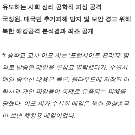
유도하는 사회 심리 공학적 피싱 공격
국정원, 대국민 추가피해 방지 및 보안 경고 위해
북한 해킹공격 분석결과 최초 공개
# 중학교 교사 이모 씨는 ‘포털사이트 관리자’ 명
의로 발송된 메일을 무심코 열람했다가, 수년치
메일 송수신 내용은 물론, 클라우드에 저장된 이
력서와 개인 파일들이 통째로 유출되는 피해를
당했다. 이모 씨가 수신한 메일은 북한 정찰총국
이 보낸 해킹용 메일이었다.