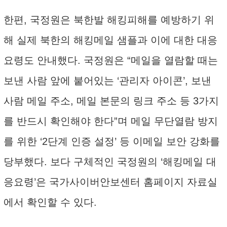
한편, 국정원은 북한발 해킹피해를 예방하기 위
해 실제 북한의 해킹메일 샘플과 이에 대한 대응
요령도 안내했다. 국정원은 “메일을 열람할 때는
보낸 사람 앞에 붙어있는 ‘관리자 아이콘’, 보낸
사람 메일 주소, 메일 본문의 링크 주소 등 3가지
를 반드시 확인해야 한다”며 메일 무단열람 방지
를 위한 ‘2단계 인증 설정’ 등 이메일 보안 강화를
당부했다. 보다 구체적인 국정원의 ‘해킹메일 대
응요령’은 국가사이버안보센터 홈페이지 자료실
에서 확인할 수 있다.