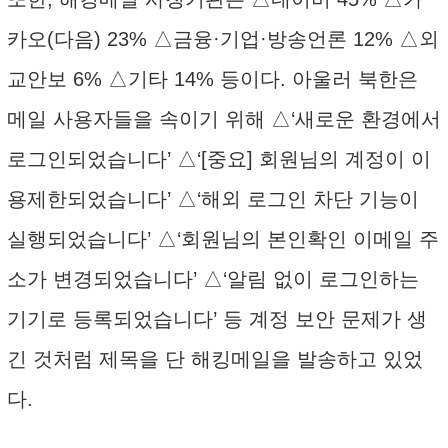
카오(다음) 23% △금융·기업·방송언론 12% △외
교안보 6% △기타 14% 등이다. 아울러 북한은
메일 사용자들을 속이기 위해 △‘새로운 환경에서
로그인되었습니다’ △‘[중요] 회원님의 계정이 이
용제한되었습니다’ △‘해외 로그인 차단 기능이
실행되었습니다’ △‘회원님의 본인확인 이메일 주
소가 변경되었습니다’ △‘알림 없이 로그인하는
기기로 등록되었습니다’ 등 계정 보안 문제가 생
긴 것처럼 제목을 단 해킹메일을 발송하고 있었
다.