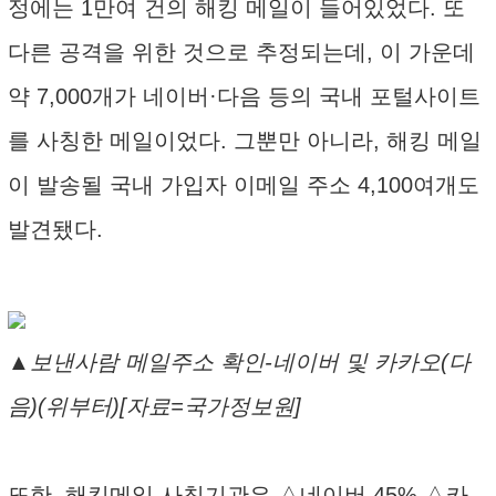
정에는 1만여 건의 해킹 메일이 들어있었다. 또
다른 공격을 위한 것으로 추정되는데, 이 가운데
약 7,000개가 네이버·다음 등의 국내 포털사이트
를 사칭한 메일이었다. 그뿐만 아니라, 해킹 메일
이 발송될 국내 가입자 이메일 주소 4,100여개도
발견됐다.
▲보낸사람 메일주소 확인-네이버 및 카카오(다
음)(위부터)[자료=국가정보원]
또한, 해킹메일 사칭기관은 △네이버 45% △카