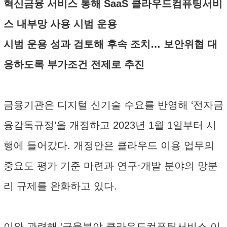
혁신금융 서비스 통해 SaaS 클라우드컴퓨팅서비
스 내부망 사용 시범 운용
시범 운용 성과 검토해 후속 조치… 보안위협 대
응하도록 부가조건 전제로 추진
금융기관은 디지털 신기술 수요를 반영해 ‘전자금
융감독규정’을 개정하고 2023년 1월 1일부터 시
행에 들어갔다. 개정안은 클라우드 이용 업무의
중요도 평가 기준 마련과 연구·개발 분야의 망분
리 규제를 완화하고 있다.
이와 관련해 ‘금융분야 클라우드컴퓨팅서비스 이