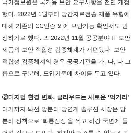
국가정보원은 국가용 보안 요구사항을 전면 개정
했다. 2022년 1월부터 망간자료전송 제품 유형에
대해 기존의 CC인증 외에 보안기능 확인서도 인
정하기로 했다. 또 2022년 11월 공공분야 IT 보안
제품의 보안 적합성 검증체계가 개편됐다. 보안
적합성 검증체계의 경우 공공기관을 가, 나, 다 그
룹으로 구분해, 도입기준에 차이를 두고 있다.
②디지털 환경 변화, 클라우드는 새로운 ‘먹거리’
여기까지 봐선 망분리·망연계 솔루션 시장은 망
분리 정책으로 ‘화룡점정’을 찍고 하강 국면에 들
어설 것으로 보인다. 하지만 거스를 수 없는 신기