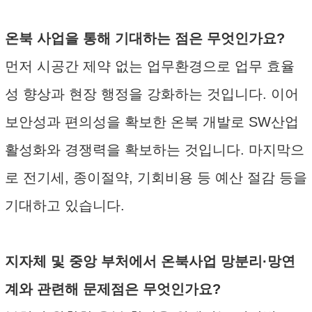
온북 사업을 통해 기대하는 점은 무엇인가요?
먼저 시공간 제약 없는 업무환경으로 업무 효율
성 향상과 현장 행정을 강화하는 것입니다. 이어
보안성과 편의성을 확보한 온북 개발로 SW산업
활성화와 경쟁력을 확보하는 것입니다. 마지막으
로 전기세, 종이절약, 기회비용 등 예산 절감 등을
기대하고 있습니다.
지자체 및 중앙 부처에서 온북사업 망분리·망연
계와 관련해 문제점은 무엇인가요?