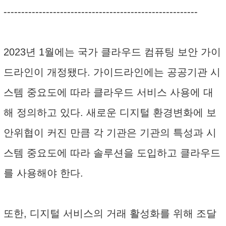
-------------------------------------------------------
2023년 1월에는 국가 클라우드 컴퓨팅 보안 가이
드라인이 개정됐다. 가이드라인에는 공공기관 시
스템 중요도에 따라 클라우드 서비스 사용에 대
해 정의하고 있다. 새로운 디지털 환경변화에 보
안위협이 커진 만큼 각 기관은 기관의 특성과 시
스템 중요도에 따라 솔루션을 도입하고 클라우드
를 사용해야 한다.
또한, 디지털 서비스의 거래 활성화를 위해 조달