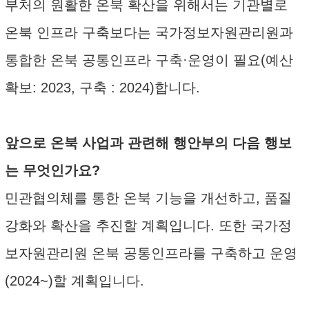
부처의 원활한 온북 확산을 위해서는 기관별로
온북 인프라 구축보다는 국가정보자원관리원과
통합한 온북 공통인프라 구축·운영이 필요(예산
확보: 2023, 구축 : 2024)합니다.
앞으로 온북 사업과 관련해 행안부의 다음 행보
는 무엇인가요?
민관협의체를 통한 온북 기능을 개선하고, 품질
강화와 확산을 추진할 계획입니다. 또한 국가정
보자원관리원 온북 공통인프라를 구축하고 운영
(2024~)할 계획입니다.