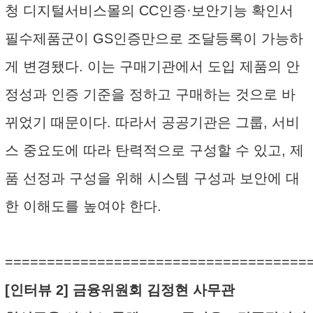
청 디지털서비스몰의 CC인증·보안기능 확인서
필수제품군이 GS인증만으로 조달등록이 가능하
게 변경됐다. 이는 구매기관에서 도입 제품의 안
정성과 인증 기준을 정하고 구매하는 것으로 바
뀌었기 때문이다. 따라서 공공기관은 그룹, 서비
스 중요도에 따라 탄력적으로 구성할 수 있고, 제
품 선정과 구성을 위해 시스템 구성과 보안에 대
한 이해도를 높여야 한다.
====================================
[인터뷰 2] 금융위원회 김정현 사무관