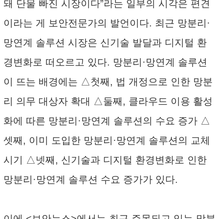
돼 단물 빠진 시장이다”라는 일부의 시각은 편견
이라는 게 보안전문가의 발언이다. 최근 망분리·
망연계 솔루션 시장은 신기술 발달과 디지털 환
경변화로 떠오르고 있다. 망분리·망연계 솔루션
이 뜨는 배경에는 △첫째, 법 개정으로 인한 망분
리 의무 대상자 확대 △둘째, 클라우드 이용 활성
화에 따른 망분리·망연계 솔루션의 수요 증가 △
셋째, 이미 도입한 망분리·망연계 솔루션의 교체
시기 △넷째, 신기술과 디지털 환경변화로 인한
망분리·망연계 솔루션 수요 증가가 있다.
이에 <보안뉴스>에서는 최근 주목되고 있는 망분