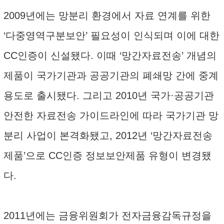
2009년에는 망분리 환경에서 자료 연계를 위한
‘다중영역구분보안’ 필요성이 인식되며 이에 대한
CC인증이 신설됐다. 이때 ‘망간자료전송’ 개념의
제품이 국가기관과 공공기관의 폐쇄망 간에 중계
용도로 출시됐다. 그리고 2010년 국가·공공기관
안전한 자료전송 가이드라인에 따라 국가기관 망
분리 사업이 본격화됐고, 2012년 ‘망간자료전송
제품’으로 CC인증 정보보안제품 유형이 변경됐
다.
2011년에는 금융위원회가 전자금융감독규정을