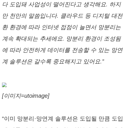
다 도입돼 사업성이 떨어진다고 생각해요. 하지
만 천만의 말씀입니다. 클라우드 등 디지털 대전
환 환경에 따라 인터넷 접점이 늘면서 망분리는
계속 확대되는 추세에요. 망분리 환경이 조성됨
에 따라 안전하게 데이터를 전송할 수 있는 망연
계 솔루션은 갈수록 중요해지고 있어요.”
[이미지=utoimage]
“이미 망분리·망연계 솔루션은 도입될 만큼 도입