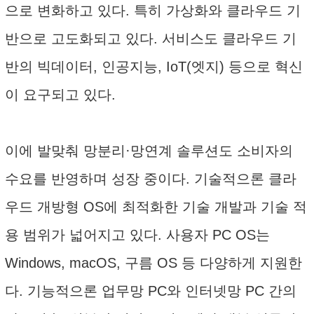
으로 변화하고 있다. 특히 가상화와 클라우드 기
반으로 고도화되고 있다. 서비스도 클라우드 기
반의 빅데이터, 인공지능, IoT(엣지) 등으로 혁신
이 요구되고 있다.
이에 발맞춰 망분리·망연계 솔루션도 소비자의
수요를 반영하며 성장 중이다. 기술적으론 클라
우드 개방형 OS에 최적화한 기술 개발과 기술 적
용 범위가 넓어지고 있다. 사용자 PC OS는
Windows, macOS, 구름 OS 등 다양하게 지원한
다. 기능적으론 업무망 PC와 인터넷망 PC 간의