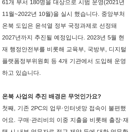
61개 부서 180명을 대상으로 시범 운영(2021년
11월~2022년 10월)을 실시 했습니다. 중앙부처
온북 도입은 윤석열 정부 국정과제로 선정돼
2027년까지 추진될 예정입니다. 2023년 5월 현
재 행정안전부를 비롯해 교육부, 국방부, 디지털
플랫폼정부위원회 등 4개 기관에서 도입해 운영
하고 있습니다.
온북 사업의 추진 배경은 무엇인가요?
첫째, 기존 2PC의 업무·인터넷망 접속이 불편했
어요. 구매·관리비의 이중 지출을 비롯해 출장·재
택 시 내부 업무자료 접근 제약 등에 대한 업무환