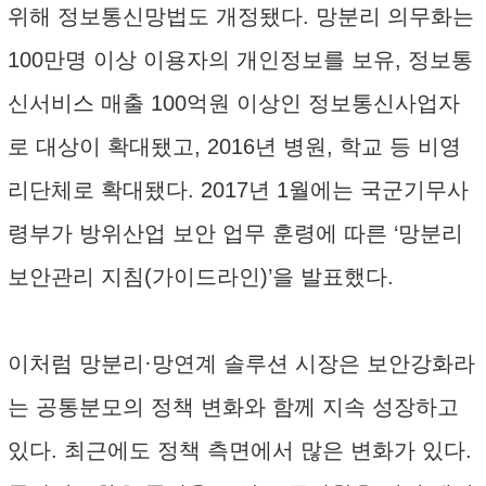
위해 정보통신망법도 개정됐다. 망분리 의무화는
100만명 이상 이용자의 개인정보를 보유, 정보통
신서비스 매출 100억원 이상인 정보통신사업자
로 대상이 확대됐고, 2016년 병원, 학교 등 비영
리단체로 확대됐다. 2017년 1월에는 국군기무사
령부가 방위산업 보안 업무 훈령에 따른 ‘망분리
보안관리 지침(가이드라인)’을 발표했다.
이처럼 망분리·망연계 솔루션 시장은 보안강화라
는 공통분모의 정책 변화와 함께 지속 성장하고
있다. 최근에도 정책 측면에서 많은 변화가 있다.