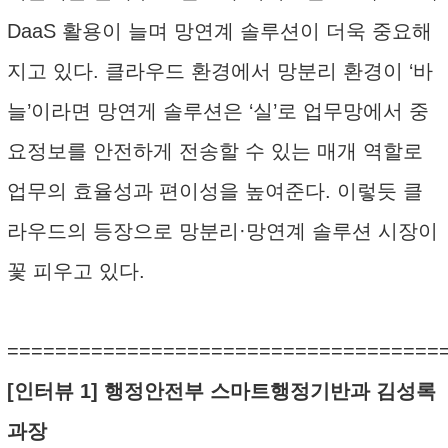
DaaS 활용이 늘며 망연계 솔루션이 더욱 중요해
지고 있다. 클라우드 환경에서 망분리 환경이 ‘바
늘’이라면 망연게 솔루션은 ‘실’로 업무망에서 중
요정보를 안전하게 전송할 수 있는 매개 역할로
업무의 효율성과 편이성을 높여준다. 이렇듯 클
라우드의 등장으로 망분리·망연계 솔루션 시장이
꽃 피우고 있다.
====================================
[인터뷰 1] 행정안전부 스마트행정기반과 김성록
과장