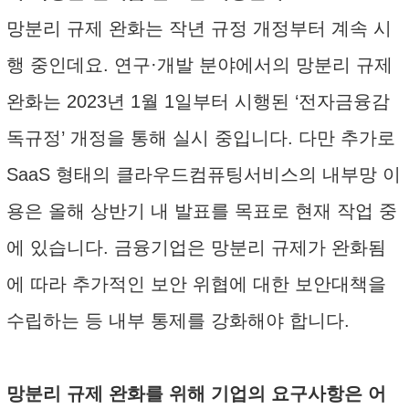
망분리 규제 완화는 작년 규정 개정부터 계속 시
행 중인데요. 연구·개발 분야에서의 망분리 규제
완화는 2023년 1월 1일부터 시행된 ‘전자금융감
독규정’ 개정을 통해 실시 중입니다. 다만 추가로
SaaS 형태의 클라우드컴퓨팅서비스의 내부망 이
용은 올해 상반기 내 발표를 목표로 현재 작업 중
에 있습니다. 금융기업은 망분리 규제가 완화됨
에 따라 추가적인 보안 위협에 대한 보안대책을
수립하는 등 내부 통제를 강화해야 합니다.
망분리 규제 완화를 위해 기업의 요구사항은 어