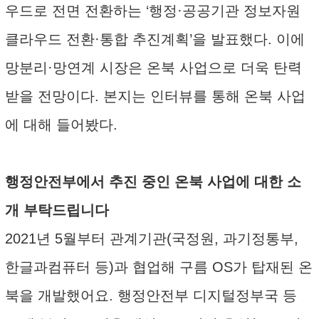
우드로 전면 전환하는 ‘행정·공공기관 정보자원
클라우드 전환·통합 추진계획’을 발표했다. 이에
망분리·망연계 시장은 온북 사업으로 더욱 탄력
받을 전망이다. 본지는 인터뷰를 통해 온북 사업
에 대해 들어봤다.
행정안전부에서 추진 중인 온북 사업에 대한 소
개 부탁드립니다
2021년 5월부터 관계기관(국정원, 과기정통부,
한글과컴퓨터 등)과 협업해 구름 OS가 탑재된 온
북을 개발했어요. 행정안전부 디지털정부국 등