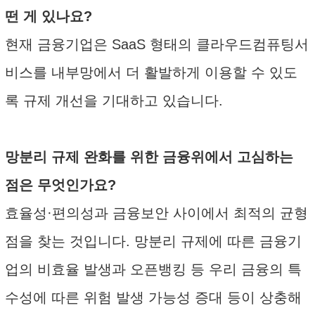
떤 게 있나요?
현재 금융기업은 SaaS 형태의 클라우드컴퓨팅서
비스를 내부망에서 더 활발하게 이용할 수 있도
록 규제 개선을 기대하고 있습니다.
망분리 규제 완화를 위한 금융위에서 고심하는
점은 무엇인가요?
효율성·편의성과 금융보안 사이에서 최적의 균형
점을 찾는 것입니다. 망분리 규제에 따른 금융기
업의 비효율 발생과 오픈뱅킹 등 우리 금융의 특
수성에 따른 위험 발생 가능성 증대 등이 상충해