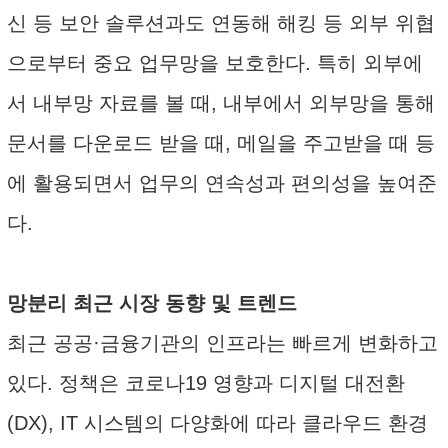
신 등 보안 솔루션과도 연동해 해킹 등 외부 위협
으로부터 중요 업무망을 보호한다. 특히 외부에
서 내부망 자료를 볼 때, 내부에서 외부망을 통해
문서를 다운로드 받을 때, 메일을 주고받을 때 등
에 활용되면서 업무의 연속성과 편의성을 높여준
다.
망분리 최근 시장 동향 및 트렌드
최근 공공·금융기관의 인프라는 빠르게 변화하고
있다. 정책은 코로나19 영향과 디지털 대전환
(DX), IT 시스템의 다양화에 따라 클라우드 환경