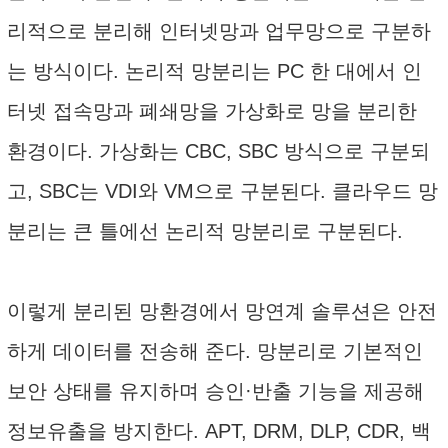
리적으로 분리해 인터넷망과 업무망으로 구분하
는 방식이다. 논리적 망분리는 PC 한 대에서 인
터넷 접속망과 폐쇄망을 가상화로 망을 분리한
환경이다. 가상화는 CBC, SBC 방식으로 구분되
고, SBC는 VDI와 VM으로 구분된다. 클라우드 망
분리는 큰 틀에선 논리적 망분리로 구분된다.
이렇게 분리된 망환경에서 망연계 솔루션은 안전
하게 데이터를 전송해 준다. 망분리로 기본적인
보안 상태를 유지하며 승인·반출 기능을 제공해
정보유출을 방지한다. APT, DRM, DLP, CDR, 백