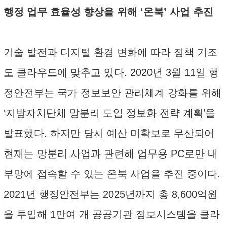
행정 업무 효율성 향상을 위해 ‘온북’ 사업 추진
기술 발전과 디지털 환경 변화에 따라 정책 기조
도 클라우드에 맞추고 있다. 2020년 3월 11일 행
정안전부는 국가 정보보안 관리체계 강화를 위해
‘지방자치단체 망분리 도입 정보화 전략 계획’을
발표했다. 하지만 당시 예산 미확보로 무산되어
현재는 망분리 사업과 관련해 업무용 PC로만 내
부망에 접속할 수 있는 온북 사업을 추진 중이다.
2021년 행정안전부는 2025년까지 총 8,600억원
을 투입해 1만여 개 공공기관 정보시스템을 클라