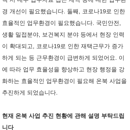
경 개선이 필요했습니다. 둘째, 코로나19로 인한
효율적인 업무환경이 필요했습니다. 국민안전,
생활 밀접분야, 보건복지 분야 등에서 현장 인력
이 확대되고, 코로나19로 인한 재택근무가 증가
하게 되는 등 근무환경이 급변하게 되었어요. 이
에 따라 업무 효율성을 향상하고 현장 행정을 강
화하는 효율적인 업무환경이 필요해 온북 사업을
추진하게 되었습니다.
현재 온북 사업 추진 현황에 관해 설명 부탁드립
니다