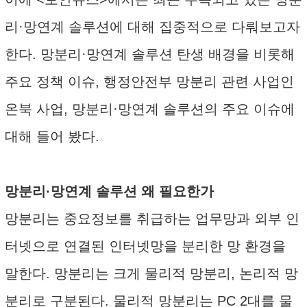
리·망연계 솔루션에 대해 집중적으로 다뤄보고자
한다. 망분리·망연계 솔루션 탄생 배경을 비롯해
주요 정책 이슈, 행정안전부 망분리 관련 사업인
온북 사업, 망분리·망연계 솔루션의 주요 이슈에
대해 들어 봤다.
망분리·망연계 솔루션 왜 필요한가
망분리는 중요정보를 취급하는 업무망과 외부 인
터넷으로 연결된 인터넷망을 분리한 망 환경을
말한다. 망분리는 크게 물리적 망분리, 논리적 망
분리로 구분된다. 물리적 망분리는 PC 2대를 물