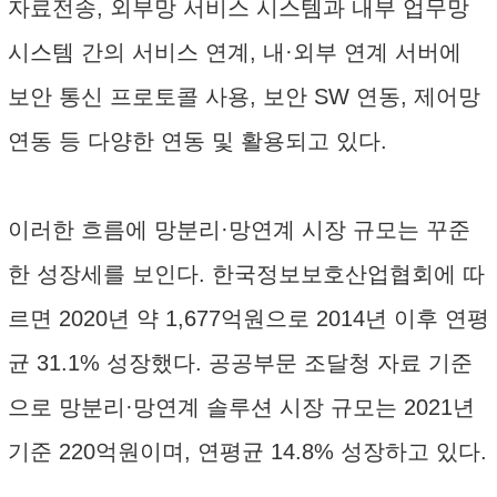
자료전송, 외부망 서비스 시스템과 내부 업무망
시스템 간의 서비스 연계, 내·외부 연계 서버에
보안 통신 프로토콜 사용, 보안 SW 연동, 제어망
연동 등 다양한 연동 및 활용되고 있다.
이러한 흐름에 망분리·망연계 시장 규모는 꾸준
한 성장세를 보인다. 한국정보보호산업협회에 따
르면 2020년 약 1,677억원으로 2014년 이후 연평
균 31.1% 성장했다. 공공부문 조달청 자료 기준
으로 망분리·망연계 솔루션 시장 규모는 2021년
기준 220억원이며, 연평균 14.8% 성장하고 있다.