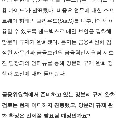
용 가이드’가 발표됐다. 비중요 업무에 대한 소프
트웨어 형태의 클라우드(SaaS)를 내부망에서 이
용할 수 있도록 샌드박스로 메일 보안을 강화해
망분리 규제가 완화됐다. 본지는 금융위원회 김
정현 사무관과 금융보안원 금융혁신지원팀 서호
진 팀장과의 인터뷰를 통해 망분리 규제 완화 정
책과 보안에 대해 들어봤다.
금융위원회에서 준비하고 있는 망분리 규제 완화
검토는 현재 어디까지 진행됐고, 망분리 규제 완
화 확정은 언제쯤 발표될 예정인가요?