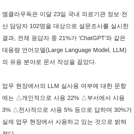
엠클라우독은 이달 23일 국내 의료기관 정보·전
산 담당자 102명을 대상으로 설문조사를 실시한
결과, 전체 응답자 중 21%가 ‘ChatGPT’와 같은
대용량 언어모델(Large Language Model, LLM)
의 유용 분야로 문서 작성을 꼽았다.
업무 현장에서의 LLM 실사용 여부에 대한 문항
에는 △개인적으로 사용 22% △부서에서 사용
3% △전사적으로 사용 5% 등으로 답하며 30%가
실제 업무 현장에서 사용하고 있는 것으로 밝혀
졌다.