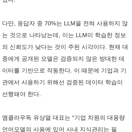
다만, 응답자 중 70%는 LLM을 전혀 사용하지 않
는 것으로 나타났는데, 이는 LLM이 학습한 정보
의 신뢰도가 낮다는 것이 주된 시각이다. 현재 대
중에게 공개된 모델은 검증되지 않은 방대한 데
이터를 기반으로 작동한다. 이 때문에 기업과 기
관에서 사용하기 위해선 검증된 데이터 학습이
선행돼야 한다.
엠클라우독 유상열 대표는 “기업 차원의 대용량
언어모델의 사용에 있어 사내 지식관리는 필