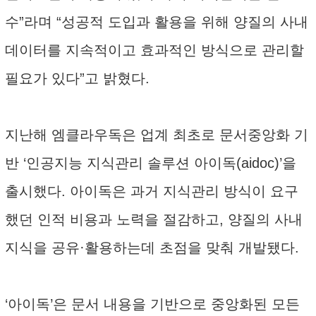
수”라며 “성공적 도입과 활용을 위해 양질의 사내
데이터를 지속적이고 효과적인 방식으로 관리할
필요가 있다”고 밝혔다.
지난해 엠클라우독은 업계 최초로 문서중앙화 기
반 ‘인공지능 지식관리 솔루션 아이독(aidoc)’을
출시했다. 아이독은 과거 지식관리 방식이 요구
했던 인적 비용과 노력을 절감하고, 양질의 사내
지식을 공유·활용하는데 초점을 맞춰 개발됐다.
‘아이독’은 문서 내용을 기반으로 중앙화된 모든