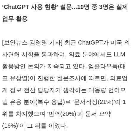
‘ChatGPT 사용 현황’ 설문...10명 중 3명은 실제
업무 활용
[보안뉴스 김영명 기자] 최근 ChatGPT가 미국 의
사면허 시험을 통과하며, 의료 분야에서도 LLM
활용방안 논의가 지속되고 있다. 엠클라우독(대
표 유상열)이 진행한 설문조사에 따르면, 의료업
계 정보·전산 담당자가 생각하는 대용량 언어모
델 유용 분야(복수 응답)로 ‘문서작성(21%)’이 1
위를 차지했으며 ‘번역(20%)’과 문서 요약
(16%)’이 그 뒤를 이었다.