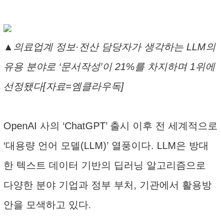
▲의료업계 정보·전산 담당자가 생각하는 LLM의
유용 분야로 ‘문서작성’이 21%를 차지하며 1위에
선정됐다[자료=엠클라우독]
OpenAI 사의 ‘ChatGPT’ 출시 이후 전 세계적으로
‘대용량 언어 모델(LLM)’ 열풍이다. LLM은 방대
한 텍스트 데이터 기반의 딥러닝 알고리즘으로
다양한 분야 기업과 정부 부처, 기관에서 활용방
안을 모색하고 있다.