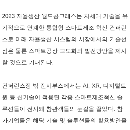
2023 자율생산 월드콩그레스는 차세대 기술을 유
기적으로 연계한 통합형 스마트제조 혁신 컨퍼런
스로 미래 자율생산 시스템의 시장에서의 기술선
점은 물론 스마트공장 고도화의 발전방안을 제시
할 것으로 기대된다.
컨퍼런스장 밖 전시부스에서는 AI, XR, 디지털트
윈 등 신기술이 적용된 각종 스마트제조혁신 솔
루션들이 전시돼 참관객들의 눈길을 끌었다. 참
가기업들은 해당 기술 및 솔루션들의 활용방안을