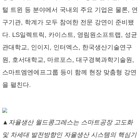
털 트윈 등 분야에서 국내외 주요 기업은 물론, 연
구기관, 학계가 모두 참여한 전문 강연이 준비됐
다. LS일렉트릭, 카이스트, 영림원소프트랩, 성균
관대학교, 인이지, 인터엑스, 한국생산기술연구
원, 호서대학교, 마르포스, 대구경북과학기술원,
스마트엠엔에프그룹 등이 함께 현장 맞춤형 강연
을 펼친다.
▲자율생산 월드콩그레스는 스마트공장 고도화
및 차세대 발전방향인 자율생산 시스템의 핵심기