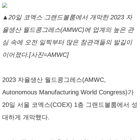
▲20일 코엑스 그랜드볼룸에서 개막한 2023 자
율생산 월드콩그레스(AMWC)에 업계의 높은 관
심 속에 오전 일찍부터 많은 참관객들의 발길이
이어졌다.[사진=AMWC]
2023 자율생산 월드콩그레스(AMWC,
Autonomous Manufacturing World Congress)가
20일 서울 코엑스(COEX) 1층 그랜드볼룸에서 성
대하게 개막했다.