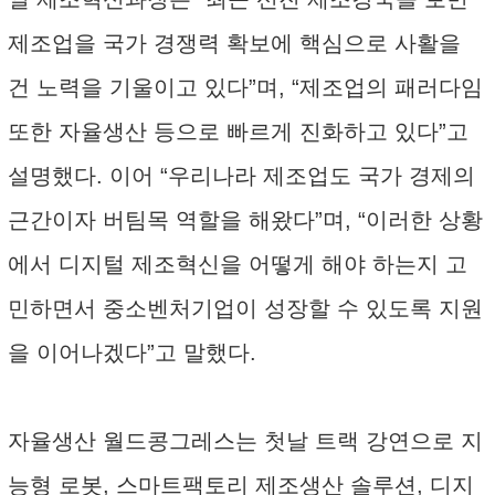
제조업을 국가 경쟁력 확보에 핵심으로 사활을
건 노력을 기울이고 있다”며, “제조업의 패러다임
또한 자율생산 등으로 빠르게 진화하고 있다”고
설명했다. 이어 “우리나라 제조업도 국가 경제의
근간이자 버팀목 역할을 해왔다”며, “이러한 상황
에서 디지털 제조혁신을 어떻게 해야 하는지 고
민하면서 중소벤처기업이 성장할 수 있도록 지원
을 이어나겠다”고 말했다.
자율생산 월드콩그레스는 첫날 트랙 강연으로 지
능형 로봇, 스마트팩토리 제조생산 솔루션, 디지