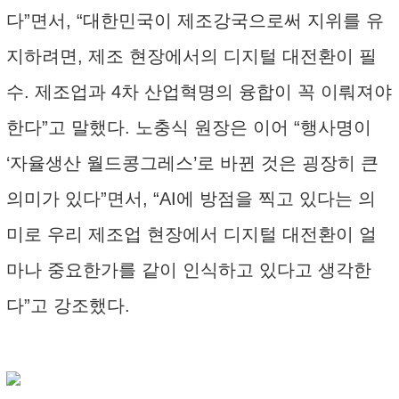
다”면서, “대한민국이 제조강국으로써 지위를 유
지하려면, 제조 현장에서의 디지털 대전환이 필
수. 제조업과 4차 산업혁명의 융합이 꼭 이뤄져야
한다”고 말했다. 노충식 원장은 이어 “행사명이
‘자율생산 월드콩그레스’로 바뀐 것은 굉장히 큰
의미가 있다”면서, “AI에 방점을 찍고 있다는 의
미로 우리 제조업 현장에서 디지털 대전환이 얼
마나 중요한가를 같이 인식하고 있다고 생각한
다”고 강조했다.