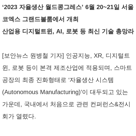
‘2023 자율생산 월드콩그레스’ 6월 20~21일 서울
코엑스 그랜드볼룸에서 개최
산업용 디지털트윈, AI, 로봇 등 최신 기술 총망라
[보안뉴스 원병철 기자] 인공지능, XR, 디지털트
윈, 로봇 등이 본격 제조산업에 적용되며, 스마트
공장의 최종 진화형태로 ‘자율생산 시스템
(Autonomous Manufacturing)’이 대두되고 있는
가운데, 국내에서 처음으로 관련 컨퍼런스&전시
회가 열렸다.