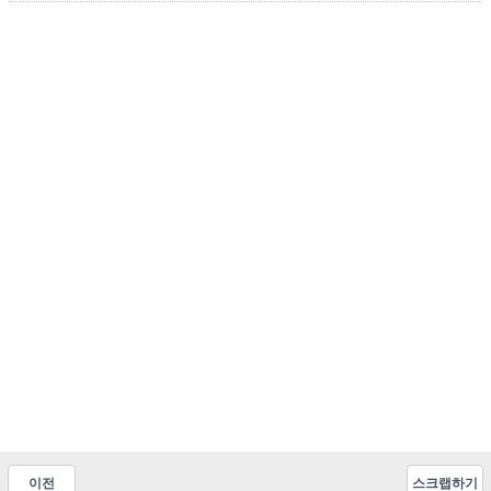
이전
스크랩하기