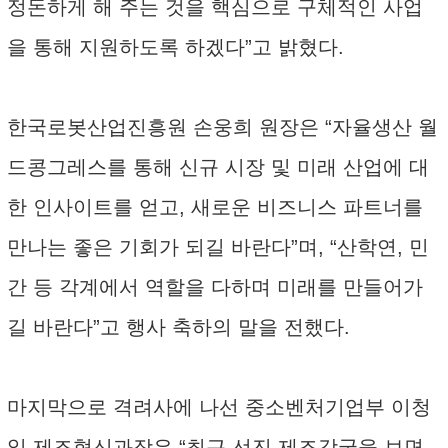
정돈하게 해 주는 것을 핵심으로 구체적인 사업
을 통해 지원하도록 하겠다”고 밝혔다.
한국로봇산업진흥원 손웅희 원장은 “자율생산 월
드콩그레스를 통해 신규 시장 및 미래 산업에 대
한 인사이트를 얻고, 새로운 비즈니스 파트너를
만나는 좋은 기회가 되길 바란다”며, “산학연, 민
간 등 각계에서 역할을 다하며 미래를 만들어가
길 바란다”고 행사 축하의 말을 전했다.
마지막으로 격려사에 나선 중소벤처기업부 이청
일 제조혁신과장은 “최근 선진 제조강국을 보면