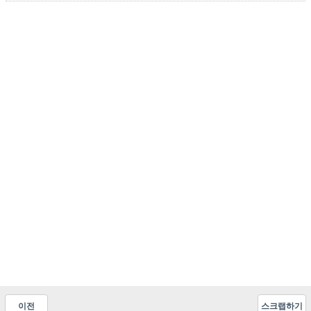
이전
스크랩하기