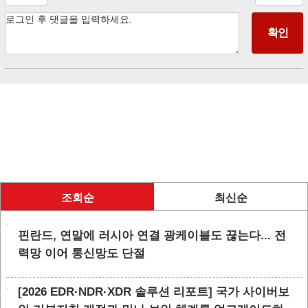
조회순
최신순
핀란드, 연말에 러시아 연결 광케이블도 끊는다... 전
력망 이어 통신망도 단절
[2026 EDR·NDR·XDR 솔루션 리포트] 국가 사이버보