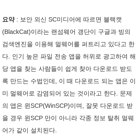
요약
: 보안 외신 SC미디어에 따르면 블랙캣
(BlackCat)이라는 랜섬웨어 갱단이 구글과 빙의
검색엔진을 이용해 멀웨어를 퍼트리고 있다고 한
다. 인기 높은 파일 전송 앱을 허위로 광고하여 해
당 앱을 찾는 사람들이 쉽게 찾아 다운로드 받도
록 만드는 수법인데, 이 때 다운로드 되는 앱은 이
미 멀웨어로 감염되어 있는 것이라고 한다. 문제
의 앱은 윈SCP(WinSCP)이며, 잘못 다운로드 받
을 경우 윈SCP 만이 아니라 각종 정보 탈취 멀웨
어가 같이 설치된다.