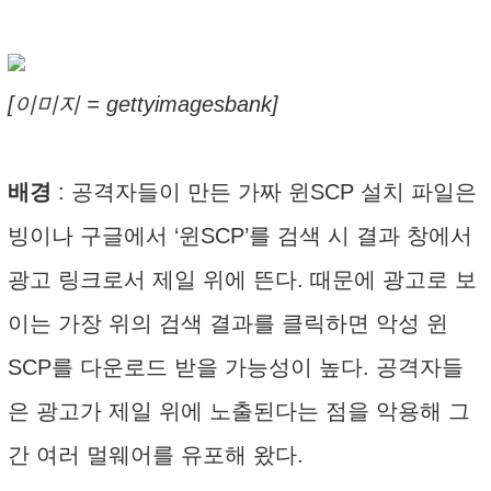
[이미지 = gettyimagesbank]
배경
: 공격자들이 만든 가짜 윈SCP 설치 파일은
빙이나 구글에서 ‘윈SCP’를 검색 시 결과 창에서
광고 링크로서 제일 위에 뜬다. 때문에 광고로 보
이는 가장 위의 검색 결과를 클릭하면 악성 윈
SCP를 다운로드 받을 가능성이 높다. 공격자들
은 광고가 제일 위에 노출된다는 점을 악용해 그
간 여러 멀웨어를 유포해 왔다.