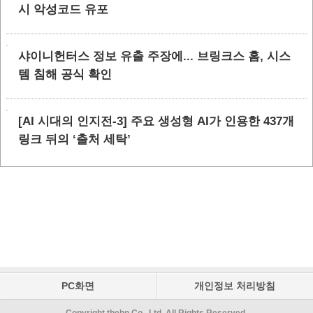
시 악성코드 유포
샤이니헌터스 정보 유출 주장에... 브링크스 홈, 시스
템 침해 공식 확인
[AI 시대의 인지전-3] 주요 생성형 AI가 인용한 437개
링크 뒤의 ‘출처 세탁’
PC화면
개인정보 처리방침