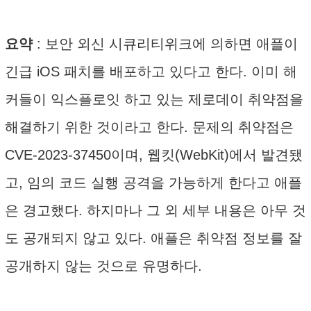
요약
: 보안 외신 시큐리티위크에 의하면 애플이
긴급 iOS 패치를 배포하고 있다고 한다. 이미 해
커들이 익스플로잇 하고 있는 제로데이 취약점을
해결하기 위한 것이라고 한다. 문제의 취약점은
CVE-2023-37450이며, 웹킷(WebKit)에서 발견됐
고, 임의 코드 실행 공격을 가능하게 한다고 애플
은 경고했다. 하지마나 그 외 세부 내용은 아무 것
도 공개되지 않고 있다. 애플은 취약점 정보를 잘
공개하지 않는 것으로 유명하다.