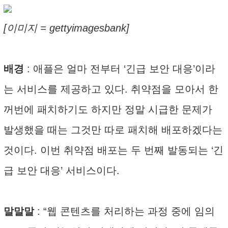
[이미지 = gettyimagesbank]
배경
: 애플은 얼마 전부터 ‘긴급 보안 대응’이라
는 서비스를 제공하고 있다. 취약점을 모아서 한
꺼번에 패치하기도 하지만 정말 시급한 문제가
발생했을 때는 그것만 따로 패치해 배포하겠다는
것이다. 이번 취약점 배포는 두 번째 발동되는 ‘긴
급 보안 대응’ 서비스이다.
말말말
: “웹 콘텐츠를 처리하는 과정 중에 임의