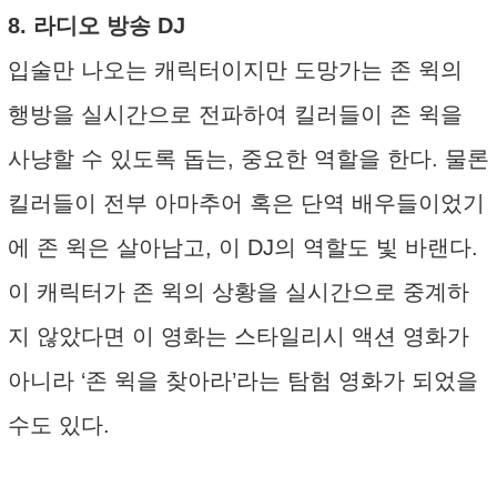
8. 라디오 방송 DJ
입술만 나오는 캐릭터이지만 도망가는 존 윅의
행방을 실시간으로 전파하여 킬러들이 존 윅을
사냥할 수 있도록 돕는, 중요한 역할을 한다. 물론
킬러들이 전부 아마추어 혹은 단역 배우들이었기
에 존 윅은 살아남고, 이 DJ의 역할도 빛 바랜다.
이 캐릭터가 존 윅의 상황을 실시간으로 중계하
지 않았다면 이 영화는 스타일리시 액션 영화가
아니라 ‘존 윅을 찾아라’라는 탐험 영화가 되었을
수도 있다.