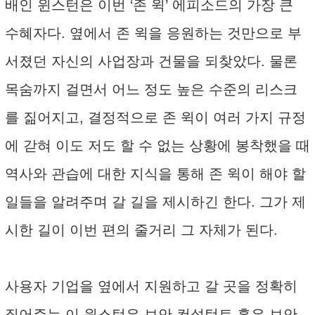
배인 윈스턴은 이번 ‘존 윅’ 에피소드의 가장 큰
수혜자다. 옆에서 존 윅을 응원하는 것만으로 부
서졌던 자신의 사업장과 건물을 되찾았다. 물론
목숨까지 걸면서 어느 정도 높은 수준의 리스크
를 짊어지고, 결정적으로 존 윅이 여러 가지 규정
에 갇혀 이도 저도 할 수 없는 상황에 봉착했을 때
역사와 관습에 대한 지식을 통해 존 윅이 해야 할
일들을 알려주며 갈 길을 제시하긴 한다. 그가 제
시한 길이 이번 편의 줄거리 그 자체가 된다.
사용자 기업을 옆에서 지원하고 갈 곳을 정확히
짚어주는 이 윈스턴은 보안 컨설턴트 혹은 보안