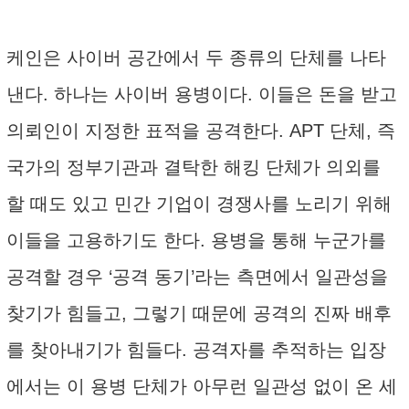
케인은 사이버 공간에서 두 종류의 단체를 나타
낸다. 하나는 사이버 용병이다. 이들은 돈을 받고
의뢰인이 지정한 표적을 공격한다. APT 단체, 즉
국가의 정부기관과 결탁한 해킹 단체가 의외를
할 때도 있고 민간 기업이 경쟁사를 노리기 위해
이들을 고용하기도 한다. 용병을 통해 누군가를
공격할 경우 ‘공격 동기’라는 측면에서 일관성을
찾기가 힘들고, 그렇기 때문에 공격의 진짜 배후
를 찾아내기가 힘들다. 공격자를 추적하는 입장
에서는 이 용병 단체가 아무런 일관성 없이 온 세