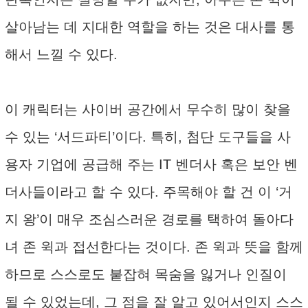
살아남는 데 지대한 역할을 하는 것은 대사를 통
해서 느낄 수 있다.
이 캐릭터는 사이버 공간에서 무수히 많이 찾을
수 있는 ‘서드파티’이다. 특히, 첨단 도구들을 사
용자 기업에 공급해 주는 IT 벤더사 혹은 보안 벤
더사들이라고 할 수 있다. 주목해야 할 건 이 ‘거
지 왕’이 매우 조심스러운 경로를 택하여 돌아다
녀 존 윅과 접선한다는 것이다. 존 윅과 뜻을 함께
하므로 스스로도 붙잡혀 목숨을 잃거나 인질이
될 수 있었는데, 그 점을 잘 알고 있어서인지 스스