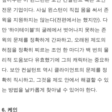
전문 기업이다. 사실 윈스턴이 직접 몸을 써서 존
윅을 지원하지는 않는다(전편에서는 했지만). 다
만 ‘하이테이블’의 굴레에서 벗어나지 못하는 존
윅의 문제를 정확하게 간파하고, 오래된 제도의
허점을 정확히 찌르는 조언 한 마디가 백 번의 물
리적 도움보다 유효했기에 그의 캐릭터는 중요하
다. 보안 컨설턴트 역시 클라이언트의 문제를 정
확히 직시하고, 그것을 제도 안에서 해결할 수 있
는 방법을 날카롭게 찾아낼 수 있어야 한다.
6. 케인