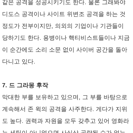
같은 공격을 성공시키기도 한다. 물론 그래봐야
디도스 공격이나 사이트 위변조 공격을 하는 것
정도가 전부이지만, 의외의 기업이나 기관들이
당하기도 한다. 용병이나 핵티비스트들이나 지금
이 순간에도 소리 소문 없이 사이버 공간을 돌아
다니고 있다.
7. 드 그라몽 후작
막대한 부를 보유하고 있으며, 그 부를 바탕으로
계속해서 존 윅의 공격을 사주한다. 게다가 지위
도 높다. 권력과 자원을 모두 갖추고 있어 영화라
는 세팅이 아니었으면 사실상 공략될 수가 없는