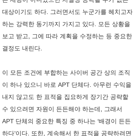
대상이기도 하다. 그러면서도 누군가를 헤치고자
하는 강력한 동기까지 가지고 있다. 모든 상황을
보고 받고, 그에 따라 계획을 수정하는 등 중요한
결정도 내린다.
이 모든 조건에 부합하는 사이버 공간 상의 조직
이 하나 있으니 바로 APT 단체다. 아무런 수익을
내지 않고도 한 표적을 집요하게 장기간 공략할
수 있으려면 자원이 든든해야 하는데, 그래서
APT 단체의 중요한 특징 중 하나는 ‘배경이 든든
하다’이다. 또한, 계속해서 한 표적을 공략하려면