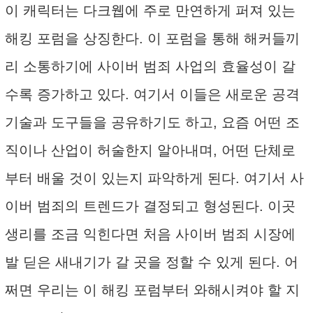
이 캐릭터는 다크웹에 주로 만연하게 퍼져 있는
해킹 포럼을 상징한다. 이 포럼을 통해 해커들끼
리 소통하기에 사이버 범죄 사업의 효율성이 갈
수록 증가하고 있다. 여기서 이들은 새로운 공격
기술과 도구들을 공유하기도 하고, 요즘 어떤 조
직이나 산업이 허술한지 알아내며, 어떤 단체로
부터 배울 것이 있는지 파악하게 된다. 여기서 사
이버 범죄의 트렌드가 결정되고 형성된다. 이곳
생리를 조금 익힌다면 처음 사이버 범죄 시장에
발 딛은 새내기가 갈 곳을 정할 수 있게 된다. 어
쩌면 우리는 이 해킹 포럼부터 와해시켜야 할 지