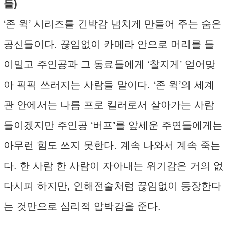
들)
‘존 윅’ 시리즈를 긴박감 넘치게 만들어 주는 숨은
공신들이다. 끊임없이 카메라 안으로 머리를 들
이밀고 주인공과 그 동료들에게 ‘찰지게’ 얻어맞
아 픽픽 쓰러지는 사람들 말이다. ‘존 윅’의 세계
관 안에서는 나름 프로 킬러로서 살아가는 사람
들이겠지만 주인공 ‘버프’를 앞세운 주연들에게는
아무런 힘도 쓰지 못한다. 계속 나와서 계속 죽는
다. 한 사람 한 사람이 자아내는 위기감은 거의 없
다시피 하지만, 인해전술처럼 끊임없이 등장한다
는 것만으로 심리적 압박감을 준다.