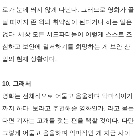
로가 눈에 띄지 않게 다닌다. 그러므로 영화가 끝
날 때까지 존 윅의 취약점이 된다거나 하는 일은
없다. 세상 모든 서드파티들이 이렇게 스스로 조
심하고 보안에 철저하기를 희망하는 게 보안 산
업의 현재 상황이다.
10. 그래서
영화는 전체적으로 어둡고 음울하며 악마적이기
까지 하다. 보라고 추천해줄 영화인가, 라고 묻는
다면 기자는 고개를 젓는 편을 택할 것이다. 다만
그렇게 어둡고 음울하며 악마적인 게 지금 사이