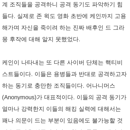
계 조직들을 공격하니 공격 동기도 파악하기 힘
들다. 실제로 존 윅도 영화 초반에 케인까지 고용
해가며 자신을 죽이려 하는 진짜 배후인 드 그라
몽 후작에 대해 알지 못했었다.
케인이 나타내는 또 다른 사이버 단체는 핵티비
스트들이다. 이들은 용병들과 반대로 공격하고자
하는 동기로 충만한 조직들이다. 어나니머스
(Anonymous)가 대표적이다. 이들의 공격 동기가
얼마나 강력한지 이들의 해킹 실력에 대해서는
꽤나 의문이 드는 부분이 있음에도 불가능할 것