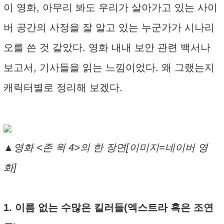
이 영화, 아무리 봐도 우리가 살아가고 있는 사이
버 공간의 사정을 잘 알고 있는 누군가가 시나리
오를 쓴 것 같았다. 영화 내내 보안 관련 백서나
보고서, 기사들을 읽는 느낌이었다. 왜 그랬는지
캐릭터별로 정리해 보겠다.
▲영화 <존 윅 4>의 한 장면[이미지=네이버 영
화]
1. 이름 없는 수많은 킬러들(엑스트라 혹은 조연