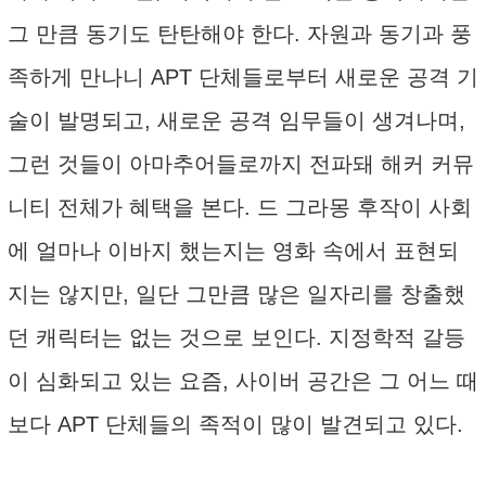
그 만큼 동기도 탄탄해야 한다. 자원과 동기과 풍
족하게 만나니 APT 단체들로부터 새로운 공격 기
술이 발명되고, 새로운 공격 임무들이 생겨나며,
그런 것들이 아마추어들로까지 전파돼 해커 커뮤
니티 전체가 혜택을 본다. 드 그라몽 후작이 사회
에 얼마나 이바지 했는지는 영화 속에서 표현되
지는 않지만, 일단 그만큼 많은 일자리를 창출했
던 캐릭터는 없는 것으로 보인다. 지정학적 갈등
이 심화되고 있는 요즘, 사이버 공간은 그 어느 때
보다 APT 단체들의 족적이 많이 발견되고 있다.