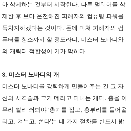
아 삭제하는 것부터 시작한다. 다른 멀웨어를 삭
제한 후 보다 온전해진 피해자의 컴퓨팅 파워를
독차지하겠다는 것이다. 돈에 미쳐 피해자의 컴
퓨터를 청소까지 할 정도라니, 미스터 노바디와
의 캐릭터 적합성이 기가 막히다.
3. 미스터 노바디의 개
미스터 노바디를 강력하게 만들어주는 건 그 자
신의 사격술과 그가 데리고 다니는 개다. 총을 아
무리 빨리 쏴봐야 ‘총기를 집고, 총부리를 들어올
리고, 겨누고, 쏜다’는 네 가지 절차를 반드시 밟