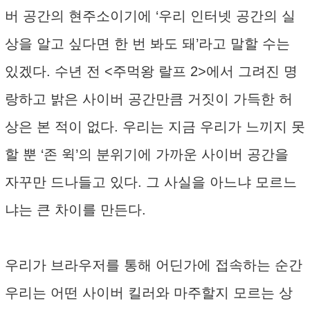
버 공간의 현주소이기에 ‘우리 인터넷 공간의 실
상을 알고 싶다면 한 번 봐도 돼’라고 말할 수는
있겠다. 수년 전 <주먹왕 랄프 2>에서 그려진 명
랑하고 밝은 사이버 공간만큼 거짓이 가득한 허
상은 본 적이 없다. 우리는 지금 우리가 느끼지 못
할 뿐 ‘존 윅’의 분위기에 가까운 사이버 공간을
자꾸만 드나들고 있다. 그 사실을 아느냐 모르느
냐는 큰 차이를 만든다.
우리가 브라우저를 통해 어딘가에 접속하는 순간
우리는 어떤 사이버 킬러와 마주할지 모르는 상