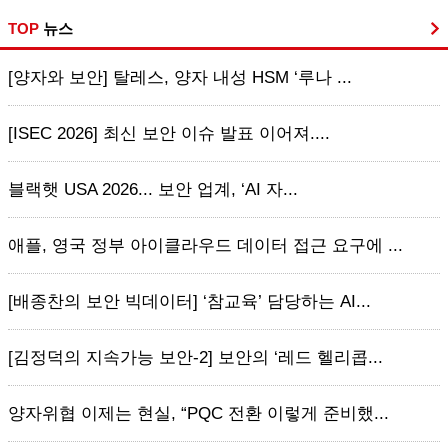
TOP
뉴스
[양자와 보안] 탈레스, 양자 내성 HSM ‘루나 ...
[ISEC 2026] 최신 보안 이슈 발표 이어져....
블랙햇 USA 2026... 보안 업계, ‘AI 자...
애플, 영국 정부 아이클라우드 데이터 접근 요구에 ...
[배종찬의 보안 빅데이터] ‘참교육’ 담당하는 AI...
[김정덕의 지속가능 보안-2] 보안의 ‘레드 헬리콥...
양자위협 이제는 현실, “PQC 전환 이렇게 준비했...