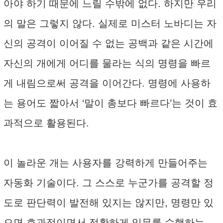
아야 하기 때문에 느릴 수밖에 없다. 하지만 우리
의 말은 그렇지 않다. 실제로 미스터 노바디는 자
신의 공격이 이어질 수 없는 공백과 같은 시간에
자신의 개에게 어디를 물라는 식의 명령을 빠르
게 내림으로써 공격을 이어간다. 명령에 사용하
는 용어도 짧아서 ‘말이 총보다 빠르다’는 것이 효
과적으로 활용된다.
이 놀라운 개는 사용자를 강력하게 만들어주는
자동화 기술이다. 그 스스로 누군가를 공격할 정
도로 판단력이 발전해 있지는 않지만, 명령만 있
으면 효과적이면서 정확하게 임무를 수행하는