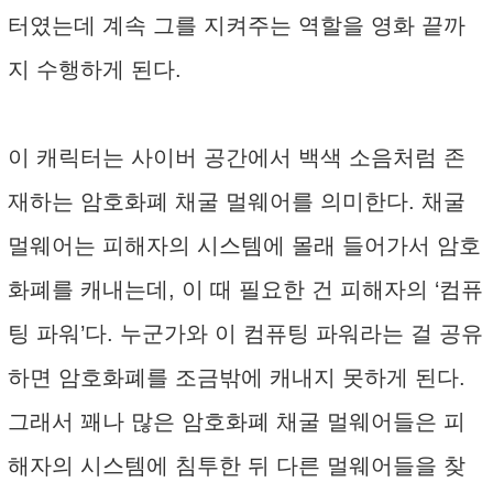
터였는데 계속 그를 지켜주는 역할을 영화 끝까
지 수행하게 된다.
이 캐릭터는 사이버 공간에서 백색 소음처럼 존
재하는 암호화폐 채굴 멀웨어를 의미한다. 채굴
멀웨어는 피해자의 시스템에 몰래 들어가서 암호
화폐를 캐내는데, 이 때 필요한 건 피해자의 ‘컴퓨
팅 파워’다. 누군가와 이 컴퓨팅 파워라는 걸 공유
하면 암호화폐를 조금밖에 캐내지 못하게 된다.
그래서 꽤나 많은 암호화폐 채굴 멀웨어들은 피
해자의 시스템에 침투한 뒤 다른 멀웨어들을 찾