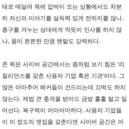
태로 매달려 목에 압박이 오는 상황에서도 차분
히 자신의 이야기를 설득력 있게 전하지를 않나.
총구를 겨누는 상대에게 깍듯이 인사를 하지 않
나, 몸이 튼튼한 만큼 멘탈도 강력하다.
존 윅은 사이버 공간에서는 좀처럼 보기 힘든 ‘리
질리언스를 갖춘 사용자 기업 혹은 기관’이다. 그
많은 아마추어 해커들이 건드리는데 끄떡도 하지
않는다. 제법 큰 충격을 받아도 금방 훌훌 털고 일
어선다. 복구력이 어마어마하다. 사용자 기업들
이 이 정도의 맷집을 갖춘다면 사이버 공간은 아