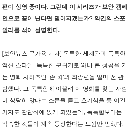
편이 상영 중이다. 그런데 이 시리즈가 보안 캠페
인으로 끝이 난다면 믿어지겠는가? 약간의 스포
일러를 섞어 설명한다.
[보안뉴스 문가용 기자] 독특한 세계관과 독특한
액션 스타일, 독특한 분위기로 꽤나 큰 성공을 거
둔 영화 시리즈인 ‘존 윅’의 최종편을 얼마 전 관
람했다. 그 독특함에 이끌려 이 영화를 찾는 사람
이 상당히 많다는 소문을 듣고 호기심을 못 이긴
기자도 관람석에 앉게 되었는데, 독특함보다는
익숙한 것들이 계속 등장한다는 느낌만 받았다.