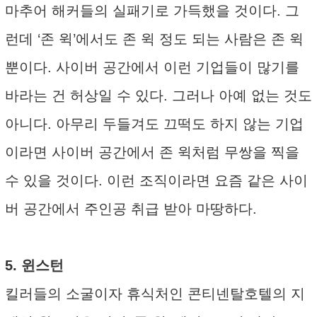
마추어 해커들의 실패기로 가득했을 것이다. 그
런데 ‘존 윅’에서도 존 윅 정도 되는 사람은 존 윅
뿐이다. 사이버 공간에서 이런 기업들이 많기를
바라는 건 허상일 수 있다. 그러나 아예 없는 것도
아니다. 아무리 두들겨도 끄떡도 하지 않는 기업
이라면 사이버 공간에서 존 윅처럼 무쌍을 찍을
수 있을 것이다. 이런 조직이라면 요즘 같은 사이
버 공간에서 주인공 취급 받아 마땅하다.
5. 윈스턴
킬러들의 소굴이자 휴식처인 콘티넨탈호텔의 지