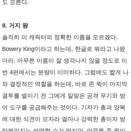
도 모른다.
9. 거지 왕
솔직히 이 캐릭터의 정확한 이름을 모르겠다.
Bowery King이라고 하는데, 한글로 뭐라고 나왔
더라. 아무튼 이름이 잘 생각나지 않을 정도로 이
번 4편에서는 분량이 미미하다. 그럼에도 짧게 나
와 결정적인 역할을 하는데, 바로 존 윅이 마지막
결투를 벌이기 전 그에게 알맞은 공격 무기와 방
어 도구를 공급해주는 것이다. 기자가 총과 양복
에 대한 식견이 모자라 얼마나 강력한 총이자 방
탄복인지는 설명할 수가 없지만, 아무튼 존 윅이