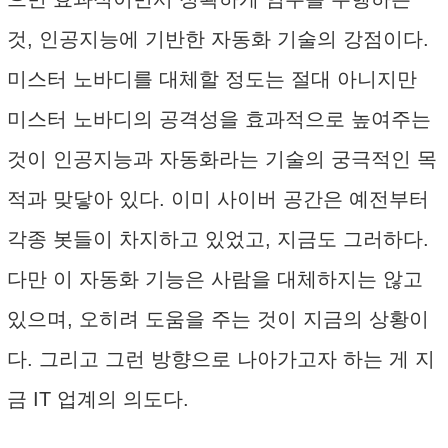
것, 인공지능에 기반한 자동화 기술의 강점이다.
미스터 노바디를 대체할 정도는 절대 아니지만
미스터 노바디의 공격성을 효과적으로 높여주는
것이 인공지능과 자동화라는 기술의 궁극적인 목
적과 맞닿아 있다. 이미 사이버 공간은 예전부터
각종 봇들이 차지하고 있었고, 지금도 그러하다.
다만 이 자동화 기능은 사람을 대체하지는 않고
있으며, 오히려 도움을 주는 것이 지금의 상황이
다. 그리고 그런 방향으로 나아가고자 하는 게 지
금 IT 업계의 의도다.