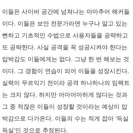
이들은 사이버 공간에 넘쳐나는 아마추어 해커들
이다. 이들은 보안 전문가라면 누구나 알고 있는
뻔하고 기초적인 수법으로 사용자들을 공략하고
또 공략한다. 사실 공격을 꼭 성공시켜야 한다는
압박감도 이들에게는 없다. 그냥 한 번 해보는 것
이다. 그 경험이 연습이 되어 이들을 성장시킨다.
실력이 무르익기 전이라 공격 하나하나의 임팩트
는 크지 않다. 하지만 어마어마하게 많다는 것과
그 중 적잖은 이들이 성장할 것이라는 예상이 압
박감으로 다가온다. 이들의 수는 적게 잡아 ‘득실
득실’인 것으로 추정된다.