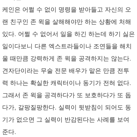
케인은 어쩔 수 없이 명령을 받아들고 자신의 오
랜 친구인 존 윅을 살해해야만 하는 상황에 처해
있다. 어쩔 수 없어서 일을 하긴 하는데 하기 싫은
일이다보니 다른 엑스트라들이나 조연들을 해치
울 때만큼 강력하게 존 윅을 공격하지는 않는다.
견자단이라는 무술 전문 배우가 맡은 만큼 전투
력 하나는 확실한 캐릭터이나 동기가 전혀 없다.
그래서 존 윅을 공격하다가 또 보호하다가 또 돕
다가, 갈팡질팡한다. 실력이 뒷받침이 되어도 동
기가 없으면 그 실력이 반감된다는 사례를 보여
준다.