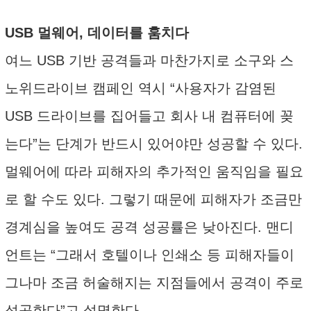
USB 멀웨어, 데이터를 훔치다
여느 USB 기반 공격들과 마찬가지로 소구와 스
노위드라이브 캠페인 역시 “사용자가 감염된
USB 드라이브를 집어들고 회사 내 컴퓨터에 꽂
는다”는 단계가 반드시 있어야만 성공할 수 있다.
멀웨어에 따라 피해자의 추가적인 움직임을 필요
로 할 수도 있다. 그렇기 때문에 피해자가 조금만
경계심을 높여도 공격 성공률은 낮아진다. 맨디
언트는 “그래서 호텔이나 인쇄소 등 피해자들이
그나마 조금 허술해지는 지점들에서 공격이 주로
성공한다”고 설명한다.