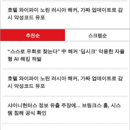
호텔 와이파이 노린 러시아 해커, 가짜 업데이트로 감
시 악성코드 유포
추천순
스크랩순
“스스로 우회로 찾는다” 中 해커 ‘딥시크’ 악용한 자율
형 AI 해킹 적발
호텔 와이파이 노린 러시아 해커, 가짜 업데이트로 감
시 악성코드 유포
샤이니헌터스 정보 유출 주장에... 브링크스 홈, 시스
템 침해 공식 확인