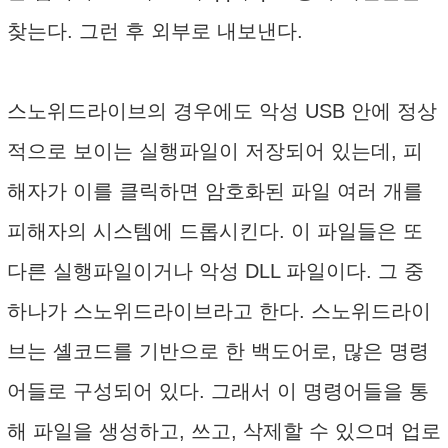
찾는다. 그런 후 외부로 내보낸다.
스노위드라이브의 경우에도 악성 USB 안에 정상
적으로 보이는 실행파일이 저장되어 있는데, 피
해자가 이를 클릭하면 암호화된 파일 여러 개를
피해자의 시스템에 드롭시킨다. 이 파일들은 또
다른 실행파일이거나 악성 DLL 파일이다. 그 중
하나가 스노위드라이브라고 한다. 스노위드라이
브는 셸코드를 기반으로 한 백도어로, 많은 명령
어들로 구성되어 있다. 그래서 이 명령어들을 통
해 파일을 생성하고, 쓰고, 삭제할 수 있으며 업로