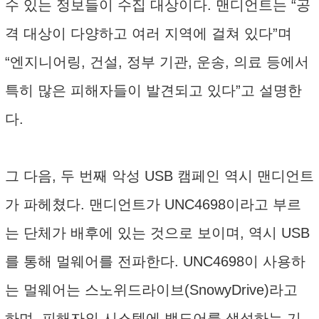
수 있는 정보들이 수집 대상이다. 맨디언트는 “공
격 대상이 다양하고 여러 지역에 걸쳐 있다”며
“엔지니어링, 건설, 정부 기관, 운송, 의료 등에서
특히 많은 피해자들이 발견되고 있다”고 설명한
다.
그 다음, 두 번째 악성 USB 캠페인 역시 맨디언트
가 파헤쳤다. 맨디언트가 UNC4698이라고 부르
는 단체가 배후에 있는 것으로 보이며, 역시 USB
를 통해 멀웨어를 전파한다. UNC4698이 사용하
는 멀웨어는 스노위드라이브(SnowyDrive)라고
하며, 피해자의 시스템에 백도어를 생성하는 기