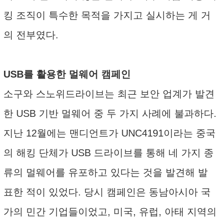
킹 조직이 특수한 목적을 가지고 실시하는 게 거
의 전부였다.
USB를 활용한 멀웨어 캠페인
소구와 스노위드라이브는 최근 보안 업계가 발견
한 USB 기반 멀웨어 중 두 가지 사례에 불과하다.
지난 12월에는 맨디언트가 UNC4191이라는 중국
의 해킹 단체가 USB 드라이브를 통해 네 가지 종
류의 멀웨어를 유포하고 있다는 것을 발견해 발
표한 적이 있었다. 당시 캠페인은 동남아시아 국
가의 민간 기업들이었고, 미국, 유럽, 아태 지역의