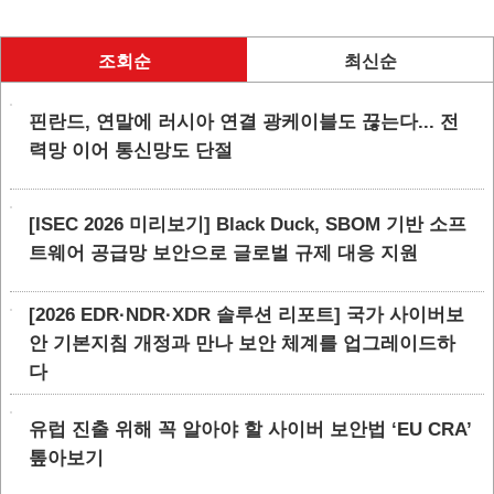
조회순
최신순
핀란드, 연말에 러시아 연결 광케이블도 끊는다... 전
력망 이어 통신망도 단절
[ISEC 2026 미리보기] Black Duck, SBOM 기반 소프
트웨어 공급망 보안으로 글로벌 규제 대응 지원
[2026 EDR·NDR·XDR 솔루션 리포트] 국가 사이버보
안 기본지침 개정과 만나 보안 체계를 업그레이드하
다
유럽 진출 위해 꼭 알아야 할 사이버 보안법 ‘EU CRA’
톺아보기