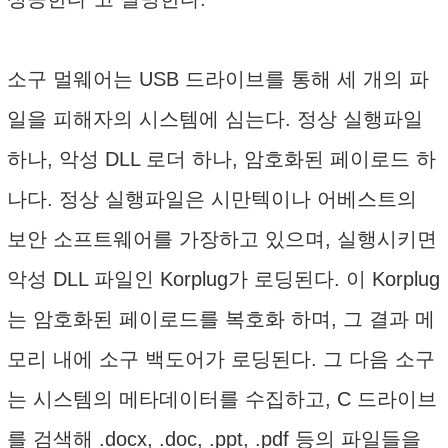
소구 멀웨어는 USB 드라이브를 통해 세 개의 파
일을 피해자의 시스템에 심는다. 정상 실행파일
하나, 악성 DLL 로더 하나, 암호화된 페이로드 하
나다. 정상 실행파일은 시만텍이나 어베스트의
보안 소프트웨어를 가장하고 있으며, 실행시키면
악성 DLL 파일인 Korplug가 로딩된다. 이 Korplug
는 암호화된 페이로드를 복호화 하며, 그 결과 메
모리 내에 소구 백도어가 로딩된다. 그 다음 소구
는 시스템의 메타데이터를 수집하고, C 드라이브
를 검색해 .docx, .doc, .ppt, .pdf 등의 파일들을