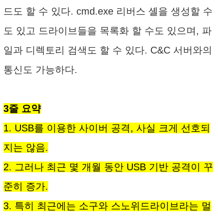
드도 할 수 있다. cmd.exe 리버스 셸을 생성할 수
도 있고 드라이브들을 목록화 할 수도 있으며, 파
일과 디렉토리 검색도 할 수 있다. C&C 서버와의
통신도 가능하다.
3줄 요약
1. USB를 이용한 사이버 공격, 사실 크게 선호되
지는 않음.
2. 그러나 최근 몇 개월 동안 USB 기반 공격이 꾸
준히 증가.
3. 특히 최근에는 소구와 스노위드라이브라는 멀