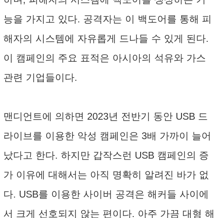
능을 가지고 있다. 공격자는 이 백도어를 통해 피
해자의 시스템에 자유롭게 드나들 수 있게 된다.
이 캠페인의 주요 표적은 아시아의 석유와 가스
관련 기업들이다.
맨디언트에 의하면 2023년 전반기 동안 USB 드
라이브를 이용한 악성 캠페인은 3배 가까이 늘어
났다고 한다. 하지만 갑작스런 USB 캠페인의 증
가 이유에 대해서는 아직 명확히 알려진 바가 없
다. USB를 이용한 사이버 공격은 해커들 사이에
서 크게 선호되지 않는 편이다. 아주 가끔 대형 해