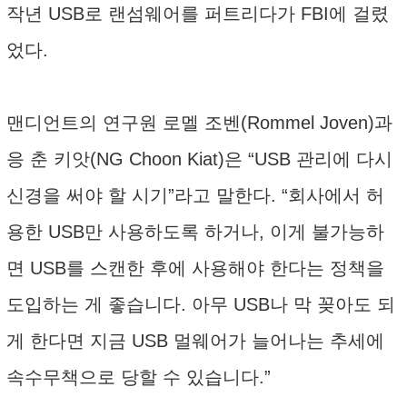
작년 USB로 랜섬웨어를 퍼트리다가 FBI에 걸렸
었다.
맨디언트의 연구원 로멜 조벤(Rommel Joven)과
응 춘 키앗(NG Choon Kiat)은 “USB 관리에 다시
신경을 써야 할 시기”라고 말한다. “회사에서 허
용한 USB만 사용하도록 하거나, 이게 불가능하
면 USB를 스캔한 후에 사용해야 한다는 정책을
도입하는 게 좋습니다. 아무 USB나 막 꽂아도 되
게 한다면 지금 USB 멀웨어가 늘어나는 추세에
속수무책으로 당할 수 있습니다.”