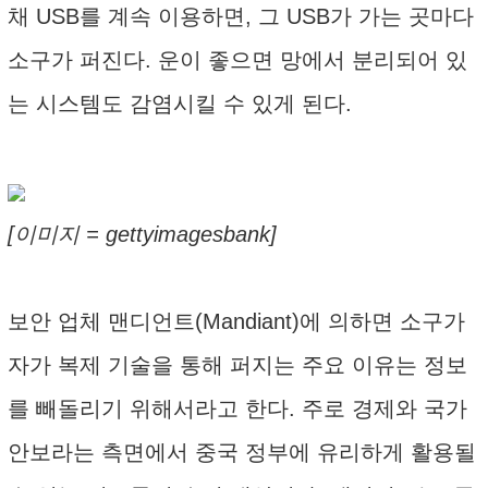
채 USB를 계속 이용하면, 그 USB가 가는 곳마다
소구가 퍼진다. 운이 좋으면 망에서 분리되어 있
는 시스템도 감염시킬 수 있게 된다.
[이미지 = gettyimagesbank]
보안 업체 맨디언트(Mandiant)에 의하면 소구가
자가 복제 기술을 통해 퍼지는 주요 이유는 정보
를 빼돌리기 위해서라고 한다. 주로 경제와 국가
안보라는 측면에서 중국 정부에 유리하게 활용될