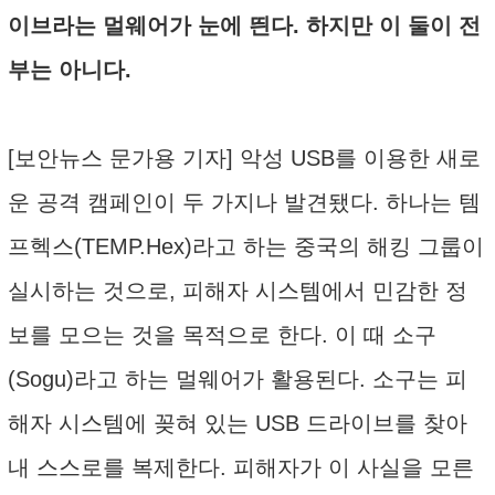
이브라는 멀웨어가 눈에 띈다. 하지만 이 둘이 전
부는 아니다.
[보안뉴스 문가용 기자] 악성 USB를 이용한 새로
운 공격 캠페인이 두 가지나 발견됐다. 하나는 템
프헥스(TEMP.Hex)라고 하는 중국의 해킹 그룹이
실시하는 것으로, 피해자 시스템에서 민감한 정
보를 모으는 것을 목적으로 한다. 이 때 소구
(Sogu)라고 하는 멀웨어가 활용된다. 소구는 피
해자 시스템에 꽂혀 있는 USB 드라이브를 찾아
내 스스로를 복제한다. 피해자가 이 사실을 모른