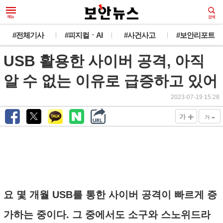
#전체기사
#피지컬ㆍAI
#사건사고
#보안리포트
USB 활용한 사이버 공격, 아직
알 수 없는 이유로 급증하고 있어
2023-07-19 15:28
+
-
가
가
요 몇 개월 USB를 통한 사이버 공격이 빠르게 증
가하는 중이다. 그 중에서도 소구와 스노위드라