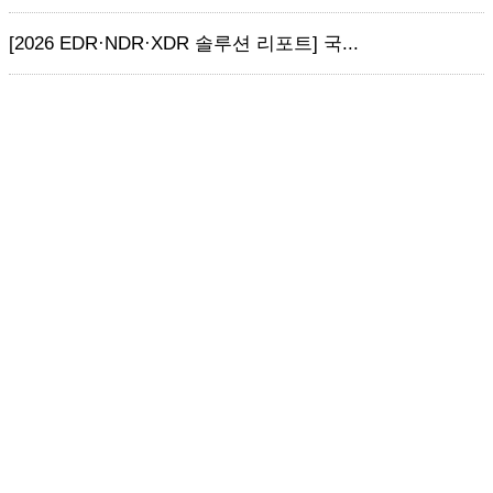
[2026 EDR·NDR·XDR 솔루션 리포트] 국...