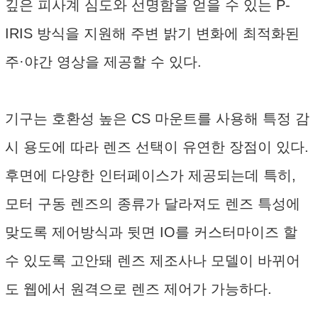
깊은 피사계 심도와 선명함을 얻을 수 있는 P-
IRIS 방식을 지원해 주변 밝기 변화에 최적화된
주·야간 영상을 제공할 수 있다.
기구는 호환성 높은 CS 마운트를 사용해 특정 감
시 용도에 따라 렌즈 선택이 유연한 장점이 있다.
후면에 다양한 인터페이스가 제공되는데 특히,
모터 구동 렌즈의 종류가 달라져도 렌즈 특성에
맞도록 제어방식과 뒷면 IO를 커스터마이즈 할
수 있도록 고안돼 렌즈 제조사나 모델이 바뀌어
도 웹에서 원격으로 렌즈 제어가 가능하다.