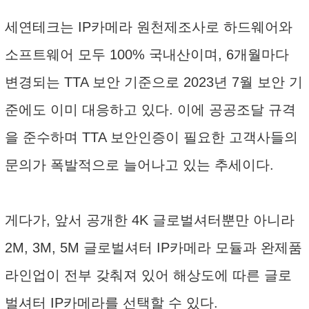
세연테크는 IP카메라 원천제조사로 하드웨어와
소프트웨어 모두 100% 국내산이며, 6개월마다
변경되는 TTA 보안 기준으로 2023년 7월 보안 기
준에도 이미 대응하고 있다. 이에 공공조달 규격
을 준수하며 TTA 보안인증이 필요한 고객사들의
문의가 폭발적으로 늘어나고 있는 추세이다.
게다가, 앞서 공개한 4K 글로벌셔터뿐만 아니라
2M, 3M, 5M 글로벌셔터 IP카메라 모듈과 완제품
라인업이 전부 갖춰져 있어 해상도에 따른 글로
벌셔터 IP카메라를 선택할 수 있다.