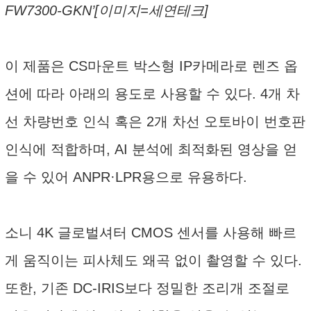
FW7300-GKN’[이미지=세연테크]
이 제품은 CS마운트 박스형 IP카메라로 렌즈 옵
션에 따라 아래의 용도로 사용할 수 있다. 4개 차
선 차량번호 인식 혹은 2개 차선 오토바이 번호판
인식에 적합하며, AI 분석에 최적화된 영상을 얻
을 수 있어 ANPR·LPR용으로 유용하다.
소니 4K 글로벌셔터 CMOS 센서를 사용해 빠르
게 움직이는 피사체도 왜곡 없이 촬영할 수 있다.
또한, 기존 DC-IRIS보다 정밀한 조리개 조절로