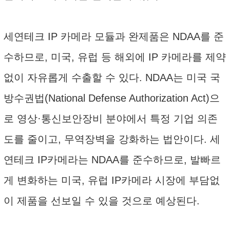
세연테크 IP 카메라 모듈과 완제품은 NDAA를 준
수하므로, 미국, 유럽 등 해외에 IP 카메라를 제약
없이 자유롭게 수출할 수 있다. NDAA는 미국 국
방수권법(National Defense Authorization Act)으
로 영상·통신보안장비 분야에서 특정 기업 의존
도를 줄이고, 무역장벽을 강화하는 법안이다. 세
연테크 IP카메라는 NDAA를 준수하므로, 발빠르
게 변화하는 미국, 유럽 IP카메라 시장에 부담없
이 제품을 선보일 수 있을 것으로 예상된다.