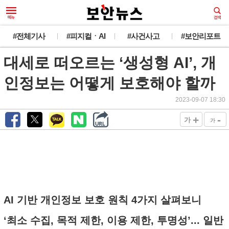
#전체기사
#피지컬ㆍAI
#사건사고
#보안리포트
대세로 떠오르는 ‘생성형 AI’, 개
인정보는 어떻게 보호해야 할까
2023-09-07 18:30
+
-
가
가
AI 기반 개인정보 보호 원칙 4가지 살펴보니
‘최소 수집, 목적 제한, 이용 제한, 투명성’... 일반