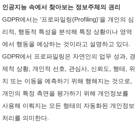
인공지능 속에서 찾아보는 정보주체의 권리
GDPR에서는 ‘프로파일링(Profiling)’을 개인의 심
리적, 행동적 특성을 분석해 특정 상황이나 영역
에서 행동을 예상하는 것이라고 설명하고 있다.
GDPR에서 프로파일링은 자연인의 업무 성과, 경
제적 상황, 개인적 선호, 관심사, 신뢰도, 행태, 위
치 또는 이동을 예측하기 위해 행해지는 것으로,
개인의 특정 측면을 평가하기 위해 개인정보를
사용해 이뤄지는 모든 형태의 자동화된 개인정보
처리를 의미한다.