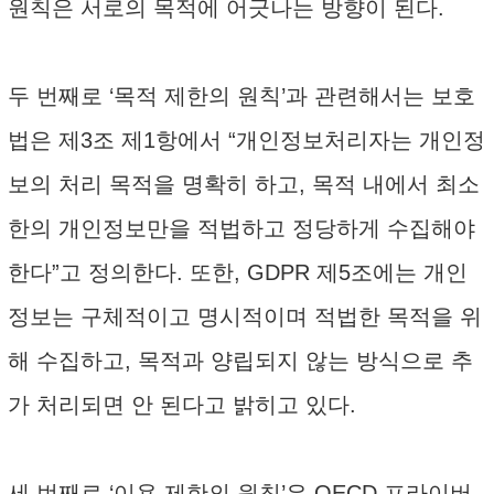
원칙은 서로의 목적에 어긋나는 방향이 된다.
두 번째로 ‘목적 제한의 원칙’과 관련해서는 보호
법은 제3조 제1항에서 “개인정보처리자는 개인정
보의 처리 목적을 명확히 하고, 목적 내에서 최소
한의 개인정보만을 적법하고 정당하게 수집해야
한다”고 정의한다. 또한, GDPR 제5조에는 개인
정보는 구체적이고 명시적이며 적법한 목적을 위
해 수집하고, 목적과 양립되지 않는 방식으로 추
가 처리되면 안 된다고 밝히고 있다.
세 번째로 ‘이용 제한의 원칙’은 OECD 프라이버