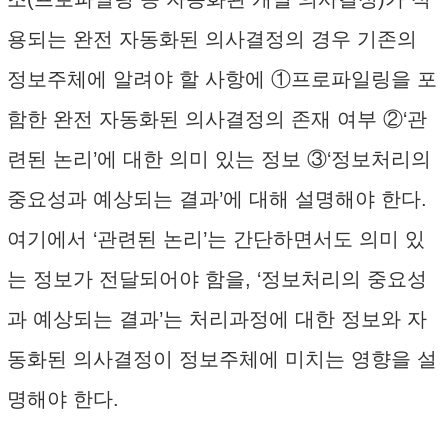
용되는 완전 자동화된 의사결정의 경우 기존의
정보주체에 알려야 할 사항에 ①프로파일링을 포
함한 완전 자동화된 의사결정의 존재 여부 ②‘관
련된 논리’에 대한 의미 있는 정보 ③‘정보처리의
중요성과 예상되는 결과’에 대해 설명해야 한다.
여기에서 ‘관련된 논리’는 간단하면서도 의미 있
는 정보가 전달되어야 함을, ‘정보처리의 중요성
과 예상되는 결과’는 처리과정에 대한 정보와 자
동화된 의사결정이 정보주체에 미치는 영향을 설
명해야 한다.