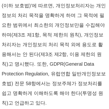
(이하 보호법)’에 따르면, 개인정보처리자는 개인
정보의 처리 목적을 명확하게 하며 그 목적에 필
요한 범위에서 최소한의 개인정보만을 수집해야
하며(제3조 제1항, 목적 제한의 원칙), 개인정보
처리자는 개인정보의 처리 목적 외에 용도로 활
용해서는 안 된다(제3조 제2항, 이용 제한의 원
칙)고 명시했다. 또한, GDPR(General Data
Protection Regulation, 유럽연합 일반개인정보보
호법) 전문 58항에서는 정보주체가 정보처리를
쉽고 명확하게 이해하도록 해야 한다(투명성 원
칙)고 언급하고 있다.