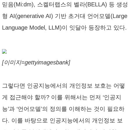
믿음(Mi:dm), 스켈터랩스의 벨라(BELLA) 등 생성
형 AI(generative AI) 기반 초거대 언어모델(Large
Language Model, LLM)이 잇달아 등장하고 있다.
[이미지=gettyimagesbank]
그렇다면 인공지능에서의 개인정보 보호는 어떻
게 접근해야 할까? 이를 위해서는 먼저 ‘인공지
능’과 ‘언어모델’의 정의를 이해하는 것이 필요하
다. 이를 바탕으로 인공지능에서의 개인정보 보