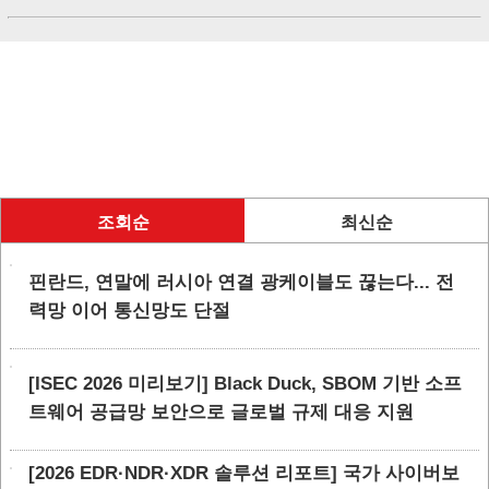
조회순
최신순
핀란드, 연말에 러시아 연결 광케이블도 끊는다... 전
력망 이어 통신망도 단절
[ISEC 2026 미리보기] Black Duck, SBOM 기반 소프
트웨어 공급망 보안으로 글로벌 규제 대응 지원
[2026 EDR·NDR·XDR 솔루션 리포트] 국가 사이버보