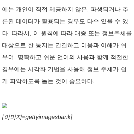
에는 개인이 직접 제공하지 않은, 파생되거나 추
론된 데이터가 활용되는 경우도 다수 있을 수 있
다. 따라서, 이 원칙에 따라 대중 또는 정보주체를
대상으로 한 통지는 간결하고 이용과 이해가 쉬
우며, 명확하고 쉬운 언어의 사용과 함께 적절한
경우에는 시각화 기법을 사용해 정보 주체가 쉽
게 파악하도록 돕는 것이 중요하다.
[이미지=gettyimagesbank]