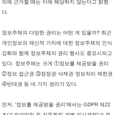
의에 근거할 때는 이에 해당하지 않는다고 밝혔
다.
정보주체의 다양한 권리는 어떤 게 있을까? 최근
개인정보의 재산적 가치에 대한 정보주체의 인식
강화와 함께 정보주체의 권리 행사도 중요시되고
있다. 정보주체는 크게 ①정보를 제공받을 권리
②정보 접근권 ③정정권·삭제권·정보처리 제한권
④반대권 등 네 가지 권리가 있다.
먼저, ‘정보를 제공받을 권리’에서는 GDPR 제22
조(프로파일링 등 자동화된 개별 의사결정)가 적