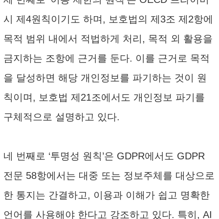
시 제4원칙이기도 하며, 보호법의 제3조 제2항에
목적 범위 내에서 적법하게 처리, 목적 외 활용을
금지하는 조항에 근거를 둔다. 이를 근거로 목적
을 달성하면 해당 개인정보를 파기하는 것이 원
칙이며, 보호법 제21조에서도 개인정보 파기를
구체적으로 설명하고 있다.
네 번째로 ‘투명성 원칙’은 GDPR에서도 GDPR
전문 58항에서는 대중 또는 정보주체를 대상으로
한 통지는 간결하고, 이용과 이해가 쉽고 명확한
언어를 사용해야 한다고 강조하고 있다. 특히, AI