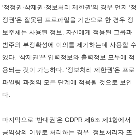
‘정정권·삭제권·정보처리 제한권’의 경우 먼저 ‘정
정권’은 잘못된 프로파일을 기반으로 한 경우 정
보주체는 사용된 정보, 자신에게 적용된 그룹과
범주의 부정확성에 이의를 제기하는데 사용할 수
있다. ‘삭제권’은 입력정보와 출력정보 모두에 적
용되는 것이 가능하다. ‘정보처리 제한권’은 프로
파일링 과정의 모든 단계에 적용될 것으로 보인
다.
마지막으로 ‘반대권’은 GDPR 제6조 제1항에서
공익상의 이유로 처리하는 경우, 정보처리자 또