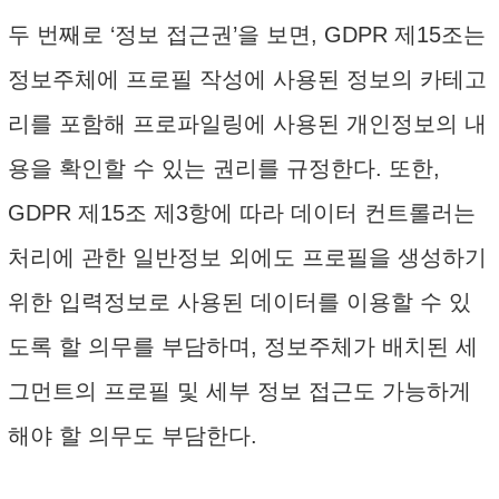
두 번째로 ‘정보 접근권’을 보면, GDPR 제15조는
정보주체에 프로필 작성에 사용된 정보의 카테고
리를 포함해 프로파일링에 사용된 개인정보의 내
용을 확인할 수 있는 권리를 규정한다. 또한,
GDPR 제15조 제3항에 따라 데이터 컨트롤러는
처리에 관한 일반정보 외에도 프로필을 생성하기
위한 입력정보로 사용된 데이터를 이용할 수 있
도록 할 의무를 부담하며, 정보주체가 배치된 세
그먼트의 프로필 및 세부 정보 접근도 가능하게
해야 할 의무도 부담한다.