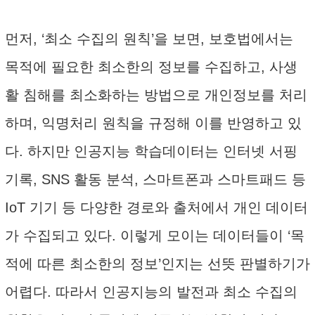
먼저, ‘최소 수집의 원칙’을 보면, 보호법에서는
목적에 필요한 최소한의 정보를 수집하고, 사생
활 침해를 최소화하는 방법으로 개인정보를 처리
하며, 익명처리 원칙을 규정해 이를 반영하고 있
다. 하지만 인공지능 학습데이터는 인터넷 서핑
기록, SNS 활동 분석, 스마트폰과 스마트패드 등
IoT 기기 등 다양한 경로와 출처에서 개인 데이터
가 수집되고 있다. 이렇게 모이는 데이터들이 ‘목
적에 따른 최소한의 정보’인지는 선뜻 판별하기가
어렵다. 따라서 인공지능의 발전과 최소 수집의