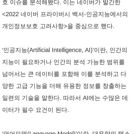
호 이슈를 분석해봤다. 이는 네이버가 발간한
<2022 네이버 프라이버시 백서-인공지능에서의
개인정보보호 고려사항>을 중심으로 했다.
‘인공지능(Artificial Intelligence, AI)’이란, 인간의
지능이 필요하거나 인간의 분석 가능한 범위를
넘어서는 큰 데이터를 포함해 이를 분석하고 다
양한 고급 기능을 더해 유용한 정보를 창출하는
일련의 기술을 말한다. 따라서 AI에는 수많은 데
이터가 필수 요건이 된다.
‘언어모델(Language Model)’이란, 대용량의 텍스