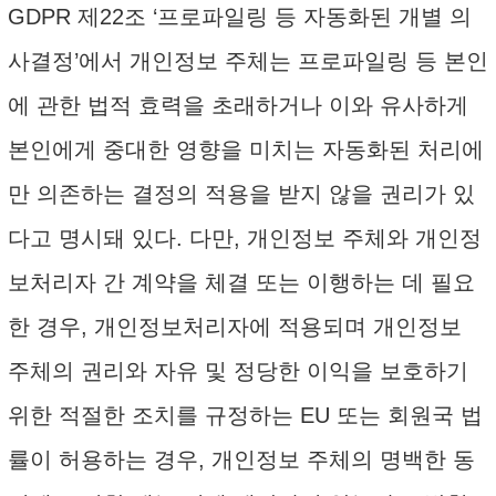
GDPR 제22조 ‘프로파일링 등 자동화된 개별 의
사결정’에서 개인정보 주체는 프로파일링 등 본인
에 관한 법적 효력을 초래하거나 이와 유사하게
본인에게 중대한 영향을 미치는 자동화된 처리에
만 의존하는 결정의 적용을 받지 않을 권리가 있
다고 명시돼 있다. 다만, 개인정보 주체와 개인정
보처리자 간 계약을 체결 또는 이행하는 데 필요
한 경우, 개인정보처리자에 적용되며 개인정보
주체의 권리와 자유 및 정당한 이익을 보호하기
위한 적절한 조치를 규정하는 EU 또는 회원국 법
률이 허용하는 경우, 개인정보 주체의 명백한 동