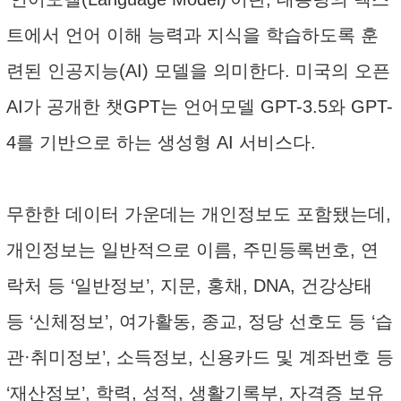
트에서 언어 이해 능력과 지식을 학습하도록 훈
련된 인공지능(AI) 모델을 의미한다. 미국의 오픈
AI가 공개한 챗GPT는 언어모델 GPT-3.5와 GPT-
4를 기반으로 하는 생성형 AI 서비스다.
무한한 데이터 가운데는 개인정보도 포함됐는데,
개인정보는 일반적으로 이름, 주민등록번호, 연
락처 등 ‘일반정보’, 지문, 홍채, DNA, 건강상태
등 ‘신체정보’, 여가활동, 종교, 정당 선호도 등 ‘습
관·취미정보’, 소득정보, 신용카드 및 계좌번호 등
‘재산정보’, 학력, 성적, 생활기록부, 자격증 보유