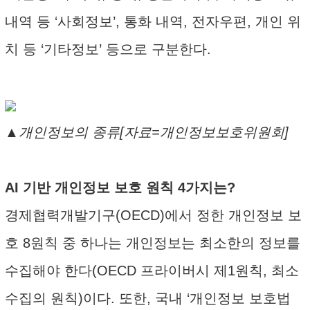
내역 등 ‘사회정보’, 통화 내역, 전자우편, 개인 위
치 등 ‘기타정보’ 등으로 구분한다.
▲개인정보의 종류[자료=개인정보보호위원회]
AI 기반 개인정보 보호 원칙 4가지는?
경제협력개발기구(OECD)에서 정한 개인정보 보
호 8원칙 중 하나는 개인정보는 최소한의 정보를
수집해야 한다(OECD 프라이버시 제1원칙, 최소
수집의 원칙)이다. 또한, 국내 ‘개인정보 보호법