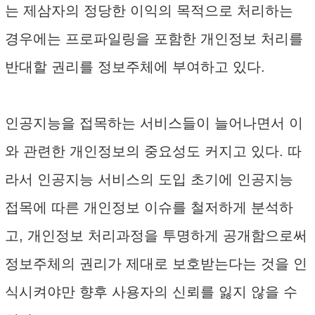
는 제삼자의 정당한 이익의 목적으로 처리하는
경우에는 프로파일링을 포함한 개인정보 처리를
반대할 권리를 정보주체에 부여하고 있다.
인공지능을 접목하는 서비스들이 늘어나면서 이
와 관련한 개인정보의 중요성도 커지고 있다. 따
라서 인공지능 서비스의 도입 초기에 인공지능
접목에 따른 개인정보 이슈를 철저하게 분석하
고, 개인정보 처리과정을 투명하게 공개함으로써
정보주체의 권리가 제대로 보호받는다는 것을 인
식시켜야만 향후 사용자의 신뢰를 잃지 않을 수