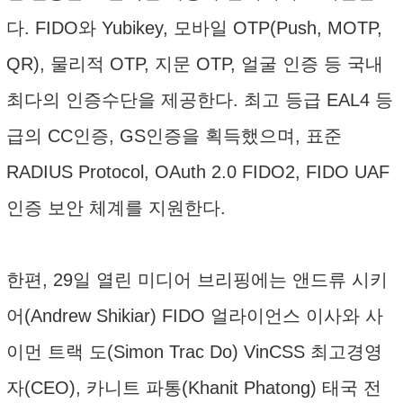
다. FIDO와 Yubikey, 모바일 OTP(Push, MOTP,
QR), 물리적 OTP, 지문 OTP, 얼굴 인증 등 국내
최다의 인증수단을 제공한다. 최고 등급 EAL4 등
급의 CC인증, GS인증을 획득했으며, 표준
RADIUS Protocol, OAuth 2.0 FIDO2, FIDO UAF
인증 보안 체계를 지원한다.
한편, 29일 열린 미디어 브리핑에는 앤드류 시키
어(Andrew Shikiar) FIDO 얼라이언스 이사와 사
이먼 트랙 도(Simon Trac Do) VinCSS 최고경영
자(CEO), 카니트 파통(Khanit Phatong) 태국 전