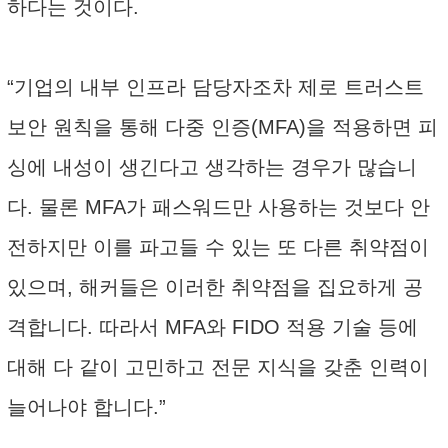
하다는 것이다.
“기업의 내부 인프라 담당자조차 제로 트러스트
보안 원칙을 통해 다중 인증(MFA)을 적용하면 피
싱에 내성이 생긴다고 생각하는 경우가 많습니
다. 물론 MFA가 패스워드만 사용하는 것보다 안
전하지만 이를 파고들 수 있는 또 다른 취약점이
있으며, 해커들은 이러한 취약점을 집요하게 공
격합니다. 따라서 MFA와 FIDO 적용 기술 등에
대해 다 같이 고민하고 전문 지식을 갖춘 인력이
늘어나야 합니다.”