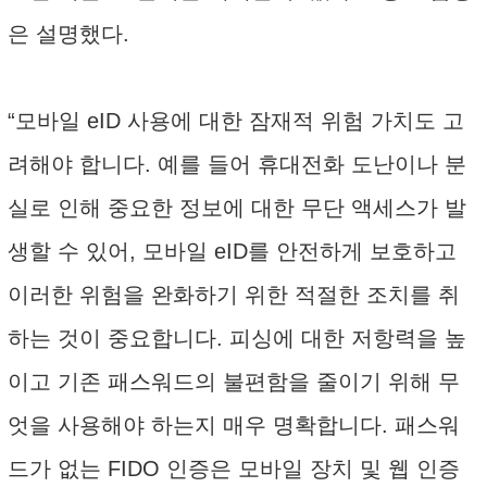
은 설명했다.
“모바일 eID 사용에 대한 잠재적 위험 가치도 고
려해야 합니다. 예를 들어 휴대전화 도난이나 분
실로 인해 중요한 정보에 대한 무단 액세스가 발
생할 수 있어, 모바일 eID를 안전하게 보호하고
이러한 위험을 완화하기 위한 적절한 조치를 취
하는 것이 중요합니다. 피싱에 대한 저항력을 높
이고 기존 패스워드의 불편함을 줄이기 위해 무
엇을 사용해야 하는지 매우 명확합니다. 패스워
드가 없는 FIDO 인증은 모바일 장치 및 웹 인증