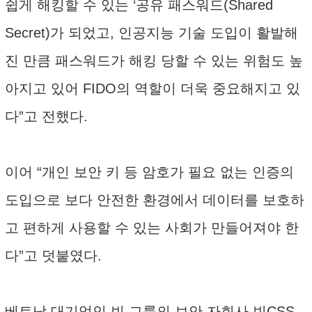
쉽게 해킹할 수 있는 ‘공유 패스워드(Shared
Secret)가 되었고, 인공지능 기술 도입이 활발해
진 만큼 패스워드가 해킹 당할 수 있는 위험도 높
아지고 있어 FIDO의 역할이 더욱 중요해지고 있
다”고 전했다.
이어 “개인 보안 키 등 암호가 필요 없는 인증의
도입으로 보다 안전한 환경에서 데이터를 보호하
고 편하게 사용할 수 있는 사회가 만들어져야 한
다”고 덧붙였다.
베트남 대기업인 빈 그룹의 보안 자회사 빈CSS