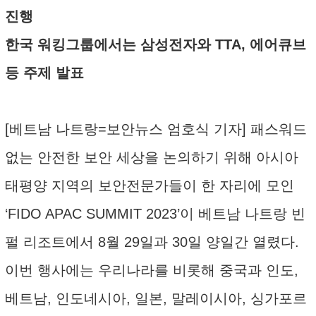
진행
한국 워킹그룹에서는 삼성전자와 TTA, 에어큐브
등 주제 발표
[베트남 나트랑=보안뉴스 엄호식 기자] 패스워드
없는 안전한 보안 세상을 논의하기 위해 아시아
태평양 지역의 보안전문가들이 한 자리에 모인
‘FIDO APAC SUMMIT 2023’이 베트남 나트랑 빈
펄 리조트에서 8월 29일과 30일 양일간 열렸다.
이번 행사에는 우리나라를 비롯해 중국과 인도,
베트남, 인도네시아, 일본, 말레이시아, 싱가포르