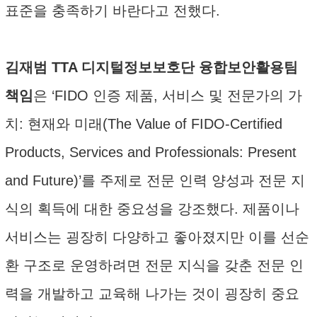
표준을 충족하기 바란다고 전했다.
김재범 TTA 디지털정보보호단 융합보안활용팀
책임
은 ‘FIDO 인증 제품, 서비스 및 전문가의 가
치: 현재와 미래(The Value of FIDO-Certified
Products, Services and Professionals: Present
and Future)’를 주제로 전문 인력 양성과 전문 지
식의 획득에 대한 중요성을 강조했다. 제품이나
서비스는 굉장히 다양하고 좋아졌지만 이를 선순
환 구조로 운영하려면 전문 지식을 갖춘 전문 인
력을 개발하고 교육해 나가는 것이 굉장히 중요