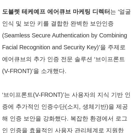
도블렛 테케예프 에어큐브 마케팅 디렉터
는 ‘얼굴
인식 및 보안 키를 결합한 완벽한 보안인증
(Seamless Secure Authentication by Combining
Facial Recognition and Security Key)’을 주제로
에어큐브의 추가 인증 전문 솔루션 ‘브이프론트
(V-FRONT)’을 소개했다.
‘브이프론트(V-FRONT)’는 사용자의 지식 기반 인
증에 추가적인 인증수단(소지, 생체기반)을 제공
해 인증 보안을 강화했다. 복잡한 환경에서 로그
인 인증을 효율적인 사용자 관리체계로 지원한