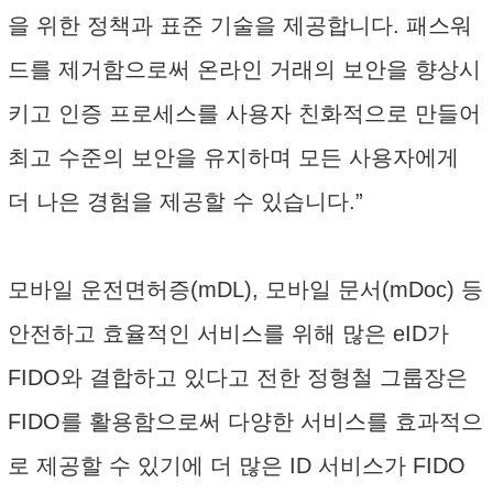
을 위한 정책과 표준 기술을 제공합니다. 패스워
드를 제거함으로써 온라인 거래의 보안을 향상시
키고 인증 프로세스를 사용자 친화적으로 만들어
최고 수준의 보안을 유지하며 모든 사용자에게
더 나은 경험을 제공할 수 있습니다.”
모바일 운전면허증(mDL), 모바일 문서(mDoc) 등
안전하고 효율적인 서비스를 위해 많은 eID가
FIDO와 결합하고 있다고 전한 정형철 그룹장은
FIDO를 활용함으로써 다양한 서비스를 효과적으
로 제공할 수 있기에 더 많은 ID 서비스가 FIDO