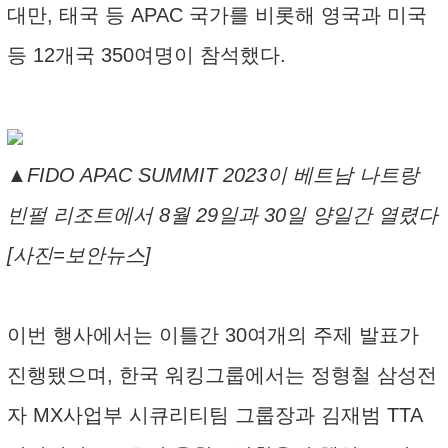
대만, 태국 등 APAC 국가를 비롯해 영국과 미국
등 12개국 350여명이 참석했다.
▲FIDO APAC SUMMIT 2023이 베트남 나트랑
빈펄 리조트에서 8월 29일과 30일 양일간 열렸다
[사진=보안뉴스]
이번 행사에서는 이틀간 30여개의 주제 발표가
진행됐으며, 한국 워킹그룹에서는 정형철 삼성전
자 MX사업부 시큐리티팀 그룹장과 김재범 TTA