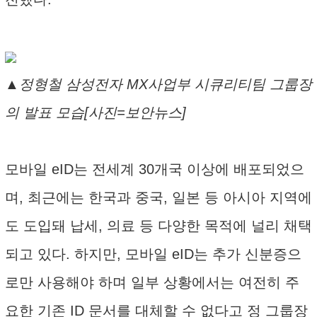
▲정형철 삼성전자 MX사업부 시큐리티팀 그룹장
의 발표 모습[사진=보안뉴스]
모바일 eID는 전세계 30개국 이상에 배포되었으
며, 최근에는 한국과 중국, 일본 등 아시아 지역에
도 도입돼 납세, 의료 등 다양한 목적에 널리 채택
되고 있다. 하지만, 모바일 eID는 추가 신분증으
로만 사용해야 하며 일부 상황에서는 여전히 주
요한 기존 ID 문서를 대체할 수 없다고 정 그룹장