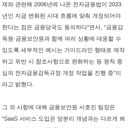
제와 관련해 2006년에 나온 전자금융법이 2023
년인 지금 변화된 시대 흐름에 맞춰 개정되어야
한다는 점은 금융당국도 동의하다”면서, “금융감
독원·금융보안원과 함께 여러 상황에 대응할 수
있도록 세부적인 예시는 가이드라인 형태로 제작
하고 위반 시 참조사항으로 완화하는 등 원칙 중
심의 전자금융감독규정 개정 작업을 진행 중”이
라고 밝혔다.
그 외 사항에 대해 금융보안원 서호진 팀장은
“SaaS 서비스 도입은 망분리 개념과는 다르게 봐