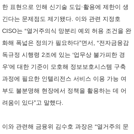
한 표현으로 인해 신기술 도입·활용에 제한이 생
긴다는 문제점도 제기됐다. 이와 관련 지정호
CISO는 “열거주의식 망분리 예외 허용 조건을 완
화해 폭넓은 정의가 필요하다”면서, “전자금융감
독규정 시행령 2조에 있는 ‘업무상 불가피한 경
우’에 대한 기준이 모호해 정보보호시스템 구축
과정에 필요한 인텔리전스 서비스 이용 가능 여
부도 불분명해 현장에서 정책을 활용하는 데 어
려움이 있다”고 말했다.
이와 관련해 금융위 김수호 과장은 “열거주의 문