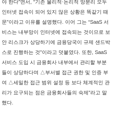
야 한다”면서, “기존 물리적·논리적 망분리 모두
인터넷 접속이 되어 있지 않은 상황은 똑같기 때
문”이라고 이유를 설명했다. 이어 그는 “SaaS 서
비스는 내부망이 인터넷에 접속되는 것이므로 보
안 리스크가 상당하기에 금융당국이 규제 샌드박
스로 진행하는 것”이라고 덧붙였다. 또한, SaaS
서비스 도입 시 금융회사 내부에서 관리할 부분
들이 상당하다며 △부서별 접근 권한 및 인증 부
여 △세밀한 접근 범위 설정 등 보다 체계적인 관
리가 요구되는 점은 금융회사들의 숙제”라고 말
했다.