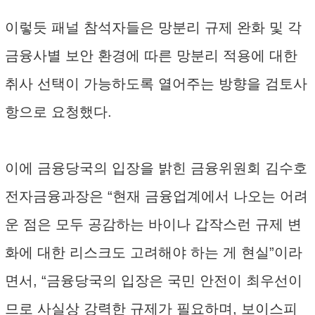
이렇듯 패널 참석자들은 망분리 규제 완화 및 각
금융사별 보안 환경에 따른 망분리 적용에 대한
취사 선택이 가능하도록 열어주는 방향을 검토사
항으로 요청했다.
이에 금융당국의 입장을 밝힌 금융위원회 김수호
전자금융과장은 “현재 금융업계에서 나오는 어려
운 점은 모두 공감하는 바이나 갑작스런 규제 변
화에 대한 리스크도 고려해야 하는 게 현실”이라
면서, “금융당국의 입장은 국민 안전이 최우선이
므로 사실상 강력한 규제가 필요하며, 보이스피