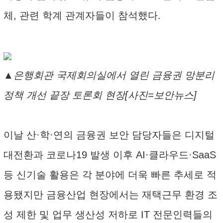
체, 관련 학계 관계자들이 참석했다.
▲은행회관 국제회의실에서 열린 금융권 망분리
정책 개선 끝장 토론회 현장[사진=보안뉴스]
이날 산·학·연의 금융권 보안 담당자들은 디지털
대전환과 코로나19 발생 이후 AI·클라우드·SaaS
등 신기술 활용은 각 분야에 더욱 빠른 추세로 적
용됐지만 금융산업 현장에서는 재택근무 환경 조
성 제한 및 업무 생산성 저하로 IT 전문인력들의