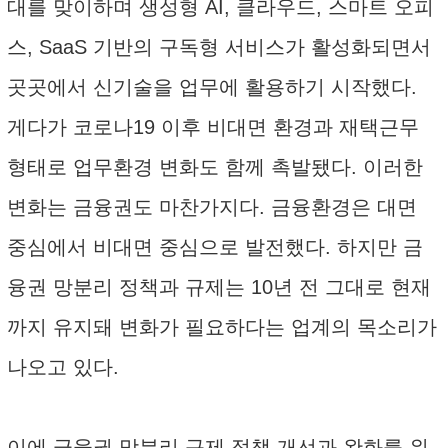
대를 맞이하며 생성형 AI, 클라우드, 스마트 오피
스, SaaS 기반의 구독형 서비스가 활성화되면서
곳곳에서 신기술을 업무에 활용하기 시작했다.
게다가 코로나19 이후 비대면 환경과 재택근무
형태로 업무환경 변화도 함께 촉발됐다. 이러한
변화는 금융권도 마찬가지다. 금융환경은 대면
중심에서 비대면 중심으로 발전했다. 하지만 금
융권 망분리 정책과 규제는 10년 전 그대로 현재
까지 유지돼 변화가 필요하다는 업계의 목소리가
나오고 있다.
이에 금융권 망분리 규제 정책 개선과 완화를 위