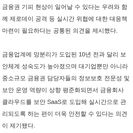
금융권 기피 현상이 일어날 수 있다는 우려와 함
께 제로데이 공격 등 실시간 위협에 대한 대응책
마련이 필요하다는 공통된 의견을 제시했다.
금융업계에 망분리가 도입된 10년 전과 달리 보
안체계 성숙도가 높아졌으며 대기업뿐만 아니라
중소규모 금융권 담당자들의 정보보호 전문성 및
보안 운영 역량이 상향 평준화되면서 금융회사
클라우드를 보안 SaaS로 도입해 실시간으로 관
리되도록 하는 편이 더욱 안전할 수 있다는 의견
이 제기됐다.