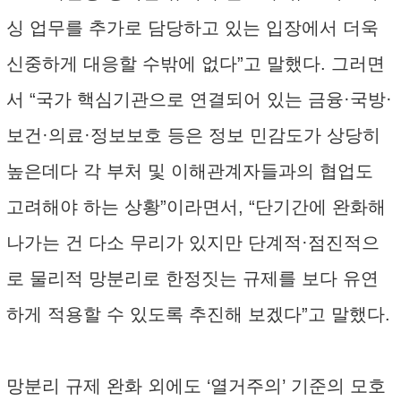
싱 업무를 추가로 담당하고 있는 입장에서 더욱
신중하게 대응할 수밖에 없다”고 말했다. 그러면
서 “국가 핵심기관으로 연결되어 있는 금융·국방·
보건·의료·정보보호 등은 정보 민감도가 상당히
높은데다 각 부처 및 이해관계자들과의 협업도
고려해야 하는 상황”이라면서, “단기간에 완화해
나가는 건 다소 무리가 있지만 단계적·점진적으
로 물리적 망분리로 한정짓는 규제를 보다 유연
하게 적용할 수 있도록 추진해 보겠다”고 말했다.
망분리 규제 완화 외에도 ‘열거주의’ 기준의 모호