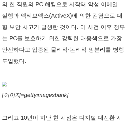
의 한 직원의 PC 해킹으로 시작돼 악성 이메일
실행과 액티브엑스(ActiveX)에 의한 감염으로 대
형 보안 사고가 발생한 것이다. 이 사건 이후 정부
는 PC를 보호하기 위한 강력한 대응책으로 가장
안전하다고 입증된 물리적·논리적 망분리를 병행
도입했다.
[이미지=gettyimagesbank]
그리고 10년이 지난 현 시점은 디지털 대전환 시