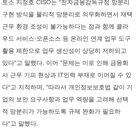
토스 지정호 CISO는 “전자금융감독규정 망분리
구현 방식을 물리적 망분리로 의무화하면서 재택
근무 환경 조성이 불가능하다는 점과 함께 클라
우드 서비스·오픈소스 등 온라인 연계 업무 도구
활용 제한으로 업무 생산성이 상당히 저하되고
있다”고 말했다. 이어 ”문제는 이로 인해 금융회
사 근무 기피 현상과 IT인력 부재로 이어질 수 있
다“고 지적하며, ”따라서 개인정보보호법 같이 기
업의 보안 요구사항과 업무 역량을 고려해 선택
적 망분리가 가능하도록 규제 완화가 필요하
다”고 말했다.