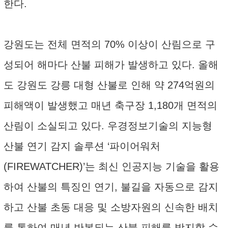
한다.
강원도는 전체 면적의 70% 이상이 산림으로 구
성되어 해마다 산불 피해가 발생하고 있다. 올해
도 강원도 강릉 대형 산불로 인해 약 274억원의
피해액이 발생했고 매년 축구장 1,180개 면적의
산림이 소실되고 있다. 우경정보기술의 지능형
산불 연기 감지 솔루션 ‘파이어워처
(FIREWATCHER)’는 최신 인공지능 기술을 활용
하여 산불의 특징인 연기, 불길을 자동으로 감지
하고 산불 초동 대응 및 소방자원의 신속한 배치
를 통하여 매년 반복되는 산불 피해를 방지할 수