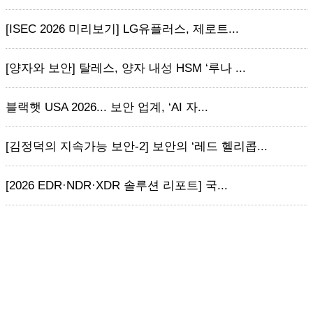
[ISEC 2026 미리보기] LG유플러스, 제로트...
[양자와 보안] 탈레스, 양자 내성 HSM ‘루나 ...
블랙햇 USA 2026... 보안 업계, ‘AI 자...
[김정덕의 지속가능 보안-2] 보안의 ‘레드 헬리콥...
[2026 EDR·NDR·XDR 솔루션 리포트] 국...