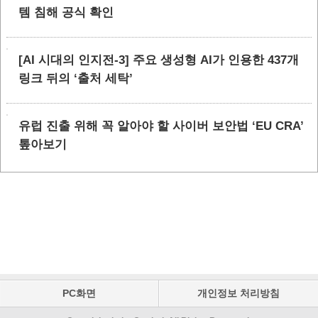
템 침해 공식 확인
[AI 시대의 인지전-3] 주요 생성형 AI가 인용한 437개
링크 뒤의 ‘출처 세탁’
유럽 진출 위해 꼭 알아야 할 사이버 보안법 ‘EU CRA’
톺아보기
PC화면
개인정보 처리방침