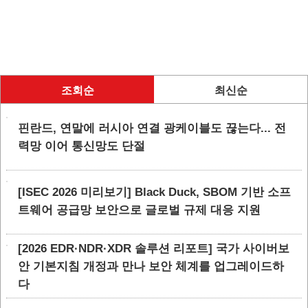
조회순
최신순
핀란드, 연말에 러시아 연결 광케이블도 끊는다... 전
력망 이어 통신망도 단절
[ISEC 2026 미리보기] Black Duck, SBOM 기반 소프
트웨어 공급망 보안으로 글로벌 규제 대응 지원
[2026 EDR·NDR·XDR 솔루션 리포트] 국가 사이버보
안 기본지침 개정과 만나 보안 체계를 업그레이드하
다