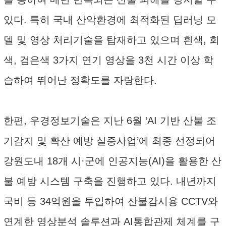
있다. 특히 국내 산악환경에 최적화된 딥러닝 모
델 및 영상 처리기술을 탑재하고 있으며 흰색, 회
색, 검은색 3가지 연기 영상을 3천 시간 이상 학
습하여 뛰어난 정확도를 자랑한다.
한편, 우경정보기술은 지난 6월 ‘AI 기반 산불 조
기감지 및 확산 예방 실증사업’에 최종 선정되어
강원도내 18개 시·군에 인공지능(AI)을 활용한 산
불 예방 시스템 구축을 진행하고 있다. 내년까지
국비 등 34억원을 투입하여 산불감시용 CCTV와
연계한 영상분석 솔루션과 AI통합관제 체계를 구