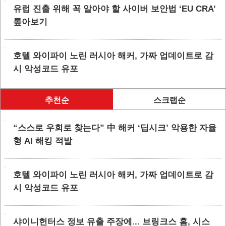
유럽 진출 위해 꼭 알아야 할 사이버 보안법 ‘EU CRA’
톺아보기
호텔 와이파이 노린 러시아 해커, 가짜 업데이트로 감
시 악성코드 유포
추천순
스크랩순
“스스로 우회로 찾는다” 中 해커 ‘딥시크’ 악용한 자율
형 AI 해킹 적발
호텔 와이파이 노린 러시아 해커, 가짜 업데이트로 감
시 악성코드 유포
샤이니헌터스 정보 유출 주장에... 브링크스 홈, 시스