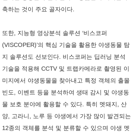
축하는 것이 주요 골자이다.
또한, 지능형 영상분석 솔루션 ‘비스코퍼
(VISCOPER)’의 핵심 기술을 활용한 야생동물 탐
지 솔루션도 선보인다. 비스코퍼는 딥러닝 분석
기술을 적용해 CCTV 및 트랩카메라로 촬영된 이
미지에서 야생동물을 찾아내고 특정 객체의 출몰
빈도, 이벤트 등을 분석하여 생태 감시 및 야생동
물 보호 분야에 활용할 수 있다. 특히 멧돼지, 산
양, 고라니, 노루 등 야생에서 가장 많이 발견되는
12종의 객체를 분석 및 분류할 수 있으며 야생 멧