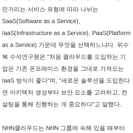
민거리는 서비스 유형에 따라 나뉘는
SaaS(Software as a Service),
IaaS(Infrastructure as a Service), PaaS(Platform
as a Service) 가운데 무엇을 선택하느냐다. 위수
복 수석연구원은 “처음 클라우드를 도입하는 기
업은 기존 온프레미스 환경을 그대로 가져오는
IaaS 방식이 좋다”며, “새로운 솔루션을 도입한다
면 아키텍처 생성부터 보안 요소를 고려하고, 컨
설팅을 통해 진행하는 게 중요하다”고 말했다.
NHN클라우드는 NHN 그룹에 속해 있을 때부터