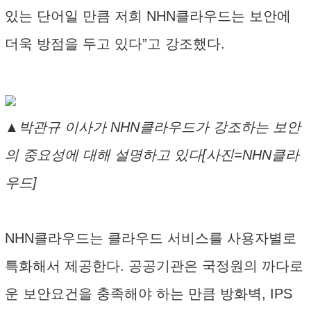
있는 단어일 만큼 저희 NHN클라우드는 보안에
더욱 방점을 두고 있다”고 강조했다.
▲박관규 이사가 NHN클라우드가 강조하는 보안
의 중요성에 대해 설명하고 있다[사진=NHN클라
우드]
NHN클라우드는 클라우드 서비스를 사용자별로
특화해서 제공한다. 공공기관은 국정원의 까다로
운 보안요건을 충족해야 하는 만큼 방화벽, IPS