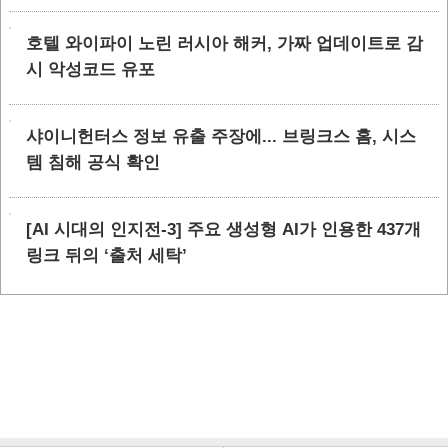
호텔 와이파이 노린 러시아 해커, 가짜 업데이트로 감
시 악성코드 유포
샤이니헌터스 정보 유출 주장에... 브링크스 홈, 시스
템 침해 공식 확인
[AI 시대의 인지전-3] 주요 생성형 AI가 인용한 437개
링크 뒤의 ‘출처 세탁’