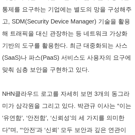
통제를 요구하는 기업에는 별도의 망을 구성해주
고, SDM(Security Device Manager) 기술을 활용
해 트래픽을 대신 관장하는 등 네트워크 가상화
기반의 도구를 활용한다. 최근 대중화되는 사스
(SaaS)나 파스(PaaS) 서비스도 사용자의 요구에
맞춰 심층 보안을 구현하고 있다.
NHN클라우드 로고를 자세히 보면 3개의 동그라
미가 삼각원을 그리고 있다. 박관규 이사는 “이는
‘유연함’, ‘안전함’, ‘신뢰성’의 세 가지를 의미한
다”며, “‘안전’과 ‘신뢰’ 모두 보안과 깊은 연관이