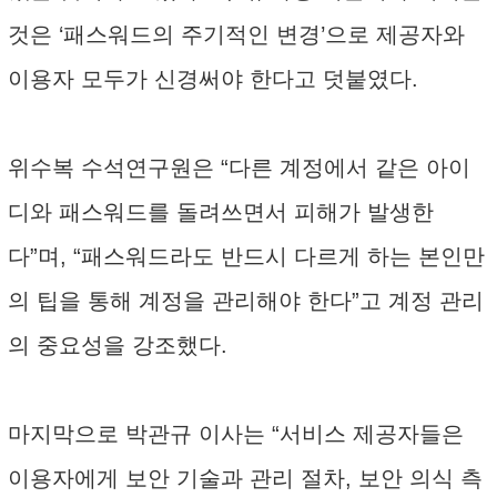
것은 ‘패스워드의 주기적인 변경’으로 제공자와
이용자 모두가 신경써야 한다고 덧붙였다.
위수복 수석연구원은 “다른 계정에서 같은 아이
디와 패스워드를 돌려쓰면서 피해가 발생한
다”며, “패스워드라도 반드시 다르게 하는 본인만
의 팁을 통해 계정을 관리해야 한다”고 계정 관리
의 중요성을 강조했다.
마지막으로 박관규 이사는 “서비스 제공자들은
이용자에게 보안 기술과 관리 절차, 보안 의식 측