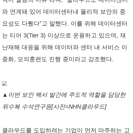
와 연계돼 있어 데이터센터내 물리적 보안의 중
요성도 다뤘다”고 말했다. 이를 위해 데이터센터
는 티어 3(Tier 3) 이상으로 운용하고 있으며, 재
난재해 대응을 위해 데이터와 센터 내 서비스 이
중화, 모의훈련도 진행 중이라고 강조했다.
▲이번 보안 백서 발간에 주도적 역할을 담당한
위수복 수석연구원[사진=NHN클라우드]
클라우드를 도입하려는 기업이 먼저 마주하는 고