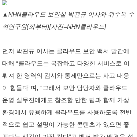
▲NHN클라우드 보안실 박관규 이사와 위수복 수
석연구원(좌부터)[사진=NHN클라우드]
먼저 박관규 이사는 클라우드 보안 백서 발간에
대해 “클라우드는 복잡하고 다양한 서비스로 이
뤄져 한 영역의 감시와 통제만으로는 사고 대응
이 힘들다”며, “그래서 보안 담당자와 클라우드
운영 실무진에게도 참조할 만한 팁과 함께 가상
환경에서 유용하게 클라우드를 사용하도록 전반
적으로 쉽고 설명이 가능한 콘텐츠가 있으면 좋
겠다는 생각이 가장 컸다”고 백서 발간 배경을 설