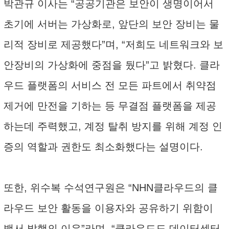
박관규 이사는 “공공기관은 보안이 생명이어서
초기에 서버는 가상화로, 앞단의 보안 장비는 물
리적 장비로 제공했다”며, “저희도 네트워크와 보
안장비의 가상화에 중점을 뒀다”고 밝혔다. 클라
우드 플랫폼의 서비스 전 모든 파트에서 취약점
제거에 만전을 기하는 등 무결점 플랫폼을 제공
하는데 주력했고, 계정 탈취 방지를 위해 계정 인
증의 역할과 권한도 최소화했다는 설명이다.
또한, 위수복 수석연구원은 “NHN클라우드의 클
라우드 보안 활동을 이용자와 공유하기 위함이
백서 발행의 이유”라며, “클라우드도 데이터센터