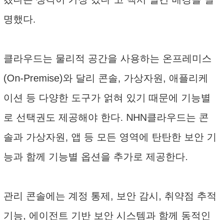
명했다.
클라우드는 물리적 공간을 사용하는 온프레미스
(On-Premise)와 달리 콘솔, 가상자원, 애플리케
이션 등 다양한 도구가 얽혀 있기 때문에 기능별
로 선택권도 제공해야 한다. NHN클라우드는 콘
솔과 가상자원, 앱 등 모든 영역에 탄탄한 보안 기
능과 함께 기능별 옵션을 추가로 제공한다.
관리 콘솔에는 계정 통제, 보안 감시, 취약점 추적
기능, 에이전트 기반 보안 시스템과 함께 동적인