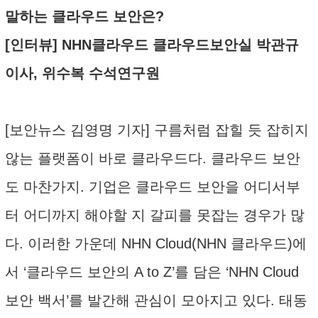
말하는 클라우드 보안은?
[인터뷰] NHN클라우드 클라우드보안실 박관규
이사, 위수복 수석연구원
[보안뉴스 김영명 기자] 구름처럼 잡힐 듯 잡히지
않는 플랫폼이 바로 클라우드다. 클라우드 보안
도 마찬가지. 기업은 클라우드 보안을 어디서부
터 어디까지 해야할 지 갈피를 못잡는 경우가 많
다. 이러한 가운데 NHN Cloud(NHN 클라우드)에
서 ‘클라우드 보안의 A to Z’를 담은 ‘NHN Cloud
보안 백서’를 발간해 관심이 모아지고 있다. 태동