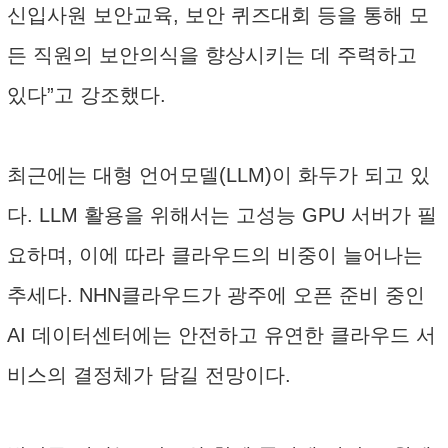
신입사원 보안교육, 보안 퀴즈대회 등을 통해 모
든 직원의 보안의식을 향상시키는 데 주력하고
있다”고 강조했다.
최근에는 대형 언어모델(LLM)이 화두가 되고 있
다. LLM 활용을 위해서는 고성능 GPU 서버가 필
요하며, 이에 따라 클라우드의 비중이 늘어나는
추세다. NHN클라우드가 광주에 오픈 준비 중인
AI 데이터센터에는 안전하고 유연한 클라우드 서
비스의 결정체가 담길 전망이다.