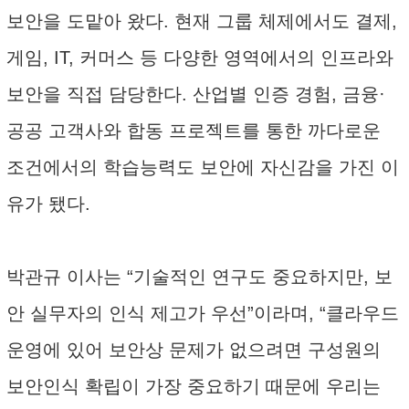
보안을 도맡아 왔다. 현재 그룹 체제에서도 결제,
게임, IT, 커머스 등 다양한 영역에서의 인프라와
보안을 직접 담당한다. 산업별 인증 경험, 금융·
공공 고객사와 합동 프로젝트를 통한 까다로운
조건에서의 학습능력도 보안에 자신감을 가진 이
유가 됐다.
박관규 이사는 “기술적인 연구도 중요하지만, 보
안 실무자의 인식 제고가 우선”이라며, “클라우드
운영에 있어 보안상 문제가 없으려면 구성원의
보안인식 확립이 가장 중요하기 때문에 우리는