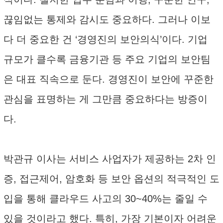
끊임없는 통제와 감시도 중요하다. 그러나 이보
다 더 중요한 건 ‘경영진의 보안의식’이다. 기업
규모가 클수록 금융기관 등 주요 기업의 보안팀
은 대표 직속으로 둔다. 경영진이 보안에 꾸준한
관심을 표명하는 게 그만큼 중요하다는 방증이
다.
박관규 이사는 서비스 사업자가 제공하는 2차 인
증, 접근제어, 암호화 등 보안 옵션의 적극적인 도
입을 통해 클라우드 사고의 30~40%는 줄일 수
있을 것이라고 했다. 특히, 가장 기본이자 어려운