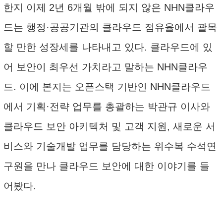
한지 이제 2년 6개월 밖에 되지 않은 NHN클라우
드는 행정·공공기관의 클라우드 점유율에서 괄목
할 만한 성장세를 나타내고 있다. 클라우드에 있
어 보안이 최우선 가치라고 말하는 NHN클라우
드. 이에 본지는 오픈스택 기반인 NHN클라우드
에서 기획·전략 업무를 총괄하는 박관규 이사와
클라우드 보안 아키텍처 및 고객 지원, 새로운 서
비스와 기술개발 업무를 담당하는 위수복 수석연
구원을 만나 클라우드 보안에 대한 이야기를 들
어봤다.