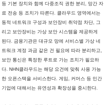
등 기본 장치와 함께 다중조직 권한 분리, 망간 자
료 전송 등 조치가 따른다. 클라우드 영역에서는
동적 네트워크 구성과 보안장비 취약점 차단, 그
리고 보안장비는 가상 보안 시스템을 제공하게
된다. 금융기관은 대규모 망에 서비스별 가상 네
트워크 계정 과금 같은 건 필요에 따라 분리하고,
보안 통신은 특정한 루트로 가는 조치가 필요하
다. NHN클라우드는 해당 요건에 맞춰 사용 가능
한 오픈스택을 서비스한다. 게임, 커머스 등 민간
기업에 대해서는 유연성과 확장성을 중시한다.