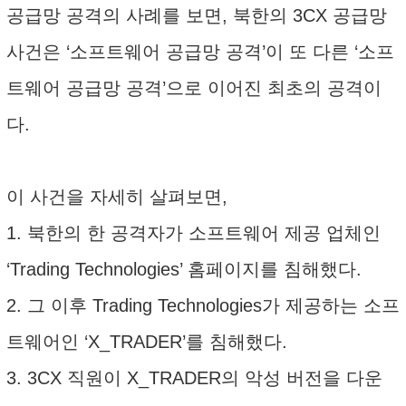
공급망 공격의 사례를 보면, 북한의 3CX 공급망
사건은 ‘소프트웨어 공급망 공격’이 또 다른 ‘소프
트웨어 공급망 공격’으로 이어진 최초의 공격이
다.
이 사건을 자세히 살펴보면,
1. 북한의 한 공격자가 소프트웨어 제공 업체인
‘Trading Technologies’ 홈페이지를 침해했다.
2. 그 이후 Trading Technologies가 제공하는 소프
트웨어인 ‘X_TRADER’를 침해했다.
3. 3CX 직원이 X_TRADER의 악성 버전을 다운