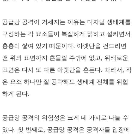
공급망 공격이 거세지는 이유는 디지털 생태계를
구성하는 각 요소들이 복잡하게 얽히고 설키면서
층층이 쌓여 있기 때문이다. 아랫단을 건드리면
맨 위의 표면까지 흔들릴 수밖에 없고, 위태로운
표면은 다시 또 다른 아랫단을 흔든다. 따라서, 작
은 요소 하나만 잘 공략해도 생태계 전체를 위협
하게 된다.
공급망 공격의 위험성은 크게 네 가지로 나눌 수
있다. 첫 번째로, 공급망 공격은 공격자들 입장에