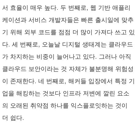
서 효율이 매우 높다. 두 번째로, 웹 기반 애플리
케이션과 서비스 개발자들은 빠른 출시일에 맞추
기 위해 외부 코드를 점점 더 많이 가져다 쓰고 있
다. 세 번째로, 오늘날 디지털 생태계는 클라우드
가 차지하는 비중이 늘어나고 있다. 그러나 아직
클라우드 보안이라는 것 자체가 불분명해 위험성
이 존재한다. 네 번째로, 해커들 입장에서 특정 기
업을 해킹하는 것보다 인프라 저변에 깔린 요소
의 오래된 취약점 하나를 익스플로잇하는 것이
더 쉽다.