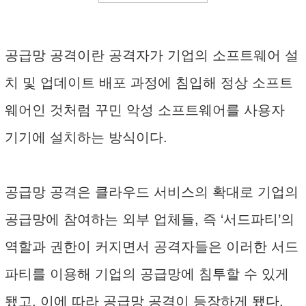
공급망 공격이란 공격자가 기업의 소프트웨어 설
치 및 업데이트 배포 과정에 침입해 정상 소프트
웨어인 것처럼 꾸민 악성 소프트웨어를 사용자
기기에 설치하는 방식이다.
공급망 공격은 클라우드 서비스의 확대로 기업의
공급망에 참여하는 외부 업체들, 즉 ‘서드파티’의
역할과 권한이 커지면서 공격자들은 이러한 서드
파티를 이용해 기업의 공급망에 침투할 수 있게
됐고, 이에 따라 공급망 공격이 등장하게 됐다.