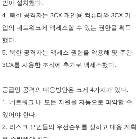
받아 설치했다.
4. 북한 공격자는 3CX 개인용 컴퓨터와 3CX 기
업의 네트워크에 액세스할 수 있는 권한을 획득
했다.
5. 북한 공격자는 액세스 권한을 악용해 몇 주간
3CX를 사용한 조직에 추가로 액세스했다.
공급망 공격의 대응방안은 크게 4가지가 있다.
1. 네트워크 내 모든 자원을 자동으로 파악할 수
있어야 한다.
2. 리스크 요인들의 우선순위를 정하고 대응 계획