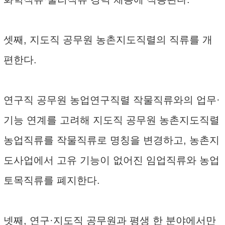
셋째, 지도직 공무원 농촌지도직렬의 직류를 개
편한다.
연구직 공무원 농업연구직렬 작물직류와의 업무·
기능 연계를 고려해 지도직 공무원 농촌지도직렬
농업직류를 작물직류로 명칭을 변경하고, 농촌지
도사업에서 고유 기능이 없어진 임업직류와 농업
토목직류를 폐지한다.
넷째, 연구·지도직 공무원과 평생 한 분야에서만