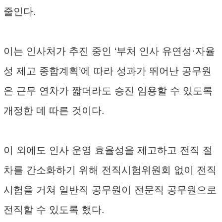
줄인다.
이는 인사처가 추진 중인 ‘부처 인사 유연성·자율
성 제고 종합계획’에 따라 성과가 뛰어난 공무원
은 근무 연차가 짧더라도 승진 임용할 수 있도록
개정한 데 따른 것이다.
이 외에도 인사 운영 효율성을 제고하고 전직 절
차를 간소화하기 위해 전직시험위원회 없이 전직
시험을 거쳐 일반직 공무원이 전문직 공무원으로
전직할 수 있도록 했다.