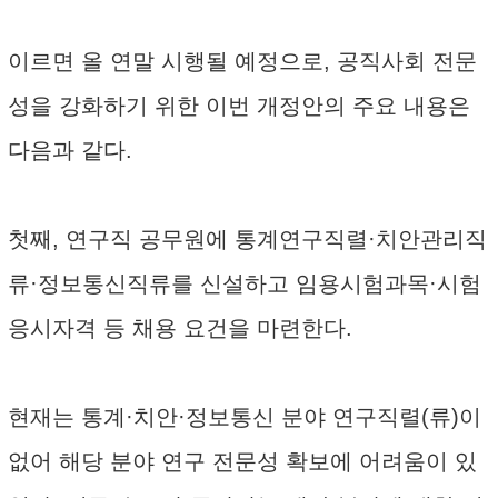
이르면 올 연말 시행될 예정으로, 공직사회 전문
성을 강화하기 위한 이번 개정안의 주요 내용은
다음과 같다.
첫째, 연구직 공무원에 통계연구직렬·치안관리직
류·정보통신직류를 신설하고 임용시험과목·시험
응시자격 등 채용 요건을 마련한다.
현재는 통계·치안·정보통신 분야 연구직렬(류)이
없어 해당 분야 연구 전문성 확보에 어려움이 있