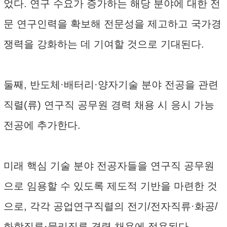
었다. 연구 수요가 증가하는 해당 분야에 대한 전
문 연구인력을 확보해 전문성을 제고하고 국가경
쟁력을 강화하는 데 기여할 것으로 기대된다.
둘째, 반도체·배터리·양자기술 분야 전공을 관련
직렬(류) 연구직 공무원 경력 채용 시 응시 가능
전공에 추가한다.
미래 핵심 기술 분야 전공자들을 연구직 공무원
으로 임용할 수 있도록 제도적 기반을 마련한 것
으로, 각각 공업연구직렬의 전기/전자직류·화공/
화학직류·물리직류 경력 채용에 적용된다.