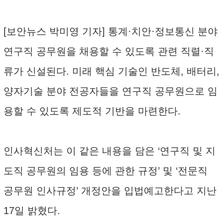
[보안뉴스 박미영 기자] 통계·치안·정보통신 분야
연구직 공무원을 채용할 수 있도록 관련 직렬·직
류가 신설된다. 미래 핵심 기술인 반도체, 배터리,
양자기술 분야 전공자들을 연구직 공무원으로 임
용할 수 있도록 제도적 기반을 마련한다.
인사혁신처는 이 같은 내용을 담은 ‘연구직 및 지
도직 공무원의 임용 등에 관한 규정’ 및 ‘전문직
공무원 인사규정’ 개정안을 입법예고한다고 지난
17일 밝혔다.