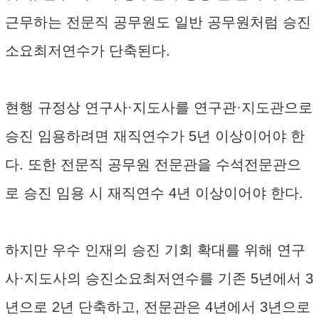
근무하는 전문직 공무원도 일반 공무원처럼 승진
소요최저연수가 단축된다.
현행 규정상 연구사·지도사를 연구관·지도관으로
승진 임용하려면 재직연수가 5년 이상이어야 한
다. 또한 전문직 공무원 전문관을 수석전문관으
로 승진 임용 시 재직연수 4년 이상이어야 한다.
하지만 우수 인재의 승진 기회 확대를 위해 연구
사·지도사의 승진소요최저연수를 기존 5년에서 3
년으로 2년 단축하고, 전문관은 4년에서 3년으로