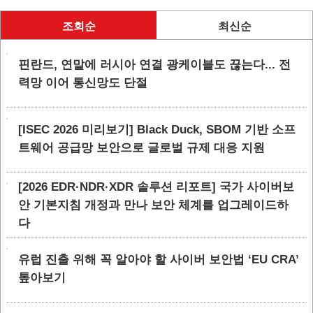
조회순
최신순
핀란드, 연말에 러시아 연결 광케이블도 끊는다... 전
력망 이어 통신망도 단절
[ISEC 2026 미리보기] Black Duck, SBOM 기반 소프
트웨어 공급망 보안으로 글로벌 규제 대응 지원
[2026 EDR·NDR·XDR 솔루션 리포트] 국가 사이버보
안 기본지침 개정과 만나 보안 체계를 업그레이드하
다
유럽 진출 위해 꼭 알아야 할 사이버 보안법 ‘EU CRA’
톺아보기