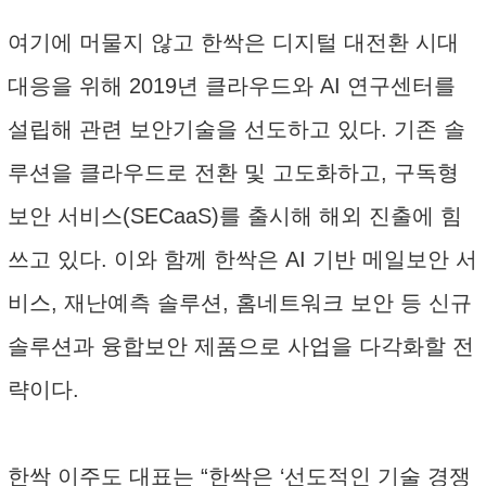
여기에 머물지 않고 한싹은 디지털 대전환 시대
대응을 위해 2019년 클라우드와 AI 연구센터를
설립해 관련 보안기술을 선도하고 있다. 기존 솔
루션을 클라우드로 전환 및 고도화하고, 구독형
보안 서비스(SECaaS)를 출시해 해외 진출에 힘
쓰고 있다. 이와 함께 한싹은 AI 기반 메일보안 서
비스, 재난예측 솔루션, 홈네트워크 보안 등 신규
솔루션과 융합보안 제품으로 사업을 다각화할 전
략이다.
한싹 이주도 대표는 “한싹은 ‘선도적인 기술 경쟁