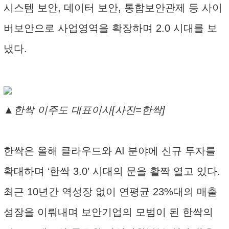
시스템 보안, 데이터 보안, 통합보안관제 등 사이
버보안으로 사업영역을 확장하며 2.0 시대를 보
냈다.
▲한싹 이주도 대표이사[사진=한싹]
한싹은 올해 클라우드와 AI 분야에 신규 투자를
확대하며 ‘한싹 3.0’ 시대의 문을 활짝 열고 있다.
최근 10년간 역성장 없이 연평균 23%대의 매출
성장을 이뤄내며 보안기업의 모범이 된 한싹의