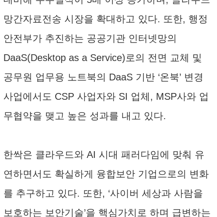
망간자료전송 시장을 확대하고 있다. 또한, 행정
안전부가 추진하는 공공기관 인터넷망의
DaaS(Desktop as a Service)로의 전면 교체 및
공무원 업무용 노트북의 DaaS 기반 ‘온북’ 변경
사업에서도 CSP 사업자와 SI 업체, MSP사와 업
무협약을 맺고 높은 성과를 내고 있다.
한싹은 클라우드와 AI 시대 패러다임에 맞춰 유
연하면서도 확실하게 융합보안 기업으로의 변화
를 추구하고 있다. 또한, ‘사이버 세상과 사람을
보호하는 보안기술’을 핵심가치로 하며 급변하는