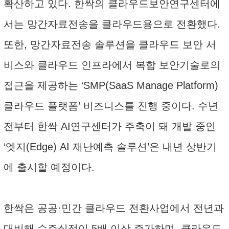
확산하고 있다. 한싹의 클라우드보안연구센터에
서는 망간자료전송을 클라우드용으로 전환했다.
또한, 망간자료전송 솔루션을 클라우드 보안 서
비스와 클라우드 인프라에서 복합 보안기술로의
접근을 제공하는 ‘SMP(SaaS Manage Platform)
클라우드 플랫폼’ 비즈니스를 진행 중이다. 수년
전부터 한싹 AI연구센터가 주축이 돼 개발 중인
‘엣지(Edge) AI 재난예측 솔루션’은 내년 상반기
에 출시할 예정이다.
한싹은 공공·민간 클라우드 전환사업에서 전년과
대비해 수주실적이 5배 이상 증가하며, 클라우드