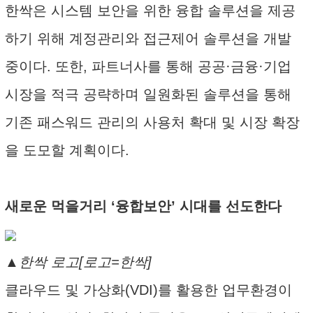
한싹은 시스템 보안을 위한 융합 솔루션을 제공
하기 위해 계정관리와 접근제어 솔루션을 개발
중이다. 또한, 파트너사를 통해 공공·금융·기업
시장을 적극 공략하며 일원화된 솔루션을 통해
기존 패스워드 관리의 사용처 확대 및 시장 확장
을 도모할 계획이다.
새로운 먹을거리 ‘융합보안’ 시대를 선도한다
▲한싹 로고[로고=한싹]
클라우드 및 가상화(VDI)를 활용한 업무환경이