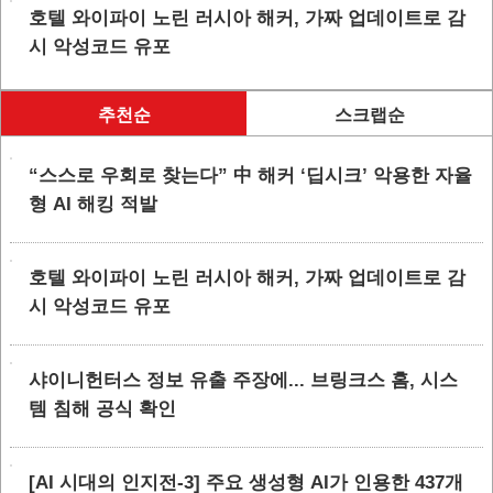
호텔 와이파이 노린 러시아 해커, 가짜 업데이트로 감
시 악성코드 유포
추천순
스크랩순
“스스로 우회로 찾는다” 中 해커 ‘딥시크’ 악용한 자율
형 AI 해킹 적발
호텔 와이파이 노린 러시아 해커, 가짜 업데이트로 감
시 악성코드 유포
샤이니헌터스 정보 유출 주장에... 브링크스 홈, 시스
템 침해 공식 확인
[AI 시대의 인지전-3] 주요 생성형 AI가 인용한 437개