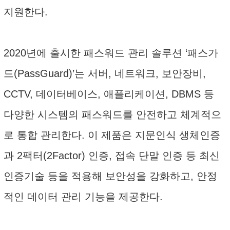
지원한다.
2020년에 출시한 패스워드 관리 솔루션 ‘패스가
드(PassGuard)’는 서버, 네트워크, 보안장비,
CCTV, 데이터베이스, 애플리케이션, DBMS 등
다양한 시스템의 패스워드를 안전하고 체계적으
로 통합 관리한다. 이 제품은 지문인식 생체인증
과 2팩터(2Factor) 인증, 접속 단말 인증 등 최신
인증기술 등을 적용해 보안성을 강화하고, 안정
적인 데이터 관리 기능을 제공한다.