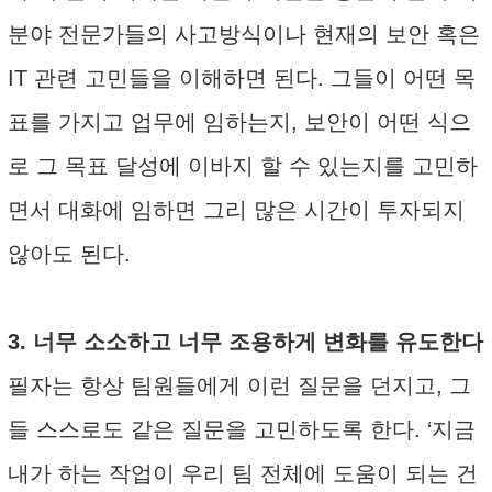
분야 전문가들의 사고방식이나 현재의 보안 혹은
IT 관련 고민들을 이해하면 된다. 그들이 어떤 목
표를 가지고 업무에 임하는지, 보안이 어떤 식으
로 그 목표 달성에 이바지 할 수 있는지를 고민하
면서 대화에 임하면 그리 많은 시간이 투자되지
않아도 된다.
3. 너무 소소하고 너무 조용하게 변화를 유도한다
필자는 항상 팀원들에게 이런 질문을 던지고, 그
들 스스로도 같은 질문을 고민하도록 한다. ‘지금
내가 하는 작업이 우리 팀 전체에 도움이 되는 건