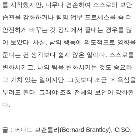
를 시작했지만, 너무나 겸손하여 스스로의 보안
습관을 강화하거나 팀의 업무 프로세스를 좀 더
안전하게 바꾸는 것 정도에서 끝내는 경우를 많
이 보았다. 사실, 남의 행동에 의도적으로 영향을
준다는 건 생각보다 쉽지 않은 일이다. 스스로를
변화시키고, 나의 팀을 변화시키는 것도 중요하
고 가치 있는 일이지만, 그것보다 조금 더 욕심을
부려도 된다. 그래야 조직 전체의 보안이 강화된
다.
글 : 버나드 브랜틀리(Bernard Brantley), CISO,