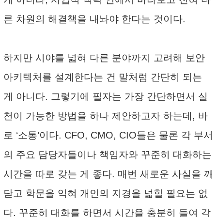
른 차원의 해결책을 내놔야 한다는 것이다.
하지만 시야를 넓혀 다른 분야까지 고려해 보안
아키텍처를 설계한다는 건 말처럼 간단히 되는
게 아니다. 그렇기에 필자는 가장 간단하면서 실
천이 가능한 방법을 하나 제안하고자 하는데, 바
로 ‘소통’이다. CFO, CMO, CIO들은 물론 각 부서
의 주요 담당자들이나 책임자와 꾸준히 대화하는
시간을 따로 갖는 게 좋다. 매번 새로운 사실을 깨
닫고 학문을 익혀 개인의 지경을 넓힐 필요는 없
다. 꾸준히 대화를 하면서 시간을 충분히 들여 각