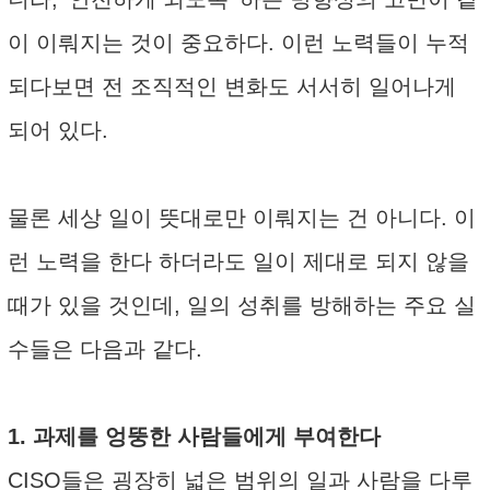
이 이뤄지는 것이 중요하다. 이런 노력들이 누적
되다보면 전 조직적인 변화도 서서히 일어나게
되어 있다.
물론 세상 일이 뜻대로만 이뤄지는 건 아니다. 이
런 노력을 한다 하더라도 일이 제대로 되지 않을
때가 있을 것인데, 일의 성취를 방해하는 주요 실
수들은 다음과 같다.
1. 과제를 엉뚱한 사람들에게 부여한다
CISO들은 굉장히 넓은 범위의 일과 사람을 다루