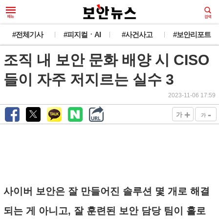
#전체기사
#피지컬ㆍAI
#사건사고
#보안리포트
조직 내 보안 문화 배양 시 CISO
들이 자주 저지르는 실수 3
2023-11-06 17:59
+
-
가
가
사이버 보안은 잘 만들어진 솔루션 몇 개로 해결
되는 게 아니고, 잘 훈련된 보안 담당 팀이 홀로