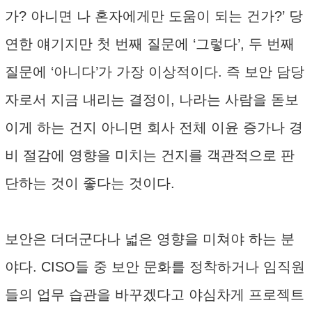
가? 아니면 나 혼자에게만 도움이 되는 건가?’ 당
연한 얘기지만 첫 번째 질문에 ‘그렇다’, 두 번째
질문에 ‘아니다’가 가장 이상적이다. 즉 보안 담당
자로서 지금 내리는 결정이, 나라는 사람을 돋보
이게 하는 건지 아니면 회사 전체 이윤 증가나 경
비 절감에 영향을 미치는 건지를 객관적으로 판
단하는 것이 좋다는 것이다.
보안은 더더군다나 넓은 영향을 미쳐야 하는 분
야다. CISO들 중 보안 문화를 정착하거나 임직원
들의 업무 습관을 바꾸겠다고 야심차게 프로젝트