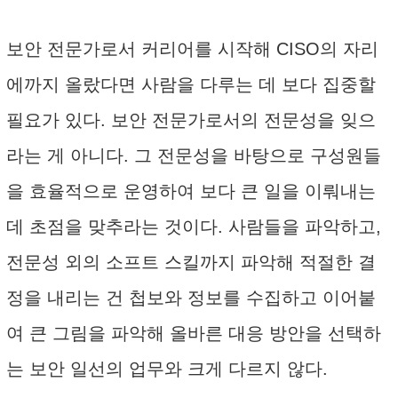
보안 전문가로서 커리어를 시작해 CISO의 자리
에까지 올랐다면 사람을 다루는 데 보다 집중할
필요가 있다. 보안 전문가로서의 전문성을 잊으
라는 게 아니다. 그 전문성을 바탕으로 구성원들
을 효율적으로 운영하여 보다 큰 일을 이뤄내는
데 초점을 맞추라는 것이다. 사람들을 파악하고,
전문성 외의 소프트 스킬까지 파악해 적절한 결
정을 내리는 건 첩보와 정보를 수집하고 이어붙
여 큰 그림을 파악해 올바른 대응 방안을 선택하
는 보안 일선의 업무와 크게 다르지 않다.