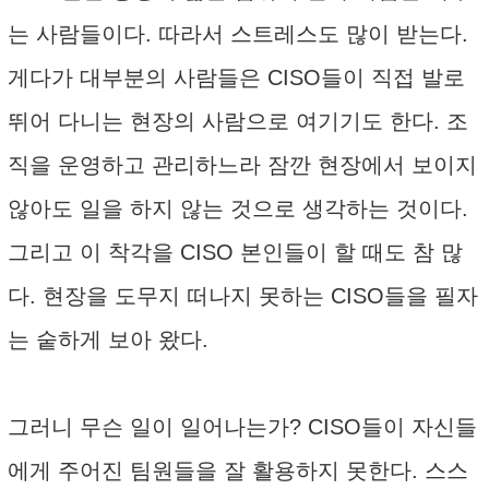
는 사람들이다. 따라서 스트레스도 많이 받는다.
게다가 대부분의 사람들은 CISO들이 직접 발로
뛰어 다니는 현장의 사람으로 여기기도 한다. 조
직을 운영하고 관리하느라 잠깐 현장에서 보이지
않아도 일을 하지 않는 것으로 생각하는 것이다.
그리고 이 착각을 CISO 본인들이 할 때도 참 많
다. 현장을 도무지 떠나지 못하는 CISO들을 필자
는 숱하게 보아 왔다.
그러니 무슨 일이 일어나는가? CISO들이 자신들
에게 주어진 팀원들을 잘 활용하지 못한다. 스스