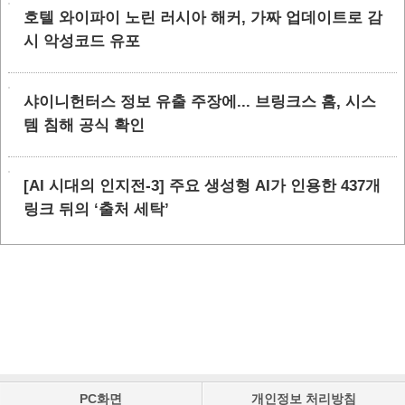
호텔 와이파이 노린 러시아 해커, 가짜 업데이트로 감
시 악성코드 유포
샤이니헌터스 정보 유출 주장에... 브링크스 홈, 시스
템 침해 공식 확인
[AI 시대의 인지전-3] 주요 생성형 AI가 인용한 437개
링크 뒤의 ‘출처 세탁’
PC화면
개인정보 처리방침