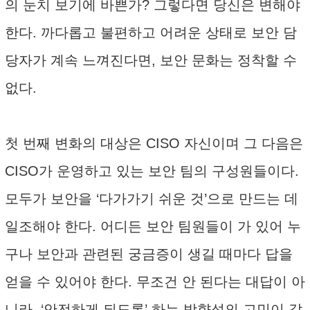
의 눈치 보기에 바쁜가? 그렇다면 당신은 변해야
한다. 까다롭고 불편하고 어려운 상태로 보안 담
당자가 계속 느껴진다면, 보안 문화는 정착할 수
없다.
첫 번째 변화의 대상은 CISO 자신이며 그 다음은
CISO가 운영하고 있는 보안 팀의 구성원들이다.
모두가 보안을 ‘다가가기 쉬운 것’으로 만드는 데
일조해야 한다. 어디든 보안 팀원들이 가 있어 누
구나 보안과 관련된 궁금증이 생길 때마다 답을
얻을 수 있어야 한다. 무조건 안 된다는 대답이 아
니라, ‘안전하게 되도록’ 하는 방향성의 고민이 같