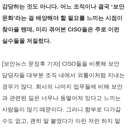
감당하는 것도 아니다. 어느 조직이나 결국 ‘보안
문화’라는 걸 배양해야 할 필요를 느끼는 시점이
찾아올 텐데, 미리 겪어본 CISO들은 주로 이런
실수들을 저질렀다.
[보안뉴스 문정후 기자] CISO들을 비롯해 보안
담당자들 대부분 조직 내에서 외톨이처럼 지내는
경우가 많다. 회사의 나머지 업무들에 비해 보안
과 관련된 일은 너무나 동떨어져 있다고 느끼는
사람들이 많기 때문이다. 그러니 함부로 다가갈
수도 없고, 괜히 말 붙였다가 이런 저런 하지 말