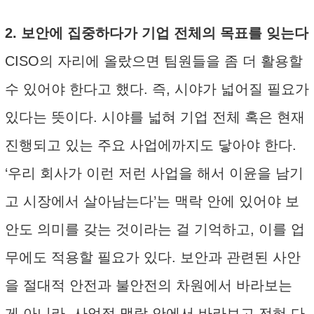
2. 보안에 집중하다가 기업 전체의 목표를 잊는다
CISO의 자리에 올랐으면 팀원들을 좀 더 활용할
수 있어야 한다고 했다. 즉, 시야가 넓어질 필요가
있다는 뜻이다. 시야를 넓혀 기업 전체 혹은 현재
진행되고 있는 주요 사업에까지도 닿아야 한다.
‘우리 회사가 이런 저런 사업을 해서 이윤을 남기
고 시장에서 살아남는다’는 맥락 안에 있어야 보
안도 의미를 갖는 것이라는 걸 기억하고, 이를 업
무에도 적용할 필요가 있다. 보안과 관련된 사안
을 절대적 안전과 불안전의 차원에서 바라보는
게 아니라, 사업적 맥락 안에서 바라보고 전혀 다