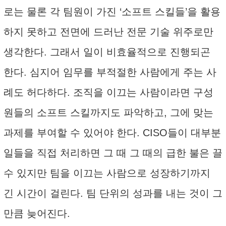
로는 물론 각 팀원이 가진 ‘소프트 스킬들’을 활용
하지 못하고 전면에 드러난 전문 기술 위주로만
생각한다. 그래서 일이 비효율적으로 진행되곤
한다. 심지어 임무를 부적절한 사람에게 주는 사
례도 허다하다. 조직을 이끄는 사람이라면 구성
원들의 소프트 스킬까지도 파악하고, 그에 맞는
과제를 부여할 수 있어야 한다. CISO들이 대부분
일들을 직접 처리하면 그 때 그 때의 급한 불은 끌
수 있지만 팀을 이끄는 사람으로 성장하기까지
긴 시간이 걸린다. 팀 단위의 성과를 내는 것이 그
만큼 늦어진다.