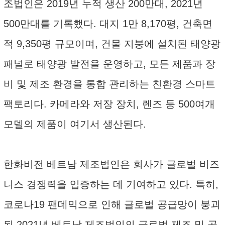
조법인은 2019년 누적 생산 200만대, 2021년
500만대를 기록했다. 대지 1만 8,170평, 건축면
적 9,350평 규모이며, 건물 지붕에 설치된 태양광
패널로 태양광 발전을 운영하고, 모든 제품과 장
비 및 제조 환경을 통합 관리하는 친환경 스마트
팩토리다. 카메라와 저장 장치, 렌즈 등 500여개
모델의 제품이 여기서 생산된다.
한화비전 베트남 제조법인은 회사가 글로벌 비즈
니스 경쟁력을 입증하는 데 기여하고 있다. 특히,
코로나19 팬데믹으로 인해 글로벌 공급망이 붕괴
된 2021년 베트남 제조법인의 글로벌 제조 및 공