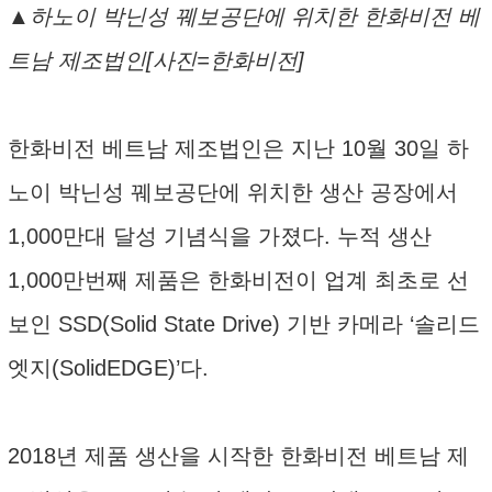
▲하노이 박닌성 꿰보공단에 위치한 한화비전 베
트남 제조법인[사진=한화비전]
한화비전 베트남 제조법인은 지난 10월 30일 하
노이 박닌성 꿰보공단에 위치한 생산 공장에서
1,000만대 달성 기념식을 가졌다. 누적 생산
1,000만번째 제품은 한화비전이 업계 최초로 선
보인 SSD(Solid State Drive) 기반 카메라 ‘솔리드
엣지(SolidEDGE)’다.
2018년 제품 생산을 시작한 한화비전 베트남 제