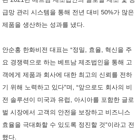
급망 관리 시스템을 통해 전년 대비 50%가 많은
제품을 생산하는 성과를 냈다.
안순홍 한화비전 대표는 “정밀, 효율, 혁신을 주
요 경쟁력으로 하는 베트남 제조법인을 통해 고
객에게 제품과 회사에 대한 최고의 신뢰를 전하
기 위해 노력하고 있다”며, “앞으로도 회사의 비
전 솔루션이 미국과 유럽, 아시아를 포함한 글로
벌 시장에서 고객의 안전을 보장하고 비즈니스
효율을 극대화할 수 있도록 정진할 것”이라고 전
했다.