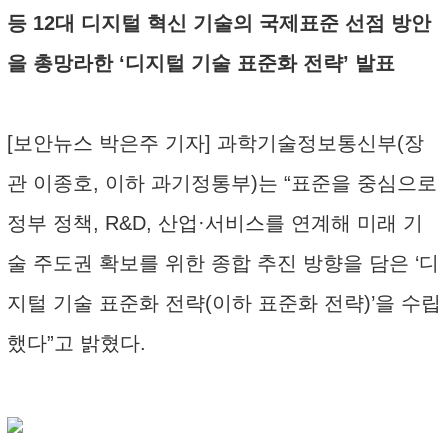
등 12대 디지털 혁신 기술의 국제표준 선점 방안
을 총망라한 ‘디지털 기술 표준화 전략’ 발표
[보안뉴스 박은주 기자] 과학기술정보통신부(장
관 이종호, 이하 과기정통부)는 “표준을 중심으로
정부 정책, R&D, 산업·서비스를 연계해 미래 기
술 주도권 확보를 위한 종합 추진 방향을 담은 ‘디
지털 기술 표준화 전략(이하 표준화 전략)’을 수립
했다”고 밝혔다.