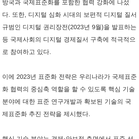
방국과 국제표준화를 포함한 협력 강화에 나섰
다. 또한, 디지털 심화 시대의 보편적 디지털 질서
규범인 디지털 권리장전(2023년 9월)을 발표하는
등 국제사회의 디지털 경제질서 구축에 적극적으
로 참여하고 있다.
이에 2023년 표준화 전략은 우리나라가 국제표준
화 협력의 중심축 역할을 할 수 있도록 핵심 기술
분야에 대한 표준 연구개발과 확보된 기술의 국
제표준화 추진 전략을 제시했다.
핵심 기술 분야는 경제·안보적 측면에서 표준 선