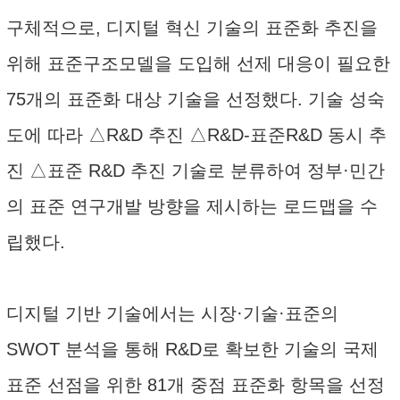
구체적으로, 디지털 혁신 기술의 표준화 추진을
위해 표준구조모델을 도입해 선제 대응이 필요한
75개의 표준화 대상 기술을 선정했다. 기술 성숙
도에 따라 △R&D 추진 △R&D-표준R&D 동시 추
진 △표준 R&D 추진 기술로 분류하여 정부·민간
의 표준 연구개발 방향을 제시하는 로드맵을 수
립했다.
디지털 기반 기술에서는 시장·기술·표준의
SWOT 분석을 통해 R&D로 확보한 기술의 국제
표준 선점을 위한 81개 중점 표준화 항목을 선정