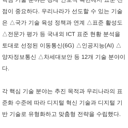
점이 중요하다. 우리나라가 선도할 수 있는 기술
은 △국가 기술 육성 정책과 연계 △표준 활성도
△전문가 평가 등 국내외 ICT 표준 현황 분석을
토대로 선정된 이동통신(6G) △인공지능(AI) △
양자정보통신 △차세대보안 등 12개 기술 분야이
다.
각 핵심 기술 분야는 추진 목적과 우리나라의 표
준화 수준에 따라 디지털 혁신 기술과 디지털 기
반 기술로 유형화하고 맞춤형 전략을 수립했다.