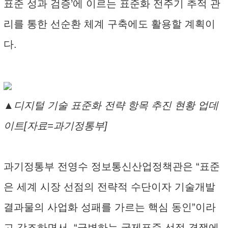
표준 성과 검증’에 이르는 표준화 전주기 추적 관
리를 통한 선순환 체계 구축에도 활용할 계획이
다.
▲디지털 기술 표준화 전략 항목 추진 현황 업데
이트[자료=과기정통부]
과기정통부 전영수 정보통신산업정책관은 “표준
은 세계 시장 선점의 전략적 수단이자 기술개발
결과물의 사업화 성패를 가르는 핵심 동인”이라
고 강조하면서, “급변하는 국제표준 선점 경쟁에