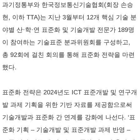
과기정통부와 한국정보통신기술협회(회장 손승
현, 이하 TTA)는 지난 3월부터 12개 핵심 기술 분
야별 산·학·연 표준화 및 기술개발 전문가 189명
이 참여하는 기술표준 분과위원회를 구성하고,
총 92회에 걸친 회의를 통해 표준화 전략을 마련
했다.
표준화 전략은 2024년도 ICT 표준개발 및 연구개
발 과제 기획을 위한 기반 자료를 제공함으로써
기술개발과 표준화 간 연계를 강화에 나선다. ‘표
준화 기획 – 기술개발 및 표준개발 과제 반영 –