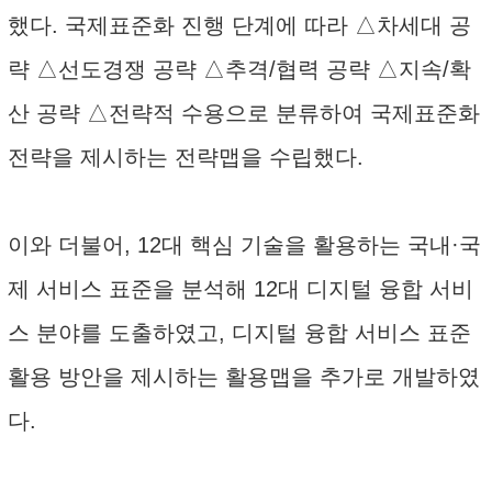
했다. 국제표준화 진행 단계에 따라 △차세대 공
략 △선도경쟁 공략 △추격/협력 공략 △지속/확
산 공략 △전략적 수용으로 분류하여 국제표준화
전략을 제시하는 전략맵을 수립했다.
이와 더불어, 12대 핵심 기술을 활용하는 국내·국
제 서비스 표준을 분석해 12대 디지털 융합 서비
스 분야를 도출하였고, 디지털 융합 서비스 표준
활용 방안을 제시하는 활용맵을 추가로 개발하였
다.