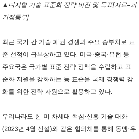
▲디지털 기술 표준화 전략 비전 및 목표[자료=과
기정통부]
최근 국가 간 기술 패권 경쟁의 주요 승부처로 표
준 선점이 급부상하고 있다. 미국·중국·유럽 등
주요국은 국가별 표준 전략 정책을 수립하고 표
준화 지원을 강화하는 등 표준을 국제 경쟁력 강
화를 위한 전략 자원으로 활용하고 있다.
우리나라도 한-미 차세대 핵심·신흥 기술 대화
(2023년 4월 신설)와 같은 협의체를 통해 동맹·우