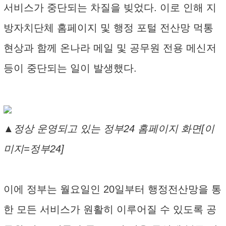
서비스가 중단되는 차질을 빚었다. 이로 인해 지
방자치단체 홈페이지 및 행정 포털 전산망 먹통
현상과 함께 온나라 메일 및 공무원 전용 메신저
등이 중단되는 일이 발생했다.
▲정상 운영되고 있는 정부24 홈페이지 화면[이
미지=정부24]
이에 정부는 월요일인 20일부터 행정전산망을 통
한 모든 서비스가 원활히 이루어질 수 있도록 공