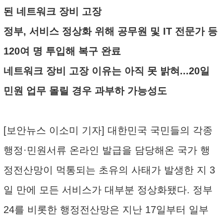
된 네트워크 장비 고장
정부, 서비스 정상화 위해 공무원 및 IT 전문가 등
120여 명 투입해 복구 완료
네트워크 장비 고장 이유는 아직 못 밝혀...20일
민원 업무 몰릴 경우 과부하 가능성도
[보안뉴스 이소미 기자] 대한민국 국민들의 각종
행정·민원서류 온라인 발급을 담당해온 국가 행
정전산망이 먹통되는 초유의 사태가 발생한 지 3
일 만에 모든 서비스가 대부분 정상화됐다. 정부
24를 비롯한 행정전산망은 지난 17일부터 일부