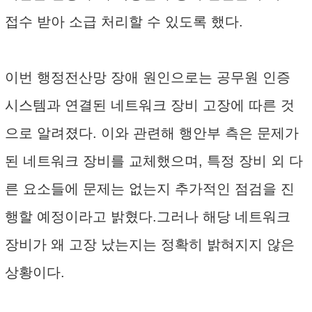
접수 받아 소급 처리할 수 있도록 했다.
이번 행정전산망 장애 원인으로는 공무원 인증
시스템과 연결된 네트워크 장비 고장에 따른 것
으로 알려졌다. 이와 관련해 행안부 측은 문제가
된 네트워크 장비를 교체했으며, 특정 장비 외 다
른 요소들에 문제는 없는지 추가적인 점검을 진
행할 예정이라고 밝혔다.그러나 해당 네트워크
장비가 왜 고장 났는지는 정확히 밝혀지지 않은
상황이다.