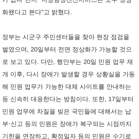
화됐다고 본다”고 밝혔다.
정부는 시군구 주민센터들을 찾아 현장 점검을
벌였으며, 20일부터 전면 정상화가 가능할 것으
로 보고 있다. 다만, 행안부는 20일 민원 업무 재
개 이후, 다시 장애가 발생할 경우 상황실을 가동
해 민원 업무가 가능한 대체 사이트를 안내하는
등 신속히 대응한다는 방침이다. 또한, 17일부터
민원 업무에 차질을 빚은 국민들에 대해서는 납
부·신고 등의 민원은 장애가 복구되는 시점까지
기한을 연장하고, 확정일자 등의 민원은 수기로