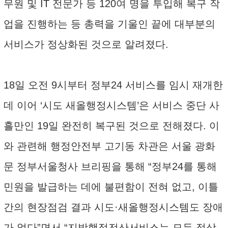
무원 및 IT 전문가 등 120여 명을 투입해 복구 작
업을 진행하는 등 총력을 기울인 끝에 대부분의
서비스가 정상화된 것으로 알려졌다.
18일 오전 9시부터 정부24 서비스를 임시 재개한
데 이어 ‘시도 새올행정시스템’은 서비스 중단 사
흘만인 19일 완전히 복구된 것으로 전해졌다. 이
와 관련해 행정안전부 고기동 차관은 서울 광화
문 정부서울청사 브리핑을 통해 “정부24를 통해
민원을 발급하는 데에 불편함이 전혀 없고, 이틀
간의 현장점검 결과 시도·새올행정시스템도 장애
가 없다”면서 “지방행정전산서비스는 모두 정상