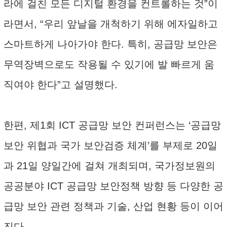
라에 걸친 모든 디지털 환경을 컨트롤하는 것”이
라면서, “우리 앞날을 개척하기 위해 에자일하고
스마트하게 나아가야 한다. 특히, 공급망 보안은
무역장벽으로도 작용될 수 있기에 발 빠르게 움
직여야 한다”고 설명했다.
한편, 제1회 ICT 공급망 보안 컨퍼런스는 ‘공급망
보안 위협과 국가 보안검증 체계’를 부제로 20일
과 21일 양일간에 걸쳐 개최되며, 국가정보원의
공공분야 ICT 공급망 보안정책 방향 등 다양한 공
급망 보안 관련 정책과 기술, 산업 현황 등이 이어
진다.