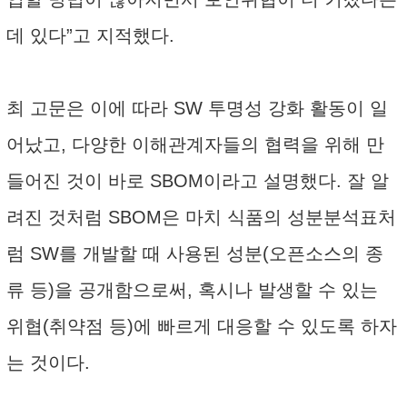
데 있다”고 지적했다.
최 고문은 이에 따라 SW 투명성 강화 활동이 일
어났고, 다양한 이해관계자들의 협력을 위해 만
들어진 것이 바로 SBOM이라고 설명했다. 잘 알
려진 것처럼 SBOM은 마치 식품의 성분분석표처
럼 SW를 개발할 때 사용된 성분(오픈소스의 종
류 등)을 공개함으로써, 혹시나 발생할 수 있는
위협(취약점 등)에 빠르게 대응할 수 있도록 하자
는 것이다.