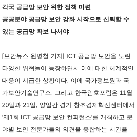
각국 공급망 보안 위한 정책 마련
공공분야 공급망 보안 강화 시작으로 신뢰할 수
있는 공급망 확보 나서야
[보안뉴스 원병철 기자] ICT 공급망 보안을 노린
다양한 위협들이 등장하면서 이에 대한 체계적인
대응이 시급한 상황이다. 이에 국가정보원과 국
가보안기술연구소, 그리고 한국암호포럼은 11월
20일과 21일, 양일간 경기 창조경제혁신센터에서
‘제1회 ICT 공급망 보안 컨퍼런스’를 개최하고 분
야별 보안 전문가들의 의견을 종합하는 시간을