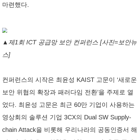
마련했다.
▲제1회 ICT 공급망 보안 컨퍼런스 [사진=보안뉴
스]
컨퍼런스의 시작은 최윤성 KAIST 고문이 ‘새로운
보안 위협의 확장과 패러다임 전환’을 주제로 열
었다. 최윤성 고문은 최근 60만 기업이 사용하는
영상회의 솔루션 기업 3CX의 Dual SW Supply-
chain Attack을 비롯해 우리나라의 공동인증서 해