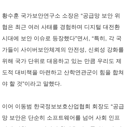
황수훈 국가보안연구소 소장은 “공급망 보안 위
협은 최근 여러 사태를 경험하며 디지털 대전환
시대에 보안 이슈로 등장했다”면서, “특히, 각 국
가들이 사이버보안체계의 안전성, 신뢰성 강화를
위해 국가 단위로 대응하고 있는 만큼 우리도 제
도적 대비책을 마련하고 산학연관군이 힘을 합쳐
야 할 것”이라고 말했다.
이어 이동범 한국정보보호산업협회 회장도 “공급
망 보안은 단순히 소프트웨어를 넘어 사회 인프