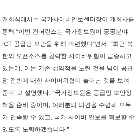
개회식에서는 국가사이버안보센터장이 개회사를
통해 “이번 컨퍼런스는 국가정보원이 공공분야
ICT 공급망 보안을 위해 마련했다”면서, “최근 북
한의 오픈소스를 공략한 사이버위협이 급증하고
있는데, 이는 기존 취약점을 노린 것을 넘어 공급
망 전반에 대한 사이버위협이 늘어난 것을 보여
준다”고 설명했다. “국가정보원은 공급망 보안정
책을 준비 중이며, 여러분의 의견을 수렴해 모두
가 만족할 수 있고, 국가 사이버 안보를 확보할 수
있도록 노력하겠습니다.”