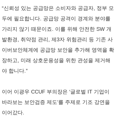
“신뢰성 있는 공급망은 소비자와 공급자, 정부 모
두에 필요합니다. 공급망 공격이 경계와 분야를
가리지 않기 때문이죠. 이를 위해 안전한 SW 개
발환경, 취약점 관리, 제3자 위험관리 등 기존 사
이버보안체계에 공급망 보안을 추가해 영역을 확
장하고, 미래 상호운용성을 위한 관성을 제거해
야 합니다.”
이어 이광우 CCUF 부의장은 ‘글로벌 IT 기업이
바라보는 보안검증 제도’를 주제로 기조 강연을
이어갔다.