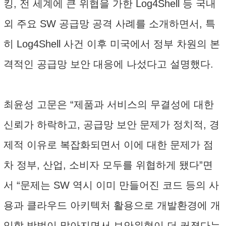
킹, 전 세계에 큰 위협을 가한 Log4Shell 등 국내
외 주요 SW 공급망 공격 사례를 소개하면서, 특
히 Log4Shell 사건 이후 미국에서 정부 차원의 본
격적인 공급망 보안 대응에 나섰다고 설명했다.
최윤성 고문은 “제품과 서비스의 무결성에 대한
신뢰가 하락하고, 공급망 보안 문제가 정치적, 경
제적 이유로 복잡화되면서 이에 대한 문제가 점
차 정부, 산업, 소비자 모두를 위협하게 됐다”면
서 “문제는 SW 역시 이미 만들어진 코드 등의 사
용과 클라우드 아키텍처 활용으로 개발환경에 개
입할 방법이 많아지면서 보안위협이 더 커졌다는