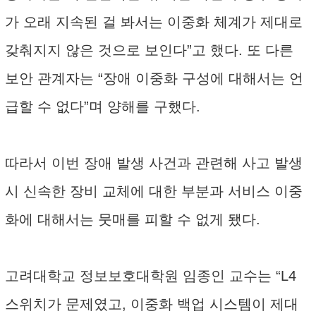
가 오래 지속된 걸 봐서는 이중화 체계가 제대로
갖춰지지 않은 것으로 보인다”고 했다. 또 다른
보안 관계자는 “장애 이중화 구성에 대해서는 언
급할 수 없다”며 양해를 구했다.
따라서 이번 장애 발생 사건과 관련해 사고 발생
시 신속한 장비 교체에 대한 부분과 서비스 이중
화에 대해서는 뭇매를 피할 수 없게 됐다.
고려대학교 정보보호대학원 임종인 교수는 “L4
스위치가 문제였고, 이중화 백업 시스템이 제대