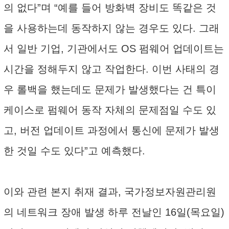
의 없다”며 “예를 들어 방화벽 장비도 똑같은 것
을 사용하는데 동작하지 않는 경우도 있다. 그래
서 일반 기업, 기관에서도 OS 펌웨어 업데이트는
시간을 정해두지 않고 작업한다. 이번 사태의 경
우 롤백을 했는데도 문제가 발생했다는 건 특이
케이스로 펌웨어 동작 자체의 문제점일 수도 있
고, 버전 업데이트 과정에서 통신에 문제가 발생
한 것일 수도 있다”고 예측했다.
이와 관련 본지 취재 결과, 국가정보자원관리원
의 네트워크 장애 발생 하루 전날인 16일(목요일)