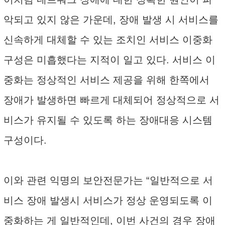
악되고 있지 않은 가운데, 장애 발생 시 서비스를
신속하게 대체할 수 있는 조치인 서비스 이중화
구성은 미흡했다는 지적이 일고 있다. 서비스 이
중화는 정상적인 서비스 제공을 위해 한쪽에서
장애가 발생하면 빠르게 대체되어 정상적으로 서
비스가 유지될 수 있도록 하는 장애대응 시스템
구성이다.
이와 관련 익명의 보안전문가는 “일반적으로 서
비스 장애 발생시 서비스가 정상 운영되도록 이
중화하는 게 일반적인데, 이번 사건의 경우 장애