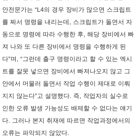
안전문가는 “L4의 경우 장비가 많으면 스크립트
를 짜서 명령을 내리는데, 스크립트가 돌면서 자
동으로 명령에 따라 수행한 후, 해당 장비에서 빠
져 나와 또 다른 장비에서 명령을 수행하게 된
다”며, “그런데 출구 명령이라고 할 수 있는 엑시
트를 잘못 넣으면 장비에서 빠져나오지 않고 그
안에서 머물러 돌면서 작업 수행이 제대로 이뤄
지지 않는다”고 설명했다. 즉, 작업자의 실수로
인한 오류 발생 가능성도 배제할 수 없다는 얘기
다. 그러나 본지 취재에 따르면 작업과정에서의
오류는 파악되지 않았다.