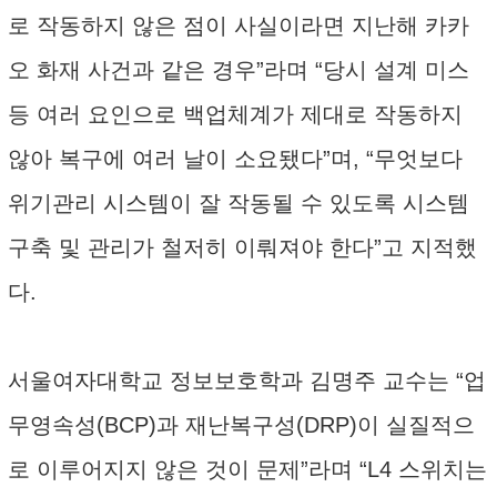
로 작동하지 않은 점이 사실이라면 지난해 카카
오 화재 사건과 같은 경우”라며 “당시 설계 미스
등 여러 요인으로 백업체계가 제대로 작동하지
않아 복구에 여러 날이 소요됐다”며, “무엇보다
위기관리 시스템이 잘 작동될 수 있도록 시스템
구축 및 관리가 철저히 이뤄져야 한다”고 지적했
다.
서울여자대학교 정보보호학과 김명주 교수는 “업
무영속성(BCP)과 재난복구성(DRP)이 실질적으
로 이루어지지 않은 것이 문제”라며 “L4 스위치는