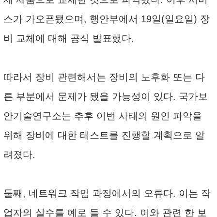
스가 가오픈됐으며, 행안부에서 19일(일요일) 장
비 교체에 대해 공식 발표했다.
따라서 장비 관련해서는 장비의 노후화 또는 다
른 부분에서 문제가 됐을 가능성이 있다. 국가보
안기술연구소는 추후 이번 사태의 원인 파악을
위해 장비에 대한 테스트를 진행할 계획으로 알
려졌다.
둘째, 네트워크 작업 과정에서의 오류다. 이는 작
업자의 실수를 예로 들 수 있다. 이와 관련 한 보