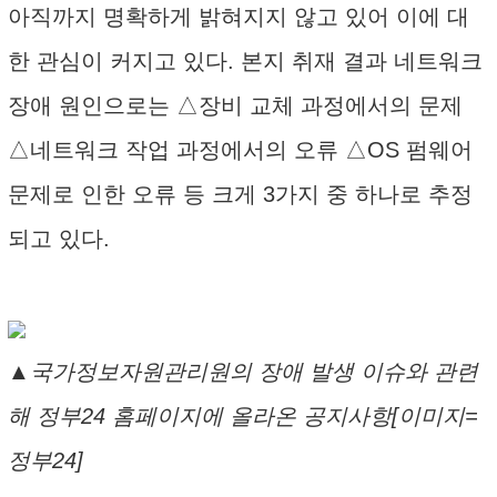
아직까지 명확하게 밝혀지지 않고 있어 이에 대
한 관심이 커지고 있다. 본지 취재 결과 네트워크
장애 원인으로는 △장비 교체 과정에서의 문제
△네트워크 작업 과정에서의 오류 △OS 펌웨어
문제로 인한 오류 등 크게 3가지 중 하나로 추정
되고 있다.
▲국가정보자원관리원의 장애 발생 이슈와 관련
해 정부24 홈페이지에 올라온 공지사항[이미지=
정부24]