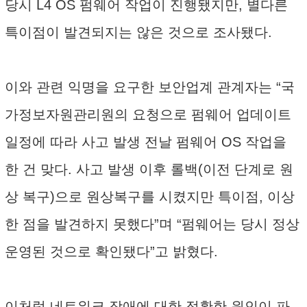
당시 L4 OS 펌웨어 작업이 진행됐지만, 별다른
특이점이 발견되지는 않은 것으로 조사됐다.
이와 관련 익명을 요구한 보안업계 관계자는 “국
가정보자원관리원의 요청으로 펌웨어 업데이트
일정에 따라 사고 발생 전날 펌웨어 OS 작업을
한 건 맞다. 사고 발생 이후 롤백(이전 단계로 원
상 복구)으로 원상복구를 시켰지만 특이점, 이상
한 점을 발견하지 못했다”며 “펌웨어는 당시 정상
운영된 것으로 확인됐다”고 밝혔다.
이처럼 네트워크 장애에 대한 정확한 원인이 파