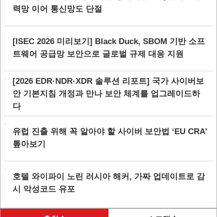
력망 이어 통신망도 단절
[ISEC 2026 미리보기] Black Duck, SBOM 기반 소프
트웨어 공급망 보안으로 글로벌 규제 대응 지원
[2026 EDR·NDR·XDR 솔루션 리포트] 국가 사이버보
안 기본지침 개정과 만나 보안 체계를 업그레이드하
다
유럽 진출 위해 꼭 알아야 할 사이버 보안법 ‘EU CRA’
톺아보기
호텔 와이파이 노린 러시아 해커, 가짜 업데이트로 감
시 악성코드 유포