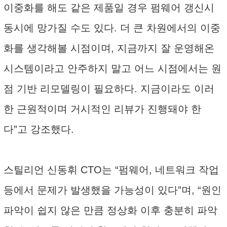
이중화를 해도 같은 제품일 경우 펌웨어 갱신시
동시에 망가질 수도 있다. 더 큰 차원에서의 이중
화를 생각해볼 시점이며, 지금까지 잘 운영해온
시스템이라고 안주하지 말고 어느 시점에서는 원
점 기반 리모델링이 필요하다. 지금이라도 이러
한 근원적이며 거시적인 리뷰가 진행돼야 한
다”고 강조했다.
스틸리언 신동휘 CTO는 “펌웨어, 네트워크 작업
등에서 문제가 발생했을 가능성이 있다”며, “원인
파악이 쉽지 않은 만큼 정상화 이후 충분히 파악