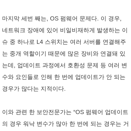
마지막 세번 째는, OS 펌웨어 문제다. 이 경우,
네트워크 장애에 있어 비일비재하게 발생하는 이
슈 중 하나로 L4 스위치는 여러 서버를 연결해주
는 중개 역할이기 때문에 많은 장비와 연결돼 있
는데, 업데이트 과정에서 호환성 문제 등 여러 변
수와 요인들로 인해 한 번에 업데이트가 안 되는
경우가 많다는 지적이다.
이와 관련 한 보안전문가는 “OS 펌웨어 업데이트
의 경우 워낙 변수가 많아 한 번에 되는 경우는 거