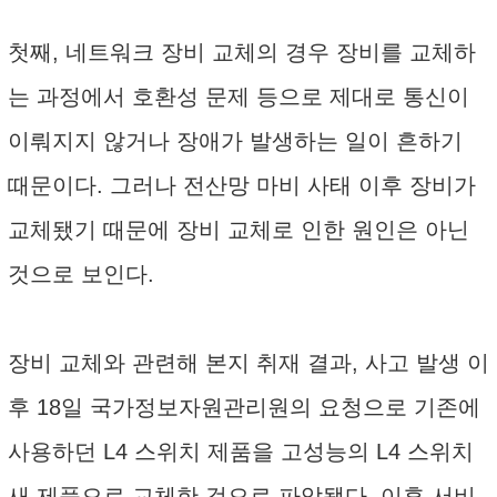
첫째, 네트워크 장비 교체의 경우 장비를 교체하
는 과정에서 호환성 문제 등으로 제대로 통신이
이뤄지지 않거나 장애가 발생하는 일이 흔하기
때문이다. 그러나 전산망 마비 사태 이후 장비가
교체됐기 때문에 장비 교체로 인한 원인은 아닌
것으로 보인다.
장비 교체와 관련해 본지 취재 결과, 사고 발생 이
후 18일 국가정보자원관리원의 요청으로 기존에
사용하던 L4 스위치 제품을 고성능의 L4 스위치
새 제품으로 교체한 것으로 파악됐다. 이후 서비