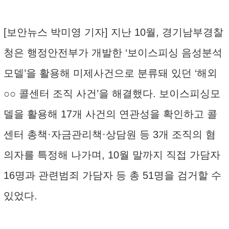
[보안뉴스 박미영 기자] 지난 10월, 경기남부경찰
청은 행정안전부가 개발한 ‘보이스피싱 음성분석
모델’을 활용해 미제사건으로 분류돼 있던 ‘해외
○○ 콜센터 조직 사건’을 해결했다. 보이스피싱모
델을 활용해 17개 사건의 연관성을 확인하고 콜
센터 총책·자금관리책·상담원 등 3개 조직의 혐
의자를 특정해 나가며, 10월 말까지 직접 가담자
16명과 관련범죄 가담자 등 총 51명을 검거할 수
있었다.