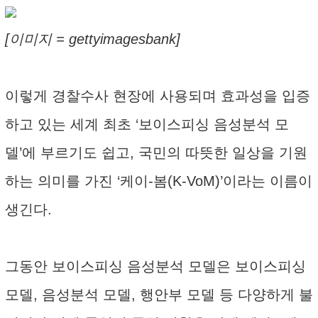
[이미지 = gettyimagesbank]
이렇게 경찰수사 현장에 사용되며 효과성을 입증
하고 있는 세계 최초 ‘보이스피싱 음성분석 모
델’에 부르기도 쉽고, 국민의 따뜻한 일상을 기원
하는 의미를 가진 ‘케이-봄(K-VoM)’이라는 이름이
생긴다.
그동안 보이스피싱 음성분석 모델은 보이스피싱
모델, 음성분석 모델, 행안부 모델 등 다양하게 불