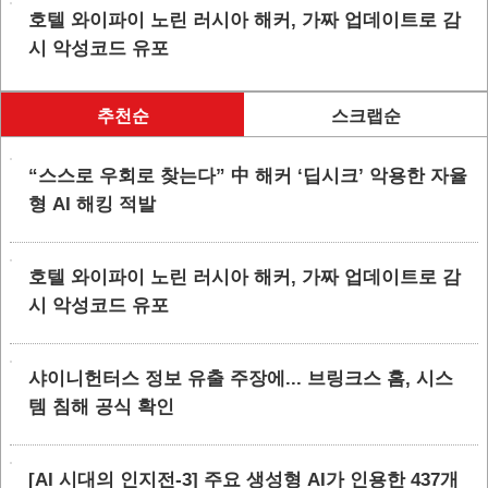
호텔 와이파이 노린 러시아 해커, 가짜 업데이트로 감
시 악성코드 유포
추천순
스크랩순
“스스로 우회로 찾는다” 中 해커 ‘딥시크’ 악용한 자율
형 AI 해킹 적발
호텔 와이파이 노린 러시아 해커, 가짜 업데이트로 감
시 악성코드 유포
샤이니헌터스 정보 유출 주장에... 브링크스 홈, 시스
템 침해 공식 확인
[AI 시대의 인지전-3] 주요 생성형 AI가 인용한 437개