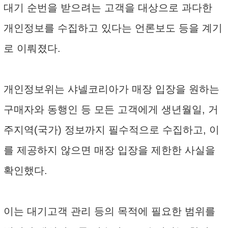
대기 순번을 받으려는 고객을 대상으로 과다한
개인정보를 수집하고 있다는 언론보도 등을 계기
로 이뤄졌다.
개인정보위는 샤넬코리아가 매장 입장을 원하는
구매자와 동행인 등 모든 고객에게 생년월일, 거
주지역(국가) 정보까지 필수적으로 수집하고, 이
를 제공하지 않으면 매장 입장을 제한한 사실을
확인했다.
이는 대기고객 관리 등의 목적에 필요한 범위를