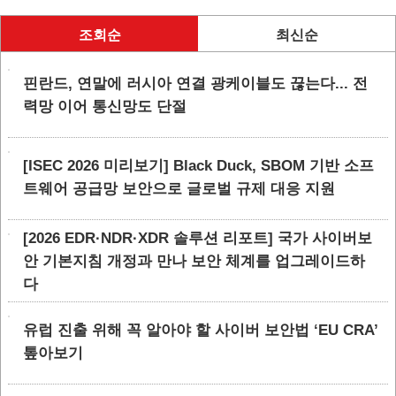
조회순
최신순
핀란드, 연말에 러시아 연결 광케이블도 끊는다... 전
력망 이어 통신망도 단절
[ISEC 2026 미리보기] Black Duck, SBOM 기반 소프
트웨어 공급망 보안으로 글로벌 규제 대응 지원
[2026 EDR·NDR·XDR 솔루션 리포트] 국가 사이버보
안 기본지침 개정과 만나 보안 체계를 업그레이드하
다
유럽 진출 위해 꼭 알아야 할 사이버 보안법 ‘EU CRA’
톺아보기