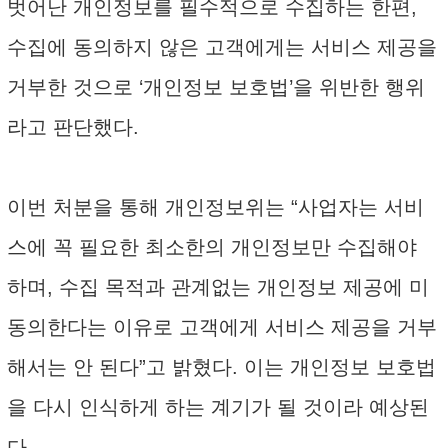
벗어난 개인정보를 필수적으로 수집하는 한편,
수집에 동의하지 않은 고객에게는 서비스 제공을
거부한 것으로 ‘개인정보 보호법’을 위반한 행위
라고 판단했다.
이번 처분을 통해 개인정보위는 “사업자는 서비
스에 꼭 필요한 최소한의 개인정보만 수집해야
하며, 수집 목적과 관계없는 개인정보 제공에 미
동의한다는 이유로 고객에게 서비스 제공을 거부
해서는 안 된다”고 밝혔다. 이는 개인정보 보호법
을 다시 인식하게 하는 계기가 될 것이라 예상된
다.