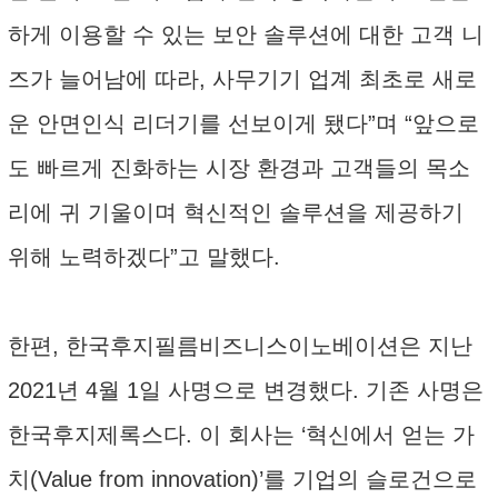
하게 이용할 수 있는 보안 솔루션에 대한 고객 니
즈가 늘어남에 따라, 사무기기 업계 최초로 새로
운 안면인식 리더기를 선보이게 됐다”며 “앞으로
도 빠르게 진화하는 시장 환경과 고객들의 목소
리에 귀 기울이며 혁신적인 솔루션을 제공하기
위해 노력하겠다”고 말했다.
한편, 한국후지필름비즈니스이노베이션은 지난
2021년 4월 1일 사명으로 변경했다. 기존 사명은
한국후지제록스다. 이 회사는 ‘혁신에서 얻는 가
치(Value from innovation)’를 기업의 슬로건으로