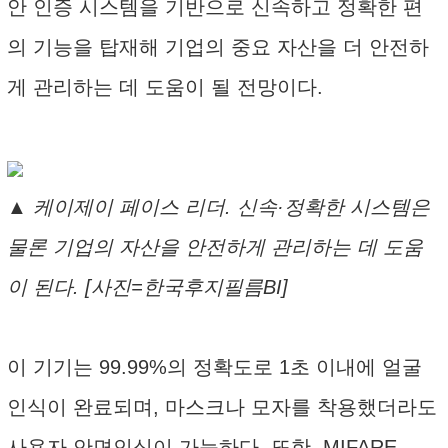
안 인증 시스템을 기반으로 신속하고 정확한 편
의 기능을 탑재해 기업의 중요 자산을 더 안전하
게 관리하는 데 도움이 될 전망이다.
▲ 케이제이 페이스 리더. 신속·정확한 시스템은
물론 기업의 자산을 안전하게 관리하는 데 도움
이 된다. [사진=한국후지필름BI]
이 기기는 99.99%의 정확도로 1초 이내에 얼굴
인식이 완료되며, 마스크나 모자를 착용했더라도
사용자 안면인식이 가능하다. 또한, MIFARE,