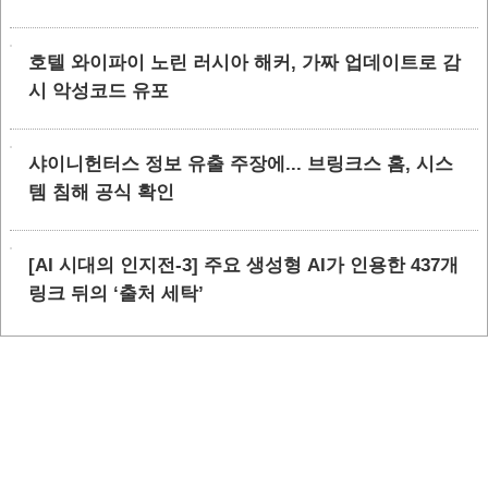
호텔 와이파이 노린 러시아 해커, 가짜 업데이트로 감
시 악성코드 유포
샤이니헌터스 정보 유출 주장에... 브링크스 홈, 시스
템 침해 공식 확인
[AI 시대의 인지전-3] 주요 생성형 AI가 인용한 437개
링크 뒤의 ‘출처 세탁’