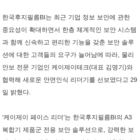
한국후지필름BI는 최근 기업 정보 보안에 관한
중요성이 확대하면서 한층 체계적인 보안 시스템
과 함께 신속하고 편리한 기능을 갖춘 보안 솔루
션에 대한 고객들의 요구가 늘어남에 따라, 물리
안보 전문 기업인 케이제이테크(대표 김명기)와
협력해 새로운 안면인식 리더기를 선보였다고 29
일 밝혔다.
‘케이제이 페이스 리더’는 한국후지필름BI의 A3
복합기 제품군 전용 보안 솔루션으로, 강력한 보