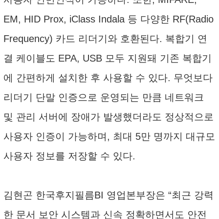
EM, HID Prox, iClass Indala 등 다양한 RF(Radio
Frequency) 카드 리더기와 호환된다. 복합기 연
결 케이블도 EPA, USB 모두 지원돼 기존 복합기
에 간편하게 설치한 후 사용할 수 있다. 무엇보다
리더기 단말 인증으로 운영되는 만큼 네트워크
및 관리 서버에 장애가 발생했더라도 정상적으로
사용자 인증이 가능하며, 최대 5만 명까지 대규모
사용자 정보를 저장할 수 있다.
김현곤 한국후지필름BI 영업본부장은 “최근 강력
한 문서 보안 시스템과 신속 정확하면서도 안전