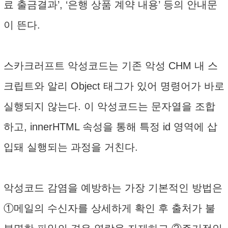
료 출금결과’, ‘은행 상품 계약 내용’ 등의 안내문
이 뜬다.
스카크러프트 악성코드는 기존 악성 CHM 내 스
크립트와 알리 Object 태그가 있어 명령어가 바로
실행되지 않는다. 이 악성코드는 문자열을 조합
하고, innerHTML 속성을 통해 특정 id 영역에 삽
입돼 실행되는 과정을 거친다.
악성코드 감염을 예방하는 가장 기본적인 방법은
①메일의 수신자를 상세하게 확인 후 출처가 불