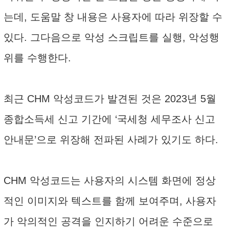
는데, 도움말 창 내용은 사용자에 따라 위장할 수
있다. 그다음으로 악성 스크립트를 실행, 악성행
위를 수행한다.
최근 CHM 악성코드가 발견된 것은 2023년 5월
종합소득세 신고 기간에 ‘국세청 세무조사 신고
안내문’으로 위장해 전파된 사례가 있기도 하다.
CHM 악성코드는 사용자의 시스템 화면에 정상
적인 이미지와 텍스트를 함께 보여주며, 사용자
가 악의적인 공격을 인지하기 어려운 수준으로