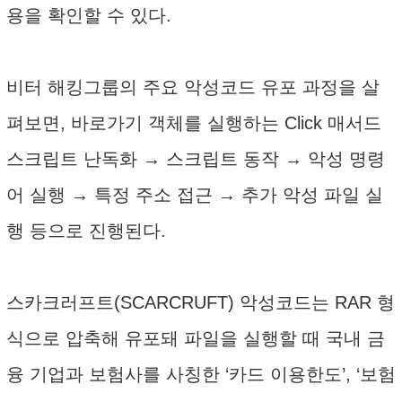
용을 확인할 수 있다.
비터 해킹그룹의 주요 악성코드 유포 과정을 살
펴보면, 바로가기 객체를 실행하는 Click 매서드
스크립트 난독화 → 스크립트 동작 → 악성 명령
어 실행 → 특정 주소 접근 → 추가 악성 파일 실
행 등으로 진행된다.
스카크러프트(SCARCRUFT) 악성코드는 RAR 형
식으로 압축해 유포돼 파일을 실행할 때 국내 금
융 기업과 보험사를 사칭한 ‘카드 이용한도’, ‘보험