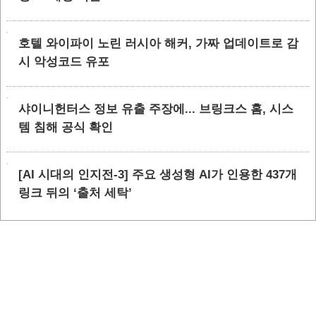
호텔 와이파이 노린 러시아 해커, 가짜 업데이트로 감
시 악성코드 유포
샤이니헌터스 정보 유출 주장에... 브링크스 홈, 시스
템 침해 공식 확인
[AI 시대의 인지전-3] 주요 생성형 AI가 인용한 437개
링크 뒤의 ‘출처 세탁’