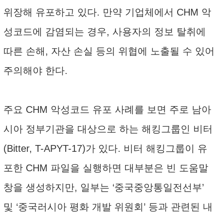
위장해 유포하고 있다. 만약 기업체에서 CHM 악
성코드에 감염되는 경우, 사용자의 정보 탈취에
따른 손해, 자산 손실 등의 위협에 노출될 수 있어
주의해야 한다.
주요 CHM 악성코드 유포 사례를 보면 주로 남아
시아 정부기관을 대상으로 하는 해킹그룹인 비터
(Bitter, T-APYT-17)가 있다. 비터 해킹그룹이 유
포한 CHM 파일을 실행하면 대부분은 빈 도움말
창을 생성하지만, 일부는 ‘중국중앙통일전선부’
및 ‘중국러시아 평화 개발 위원회’ 등과 관련된 내