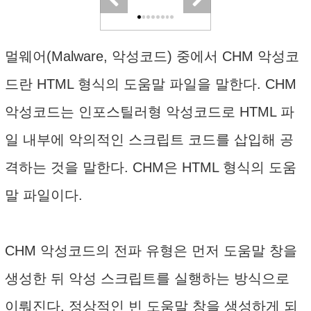
멀웨어(Malware, 악성코드) 중에서 CHM 악성코
드란 HTML 형식의 도움말 파일을 말한다. CHM
악성코드는 인포스틸러형 악성코드로 HTML 파
일 내부에 악의적인 스크립트 코드를 삽입해 공
격하는 것을 말한다. CHM은 HTML 형식의 도움
말 파일이다.
CHM 악성코드의 전파 유형은 먼저 도움말 창을
생성한 뒤 악성 스크립트를 실행하는 방식으로
이뤄진다. 정상적인 빈 도움말 창을 생성하게 되