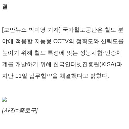
결
[보안뉴스 박미영 기자] 국가철도공단은 철도 분
야에 적용할 지능형 CCTV의 정확도와 신뢰도를
높이기 위해 철도 특성에 맞는 성능시험·인증체
계를 개발하기 위해 한국인터넷진흥원(KISA)과
지난 11일 업무협약을 체결했다고 밝혔다.
[사진=종로구]