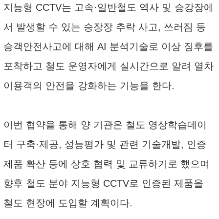
지능형 CCTV는 고속·일반철도 역사 및 승강장에
서 발생할 수 있는 승장장 추락 사고, 쓰러짐 등
승객안전사고에 대해 AI 분석기술로 이상 징후를
포착하고 철도 운영자에게 실시간으로 알려 열차
이용객의 안전을 강화하는 기능을 한다.
이번 협약을 통해 양 기관은 철도 영상학습데이
터 구축·제공, 성능평가 및 관련 기술개발, 인증
제품 확산 등에 상호 협력 및 교류하기로 했으며
향후 철도 분야 지능형 CCTV로 인증된 제품을
철도 현장에 도입할 계획이다.