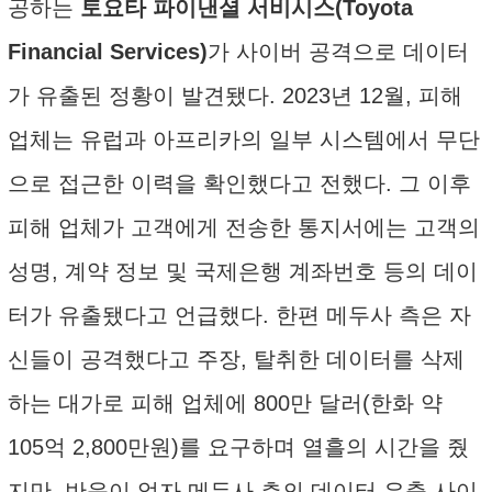
공하는
토요타 파이낸셜 서비시스(Toyota
Financial Services)
가 사이버 공격으로 데이터
가 유출된 정황이 발견됐다. 2023년 12월, 피해
업체는 유럽과 아프리카의 일부 시스템에서 무단
으로 접근한 이력을 확인했다고 전했다. 그 이후
피해 업체가 고객에게 전송한 통지서에는 고객의
성명, 계약 정보 및 국제은행 계좌번호 등의 데이
터가 유출됐다고 언급했다. 한편 메두사 측은 자
신들이 공격했다고 주장, 탈취한 데이터를 삭제
하는 대가로 피해 업체에 800만 달러(한화 약
105억 2,800만원)를 요구하며 열흘의 시간을 줬
지만, 반응이 없자 메두사 측의 데이터 유출 사이