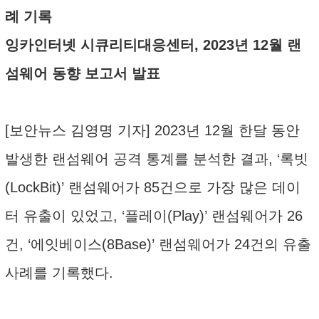
례 기록
잉카인터넷 시큐리티대응센터, 2023년 12월 랜
섬웨어 동향 보고서 발표
[보안뉴스 김영명 기자] 2023년 12월 한달 동안
발생한 랜섬웨어 공격 통계를 분석한 결과, ‘록빗
(LockBit)’ 랜섬웨어가 85건으로 가장 많은 데이
터 유출이 있었고, ‘플레이(Play)’ 랜섬웨어가 26
건, ‘에잇베이스(8Base)’ 랜섬웨어가 24건의 유출
사례를 기록했다.