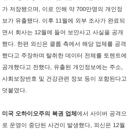
가 저장됐으며, 이로 인해 약 700만명의 개인정
보가 유출됐다. 이후 11월에 외부 조사가 완료되
면서 회사는 12월에 들어 보안사고 사실을 공개
했다. 한편 외신은 클롭 측에서 해당 업체를 공격
했다고 주장하며 탈취한 데이터 전체를 토렌트에
공개했다고 전했다, 유출된 개인정보에는 주소,
사회보장번호 및 건강관련 정보 등이 포함된다고
덧붙였다.
미국 오하이오주의 복권 업체
에서 사이버 공격으
로 운영이 중단된 사건이 발생했다, 외신은 12월