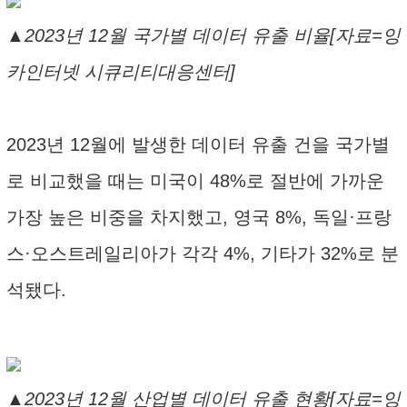
▲2023년 12월 국가별 데이터 유출 비율[자료=잉
카인터넷 시큐리티대응센터]
2023년 12월에 발생한 데이터 유출 건을 국가별
로 비교했을 때는 미국이 48%로 절반에 가까운
가장 높은 비중을 차지했고, 영국 8%, 독일·프랑
스·오스트레일리아가 각각 4%, 기타가 32%로 분
석됐다.
▲2023년 12월 산업별 데이터 유출 현황[자료=잉