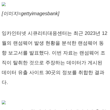
[이미지=gettyimagesbank]
잉카인터넷 시큐리티대응센터는 최근 2023년 12
월의 랜섬웨어 발생 현황을 분석한 랜섬웨어 동
향 보고서를 발표했다. 이번 자료는 랜섬웨어 조
직이 탈취한 것으로 주장하는 데이터가 게시된
데이터 유출 사이트 30곳의 정보를 취합한 결과
다.