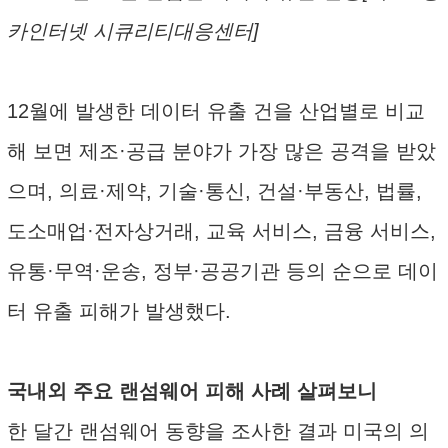
카인터넷 시큐리티대응센터]
12월에 발생한 데이터 유출 건을 산업별로 비교
해 보면 제조·공급 분야가 가장 많은 공격을 받았
으며, 의료·제약, 기술·통신, 건설·부동산, 법률,
도소매업·전자상거래, 교육 서비스, 금융 서비스,
유통·무역·운송, 정부·공공기관 등의 순으로 데이
터 유출 피해가 발생했다.
국내외 주요 랜섬웨어 피해 사례 살펴보니
한 달간 랜섬웨어 동향을 조사한 결과 미국의 의