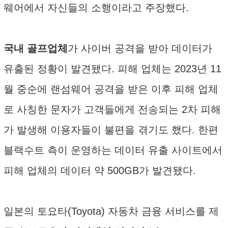
웨어에서 자신들의 소행이라고 주장했다.
국내 골프업체
가 사이버 공격을 받아 데이터가
유출된 정황이 발견됐다. 피해 업체는 2023년 11
월 중순에 랜섬웨어 공격을 받은 이후 피해 업체
로 사칭한 문자가 고객들에게 전송되는 2차 피해
가 발생해 이용자들이 불편을 겪기도 했다. 한편
블랙수트 측이 운영하는 데이터 유출 사이트에서
피해 업체의 데이터 약 500GB가 발견됐다.
일본의 토요타(Toyota) 자동차 금융 서비스를 제