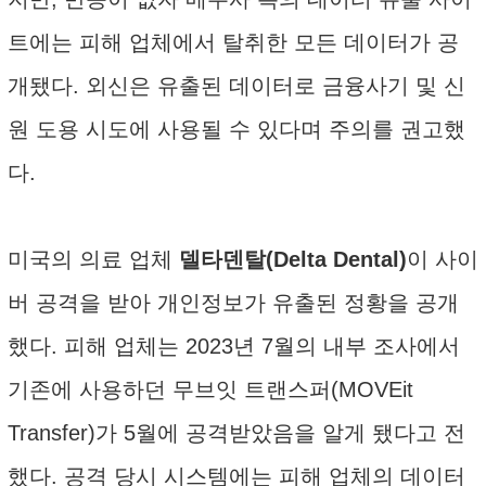
트에는 피해 업체에서 탈취한 모든 데이터가 공
개됐다. 외신은 유출된 데이터로 금융사기 및 신
원 도용 시도에 사용될 수 있다며 주의를 권고했
다.
미국의 의료 업체
델타덴탈(Delta Dental)
이 사이
버 공격을 받아 개인정보가 유출된 정황을 공개
했다. 피해 업체는 2023년 7월의 내부 조사에서
기존에 사용하던 무브잇 트랜스퍼(MOVEit
Transfer)가 5월에 공격받았음을 알게 됐다고 전
했다. 공격 당시 시스템에는 피해 업체의 데이터