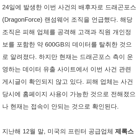
24일에 발생한 이번 사건의 배후자로 드래곤포스
(DragonForce) 랜섬웨어 조직을 언급했다. 해당
조직은 피해 업체를 공격해 고객과 직원 개인정
보를 포함한 약 600GB의 데이터를 탈취한 것으
로 알려졌다. 하지만 현재는 드래곤포스 측이 운
영하는 데이터 유출 사이트에서 이번 사건 관련
게시글이 확인되지 않고 있다. 피해 업체는 사건
당시에 홈페이지 사용이 가능한 것으로 전해졌으
나 현재는 접속이 안되는 것으로 확인된다.
지난해 12월 말, 미국의 프린터 공급업체
제록스