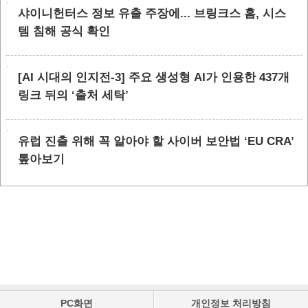
샤이니헌터스 정보 유출 주장에... 브링크스 홈, 시스
템 침해 공식 확인
[AI 시대의 인지전-3] 주요 생성형 AI가 인용한 437개
링크 뒤의 ‘출처 세탁’
유럽 진출 위해 꼭 알아야 할 사이버 보안법 ‘EU CRA’
톺아보기
PC화면
개인정보 처리방침