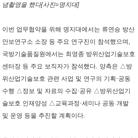
념촬영을 했다[사진=명지대]
이번 업무협약을 위해 명지대에서는 류연승 방산
안보연구소 소장 등 주요 연구진이 참석했으며,
국방기술품질원에서는 최영종 방위산업기술보호
센터장 등 주요 보직자가 참석했다. 양측은 △방
위산업기술보호 관련 사업 및 연구의 기획·공동
수행 △정보 및 자료의 수집·공유 △방위산업기
술보호 인재양성 △교육과정·세미나 공동 개발
및 운영 등을 추진할 계획이다.