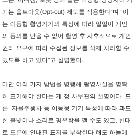
기는 옵트아웃(Opt-out) 제도를 적용한다”며 “이
는 이동형 촬영기기의 특성에 따라 일일이 개인
의 동의를 받을 수 없어 촬영 후 사후적으로 개인
권리 요구에 따라 수집된 정보를 삭제 처리할 수
있도록 하고 있다”고 설명했다.
다만 여러 가지 방법을 병행해 촬영사실을 명확
히 표기해야 한다는 게 정 사무관의 설명이다. 드
론, 자율주행차 등 이동형 기기 특성에 따라 과도
한 불빛이나 소리로 평온함을 깰 수도 있고, 반대
로 드론에 안내판 표지를 부착한다 해도 하늘에