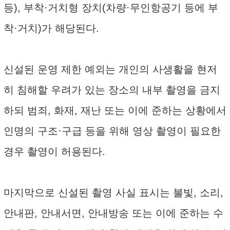
등), 부착·거치형 장치(차량·무인항공기 등에 부
착·거치)가 해당된다.
신설된 운영 제한 예외는 개인의 사생활을 현저
히 침해할 우려가 있는 장소의 내부 촬영을 금지
하되 범죄, 화재, 재난 또는 이에 준하는 상황에서
인명의 구조·구급 등을 위해 영상 촬영이 필요한
경우 촬영이 허용된다.
마지막으로 신설된 촬영 사실 표시는 불빛, 소리,
안내판, 안내서면, 안내방송 또는 이에 준하는 수