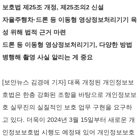
보호법 제25조 개정, 제25조의2 신설
자율주행차·드론 등 이동형 영상정보처리기기 육
성 위해 법적 근거 마련
드론 등 이동형 영상정보처리기기, 다양한 방법
병행해 촬영 사실 알리는 게 중요
[보안뉴스 김경애 기자] 대폭 개정된 개인정보보
호법은 한층 강화된 조항을 바탕으로 개인정보보
호 실무진의 실질적인 보호 업무 구현을 요구하
고 있다. 더욱이 2024년 3월 15일부터 새로운 개
인정보보호법 시행도 예정돼 있어 개인정보보호