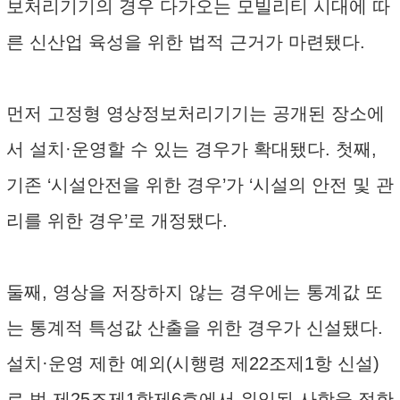
보처리기기의 경우 다가오는 모빌리티 시대에 따
른 신산업 육성을 위한 법적 근거가 마련됐다.
먼저 고정형 영상정보처리기기는 공개된 장소에
서 설치·운영할 수 있는 경우가 확대됐다. 첫째,
기존 ‘시설안전을 위한 경우’가 ‘시설의 안전 및 관
리를 위한 경우’로 개정됐다.
둘째, 영상을 저장하지 않는 경우에는 통계값 또
는 통계적 특성값 산출을 위한 경우가 신설됐다.
설치·운영 제한 예외(시행령 제22조제1항 신설)
로 법 제25조제1항제6호에서 위임된 사항을 정한