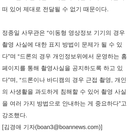
떠 있어 제대로 전달될 수 없기 때문이다.
정종일 사무관은 “이동형 영상정보 기기의 경우
촬영 사실에 대한 표지 방법이 문제가 될 수 있
다”며 “드론의 경우 개인정보위에서 운영하는 홈
페이지를 통해 촬영사실을 공지하도록 하고 있
다”며, “드론이나 바디캠의 경우 근접 촬영, 개인
의 사생활을 과도하게 침해할 수 있어 촬영 사실
을 여러 가지 방법으로 안내하는 게 중요하다”고
강조했다.
[김경애 기자(
boan3@boannews.com
)]