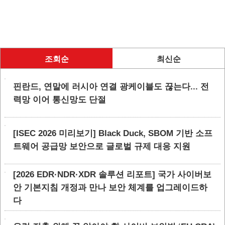
조회순
최신순
핀란드, 연말에 러시아 연결 광케이블도 끊는다... 전
력망 이어 통신망도 단절
[ISEC 2026 미리보기] Black Duck, SBOM 기반 소프
트웨어 공급망 보안으로 글로벌 규제 대응 지원
[2026 EDR·NDR·XDR 솔루션 리포트] 국가 사이버보
안 기본지침 개정과 만나 보안 체계를 업그레이드하
다