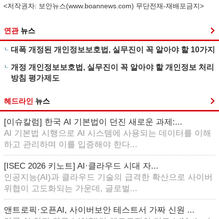
<저작권자: 보안뉴스(
www.boannews.com
) 무단전재-재배포금지>
연관
뉴스
대폭 개정된 개인정보보호법, 실무진이 꼭 알아야 할 10가지
개정 개인정보보호법, 실무진이 꼭 알아야 할 개인정보 처리
방침 평가제도
헤드라인
뉴스
[이슈칼럼] 한국 AI 기본법이 던진 새로운 과제:...
AI 기본법 시행으로 AI 시스템에 사용되는 데이터를 이해
하고 관리하며 이를 입증해야 한다...
[ISEC 2026 키노트] AI·클라우드 시대 자...
인공지능(AI)과 클라우드 기술의 급격한 확산으로 사이버
위협이 고도화되는 가운데, 글로벌...
앤트로픽·오픈AI, 사이버보안 테스트서 가짜 신원 ...