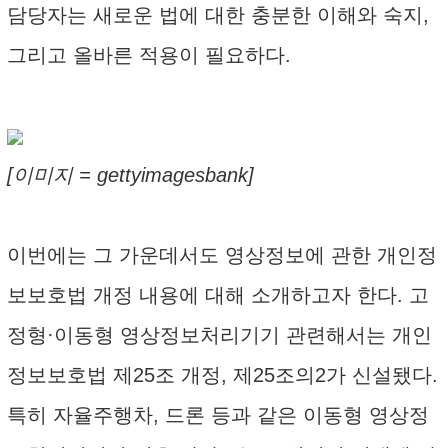
담당자는 새로운 법에 대한 충분한 이해와 숙지,
그리고 올바른 적용이 필요하다.
[이미지 = gettyimagesbank]
이번에는 그 가운데서도 영상정보에 관한 개인정
보보호법 개정 내용에 대해 소개하고자 한다. 고
정형·이동형 영상정보처리기기 관련해서는 개인
정보보호법 제25조 개정, 제25조의2가 신설됐다.
특히 자율주행차, 드론 등과 같은 이동형 영상정