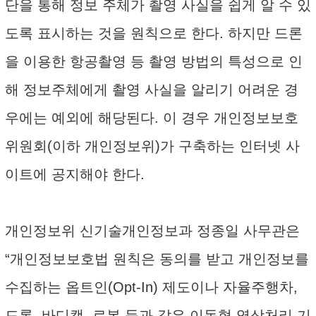
단을 통해 정보 주체가 촬영 사실을 쉽게 알 수 있
도록 표시하는 것을 원칙으로 한다. 하지만 드론
을 이용한 항공촬영 등 촬영 방법의 특성으로 인
해 정보주체에게 촬영 사실을 알리기 어려운 경
우에는 예외에 해당된다. 이 경우 개인정보보호
위원회(이하 개인정보위)가 구축하는 인터넷 사
이트에 공지해야 한다.
개인정보위 신기술개인정보과 정종일 사무관은
“개인정보보호법 원칙은 동의를 받고 개인정보를
수집하는 옵트인(Opt-In) 제도이나 자율주행차,
드론, 바디캠, 로봇 등과 같은 이동형 영상처리 기