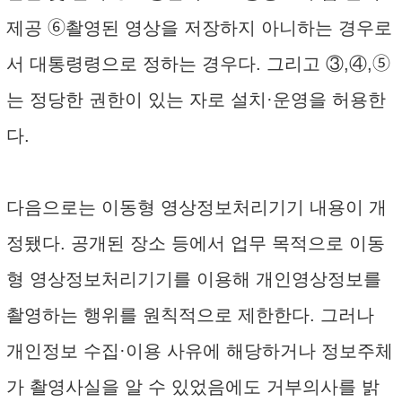
제공 ➅촬영된 영상을 저장하지 아니하는 경우로
서 대통령령으로 정하는 경우다. 그리고 ③,④,➄
는 정당한 권한이 있는 자로 설치·운영을 허용한
다.
다음으로는 이동형 영상정보처리기기 내용이 개
정됐다. 공개된 장소 등에서 업무 목적으로 이동
형 영상정보처리기기를 이용해 개인영상정보를
촬영하는 행위를 원칙적으로 제한한다. 그러나
개인정보 수집·이용 사유에 해당하거나 정보주체
가 촬영사실을 알 수 있었음에도 거부의사를 밝