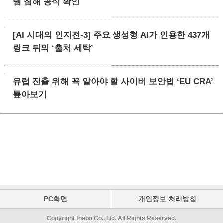
템 침해 공식 확인
[AI 시대의 인지전-3] 주요 생성형 AI가 인용한 437개
링크 뒤의 ‘출처 세탁’
유럽 진출 위해 꼭 알아야 할 사이버 보안법 ‘EU CRA’
톺아보기
PC화면
개인정보 처리방침
Copyright thebn Co., Ltd. All Rights Reserved.