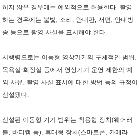
히지 않은 경우에는 예외적으로 허용한다. 촬영
하는 경우에는 불빛, 소리, 안내판, 서면, 안내방
송 등으로 촬영 사실을 표시해야 한다.
시행령으로는 이동형 영상기기의 구체적인 범위,
목욕실·화장실 등에서 영상기기 운영 제한의 예
외 사유, 촬영 사실 표시에 대한 방법 등의 규정이
신설됐다.
신설된 이동형 기기 범위는 착용형 장치(웨어러
블, 바디캠 등), 휴대형 장치(스마트폰, 카메라