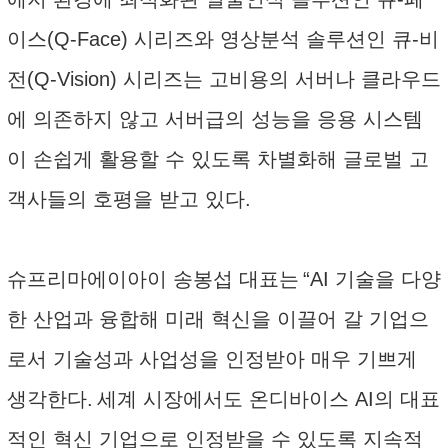
이스(Q-Face) 시리즈와 영상분석 솔루션인 큐-비
전(Q-Vision) 시리즈는 고비용의 서버나 클라우드
에 의존하지 않고 서버급의 성능을 응용 시스템
이 손쉽게 활용할 수 있도록 차별화해 글로벌 고
객사들의 호평을 받고 있다.
슈프리마에이아이 송봉섭 대표는 “AI 기술을 다양
한 산업과 융합해 미래 혁신을 이끌어 갈 기업으
로서 기술성과 사업성을 인정받아 매우 기쁘게
생각한다. 세계 시장에서도 온디바이스 AI의 대표
적인 혁신 기업으로 인정받을 수 있도록 지속적