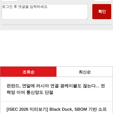
조회순
최신순
핀란드, 연말에 러시아 연결 광케이블도 끊는다... 전
력망 이어 통신망도 단절
[ISEC 2026 미리보기] Black Duck, SBOM 기반 소프