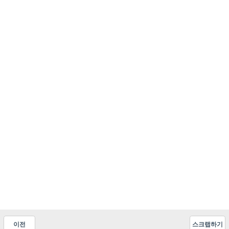
이전
스크랩하기