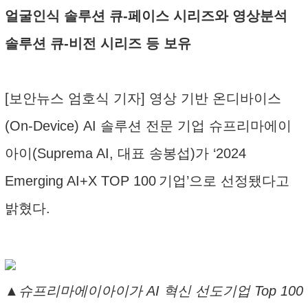
얼굴인식 솔루션 큐-페이스 시리즈와 영상분석
솔루션 큐-비전 시리즈 등 보유
[보안뉴스 엄호식 기자] 영상 기반 온디바이스
(On-Device) AI 솔루션 전문 기업 슈프리마에이
아이(Suprema AI, 대표 송봉섭)가 ‘2024
Emerging AI+X TOP 100 기업’으로 선정됐다고
밝혔다.
▲슈프리마에이아이가 AI 혁신 선도기업 Top 100