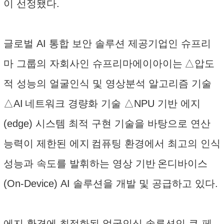
이 선정됐다.
글로벌 AI 통합 보안 솔루션 제공기업인 슈프리
마 그룹의 자회사인 슈프리마에이아이는 △압도
적 성능의 얼굴인식 및 영상분석 알고리즘 기술
△AI 네트워크 경량화 기술 △NPU 기반 에지
(edge) 시스템 최적 구현 기술을 바탕으로 연산
능력이 제한된 에지 컴퓨팅 환경에서 최고의 인식
성능과 속도를 발휘하는 영상 기반 온디바이스
(On-Device) AI 솔루션을 개발 및 공급하고 있다.
에지 환경에 최적화된 얼굴인식 솔루션인 큐-페