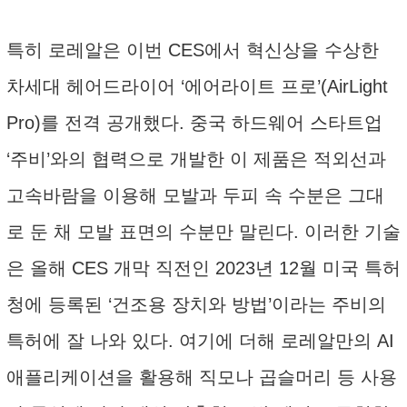
특히 로레알은 이번 CES에서 혁신상을 수상한
차세대 헤어드라이어 ‘에어라이트 프로’(AirLight
Pro)를 전격 공개했다. 중국 하드웨어 스타트업
‘주비’와의 협력으로 개발한 이 제품은 적외선과
고속바람을 이용해 모발과 두피 속 수분은 그대
로 둔 채 모발 표면의 수분만 말린다. 이러한 기술
은 올해 CES 개막 직전인 2023년 12월 미국 특허
청에 등록된 ‘건조용 장치와 방법’이라는 주비의
특허에 잘 나와 있다. 여기에 더해 로레알만의 AI
애플리케이션을 활용해 직모나 곱슬머리 등 사용