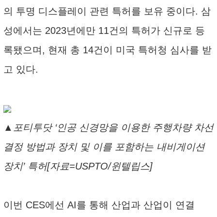
의 투명 디스플레이 관련 특허를 보유 중이다. 삼
성에서는 2023년에만 11건의 특허가 신규로 등
록됐으며, 현재 총 14건이 미국 특허청 심사를 받
고 있다.
▲포티투닷 ‘인공 신경망을 이용한 주행차량 차선
결정 방법과 장치 및 이를 포함하는 내비게이션
장치’ 특허[자료=USPTO/윈텔립스]
이번 CES에선 AI를 통해 산업과 산업이 연결