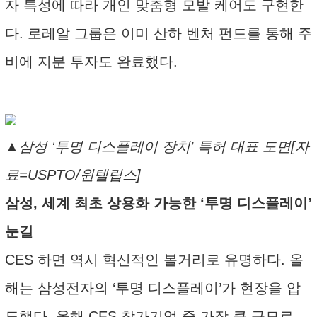
자 특성에 따라 개인 맞춤형 모발 케어도 구현한
다. 로레알 그룹은 이미 산하 벤처 펀드를 통해 주
비에 지분 투자도 완료했다.
▲삼성 ‘투명 디스플레이 장치’ 특허 대표 도면[자
료=USPTO/윈텔립스]
삼성, 세계 최초 상용화 가능한 ‘투명 디스플레이’
눈길
CES 하면 역시 혁신적인 볼거리로 유명하다. 올
해는 삼성전자의 ‘투명 디스플레이’가 현장을 압
도했다. 올해 CES 참가기업 중 가장 큰 규모로