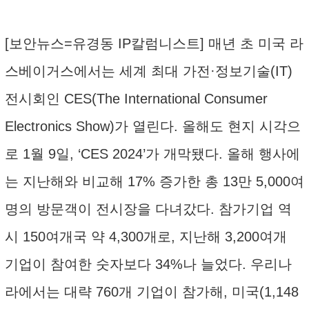
[보안뉴스=유경동 IP칼럼니스트] 매년 초 미국 라
스베이거스에서는 세계 최대 가전·정보기술(IT)
전시회인 CES(The International Consumer
Electronics Show)가 열린다. 올해도 현지 시각으
로 1월 9일, ‘CES 2024’가 개막됐다. 올해 행사에
는 지난해와 비교해 17% 증가한 총 13만 5,000여
명의 방문객이 전시장을 다녀갔다. 참가기업 역
시 150여개국 약 4,300개로, 지난해 3,200여개
기업이 참여한 숫자보다 34%나 늘었다. 우리나
라에서는 대략 760개 기업이 참가해, 미국(1,148