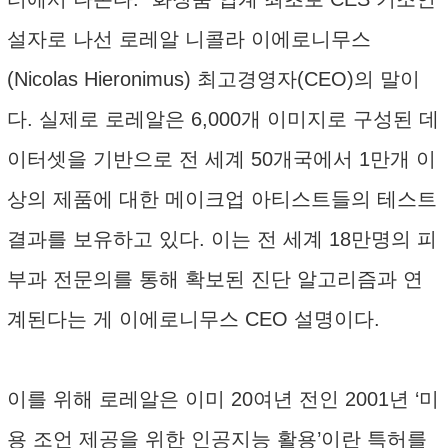
설자로 나선 로레알 니콜라 이에로니무스
(Nicolas Hieronimus) 최고경영자(CEO)의 말이
다. 실제로 로레알은 6,000개 이미지로 구성된 데
이터셋을 기반으로 전 세계 50개국에서 1만개 이
상의 제품에 대한 메이크업 아티스트들의 테스트
결과를 보유하고 있다. 이는 전 세계 18만명의 피
부과 전문의를 통해 확보된 진단 알고리즘과 연
계된다는 게 이에로니무스 CEO 설명이다.
이를 위해 로레알은 이미 20여년 전인 2001년 ‘미
용 조언 제공을 위한 인공지능 활용’이란 특허를