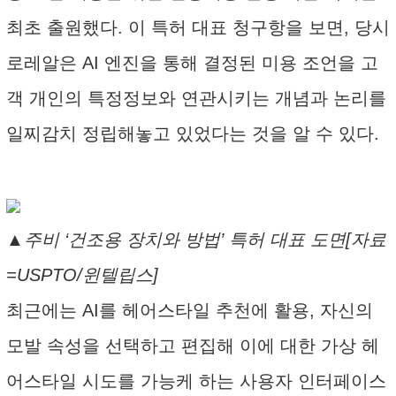
최초 출원했다. 이 특허 대표 청구항을 보면, 당시
로레알은 AI 엔진을 통해 결정된 미용 조언을 고
객 개인의 특정정보와 연관시키는 개념과 논리를
일찌감치 정립해놓고 있었다는 것을 알 수 있다.
▲주비 ‘건조용 장치와 방법’ 특허 대표 도면[자료
=USPTO/윈텔립스]
최근에는 AI를 헤어스타일 추천에 활용, 자신의
모발 속성을 선택하고 편집해 이에 대한 가상 헤
어스타일 시도를 가능케 하는 사용자 인터페이스