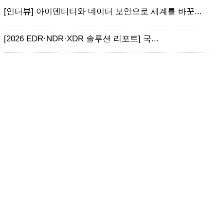
[인터뷰] 아이덴티티와 데이터 보안으로 세계를 바꾼...
[2026 EDR·NDR·XDR 솔루션 리포트] 국...