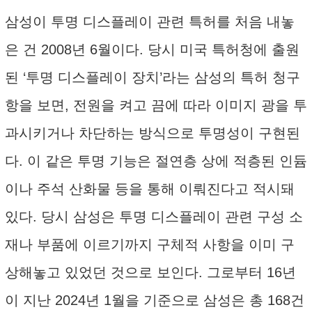
삼성이 투명 디스플레이 관련 특허를 처음 내놓
은 건 2008년 6월이다. 당시 미국 특허청에 출원
된 ‘투명 디스플레이 장치’라는 삼성의 특허 청구
항을 보면, 전원을 켜고 끔에 따라 이미지 광을 투
과시키거나 차단하는 방식으로 투명성이 구현된
다. 이 같은 투명 기능은 절연층 상에 적층된 인듐
이나 주석 산화물 등을 통해 이뤄진다고 적시돼
있다. 당시 삼성은 투명 디스플레이 관련 구성 소
재나 부품에 이르기까지 구체적 사항을 이미 구
상해놓고 있었던 것으로 보인다. 그로부터 16년
이 지난 2024년 1월을 기준으로 삼성은 총 168건