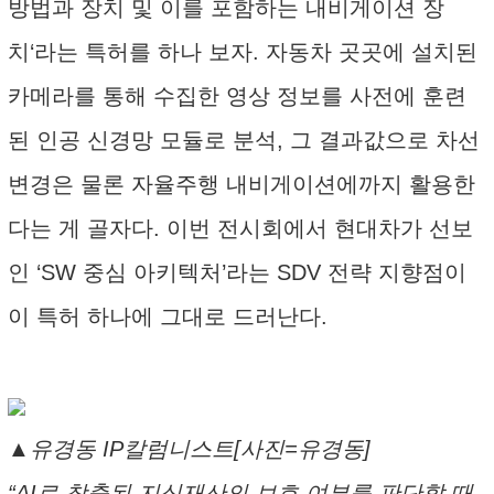
방법과 장치 및 이를 포함하는 내비게이션 장
치‘라는 특허를 하나 보자. 자동차 곳곳에 설치된
카메라를 통해 수집한 영상 정보를 사전에 훈련
된 인공 신경망 모듈로 분석, 그 결과값으로 차선
변경은 물론 자율주행 내비게이션에까지 활용한
다는 게 골자다. 이번 전시회에서 현대차가 선보
인 ‘SW 중심 아키텍처’라는 SDV 전략 지향점이
이 특허 하나에 그대로 드러난다.
▲유경동 IP칼럼니스트[사진=유경동]
“AI로 창출된 지식재산의 보호 여부를 판단할 때,