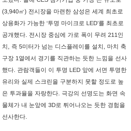
(3,940㎡) 전시장을 마련한 삼성은 세계 최초로
상용화가 가능한 ‘투명 마이크로 LED’를 최초로
공개했다. 전시장 중심에 가로 폭이 무려 211인
치, 즉 5미터가 넘는 디스플레이를 설치, 마치 축
구장 1열에서 경기를 직관하는 듯한 느낌을 선사
했다. 관람객들이 이 투명 LED 앞에 서면 투명한
유리와 실제 스크린을 구분하지 못할 정도로 높
은 투과율을 자랑한다. 극강의 선명도는 화면 속
물체가 내 눈앞에 3D로 튀어나오는 듯한 경험을
선사한다.