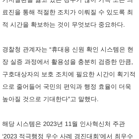
료진을 통해 적절한 조치가 이뤄질 수 있도록 최
적 시간을 확보하는 것이 무엇보다 중요하다.
경찰청 관계자는 “휴대용 신원 확인 시스템은 현
장 실증 과정에서 활용성을 충분히 검증한 만큼,
구호대상자의 보호 조치에 필요한 시간이 획기적
으로 줄어들어 국민의 편익과 행정 효율이 더욱
높아질 것으로 기대한다”고 말했다.
해당 시스템은 2023년 11월 인사혁신처 주관
‘2023 적극행정 우수 사례 경진대회’에서 최우수