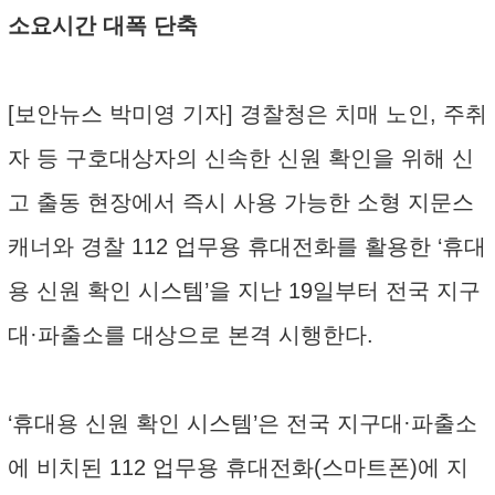
소요시간 대폭 단축
[보안뉴스 박미영 기자] 경찰청은 치매 노인, 주취
자 등 구호대상자의 신속한 신원 확인을 위해 신
고 출동 현장에서 즉시 사용 가능한 소형 지문스
캐너와 경찰 112 업무용 휴대전화를 활용한 ‘휴대
용 신원 확인 시스템’을 지난 19일부터 전국 지구
대·파출소를 대상으로 본격 시행한다.
‘휴대용 신원 확인 시스템’은 전국 지구대·파출소
에 비치된 112 업무용 휴대전화(스마트폰)에 지