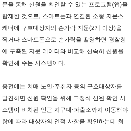
문을 통해 신원을 확인할 수 있는 프로그램(앱)을
탑재한 것으로, 스마트폰과 연결된 소형 지문스
캐너에 구호대상자의 손가락 지문(2개 이상)을
찍거나 스마트폰으로 손가락을 촬영하면 경찰청
에 구축된 지문 데이터와 비교해 신속히 신원을
확인해 주는 시스템이다.
종전에는 치매 노인·주취자 등의 구호대상자를
발견하면 신원 확인을 위해 고정식 신원 확인 시
스템이 비치된 인근 지구대·파출소까지 이동해야
함에 따라 대상자의 인적 사항을 확인하는데 최