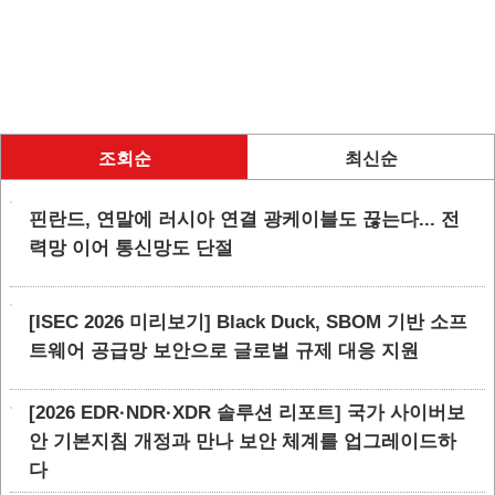
조회순
최신순
핀란드, 연말에 러시아 연결 광케이블도 끊는다... 전
력망 이어 통신망도 단절
[ISEC 2026 미리보기] Black Duck, SBOM 기반 소프
트웨어 공급망 보안으로 글로벌 규제 대응 지원
[2026 EDR·NDR·XDR 솔루션 리포트] 국가 사이버보
안 기본지침 개정과 만나 보안 체계를 업그레이드하
다