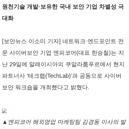
원천기술 개발·보유한 국내 보안 기업 차별성 극
대화
[보안뉴스 이소미 기자] 네트워크·엔드포인트 전
문 사이버보안 기업 엔피코어(대표 한승철)는 지
난 29일에 말레이시아의 쿠알라룸푸르에서 현지
파트너사 ‘테크랩(TechLab)’과 공동으로 사이버
보안 워크숍을 개최했다고 밝혔다.
▲엔피코어 해외영업 마케팅팀 김경동 이사의 발