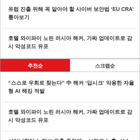
유럽 진출 위해 꼭 알아야 할 사이버 보안법 ‘EU CRA’
톺아보기
호텔 와이파이 노린 러시아 해커, 가짜 업데이트로 감
시 악성코드 유포
추천순
스크랩순
“스스로 우회로 찾는다” 中 해커 ‘딥시크’ 악용한 자율
형 AI 해킹 적발
호텔 와이파이 노린 러시아 해커, 가짜 업데이트로 감
시 악성코드 유포