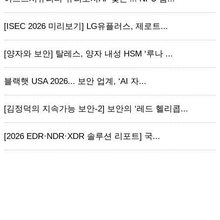
[ISEC 2026 미리보기] LG유플러스, 제로트...
[양자와 보안] 탈레스, 양자 내성 HSM ‘루나 ...
블랙햇 USA 2026... 보안 업계, ‘AI 자...
[김정덕의 지속가능 보안-2] 보안의 ‘레드 헬리콥...
[2026 EDR·NDR·XDR 솔루션 리포트] 국...