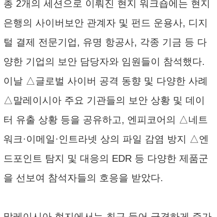
총 2개의 세션으로 이뤄진 현지 워크숍에는 현지
은행의 사이버보안 관계자 및 펀드 운용사, 디지
털 결제 전문기업, 유명 항공사, 각종 기금 등 다
양한 기업의 보안 담당자와 임원들이 참석했다.
이날 △글로벌 사이버 공격 동향 및 다양한 사례
△말레이시아 주요 기관들의 보안 상황 및 데이
터 유출 상황 등을 공유하고, 엔피코어의 △네트
워크·이메일·인트라넷 상의 파일 감염 방지 △엔
드포인트 탐지 및 대응의 EDR 등 다양한 제품군
을 선보여 참석자들의 호응을 받았다.
말레이시아 현지에서는 최근 들어 급격하게 증가