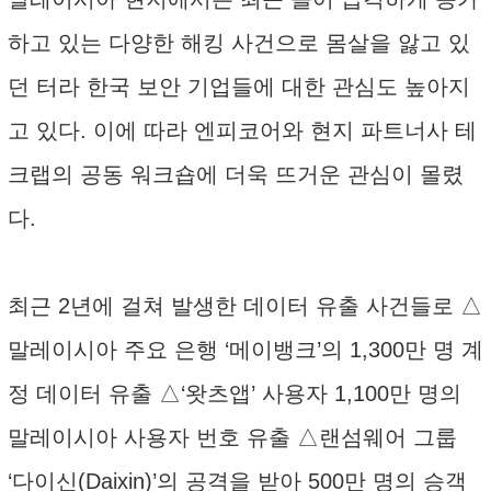
하고 있는 다양한 해킹 사건으로 몸살을 앓고 있
던 터라 한국 보안 기업들에 대한 관심도 높아지
고 있다. 이에 따라 엔피코어와 현지 파트너사 테
크랩의 공동 워크숍에 더욱 뜨거운 관심이 몰렸
다.
최근 2년에 걸쳐 발생한 데이터 유출 사건들로 △
말레이시아 주요 은행 ‘메이뱅크’의 1,300만 명 계
정 데이터 유출 △‘왓츠앱’ 사용자 1,100만 명의
말레이시아 사용자 번호 유출 △랜섬웨어 그룹
‘다이신(Daixin)’의 공격을 받아 500만 명의 승객