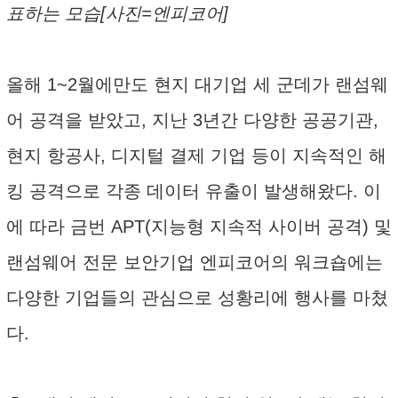
표하는 모습[사진=엔피코어]
올해 1~2월에만도 현지 대기업 세 군데가 랜섬웨
어 공격을 받았고, 지난 3년간 다양한 공공기관,
현지 항공사, 디지털 결제 기업 등이 지속적인 해
킹 공격으로 각종 데이터 유출이 발생해왔다. 이
에 따라 금번 APT(지능형 지속적 사이버 공격) 및
랜섬웨어 전문 보안기업 엔피코어의 워크숍에는
다양한 기업들의 관심으로 성황리에 행사를 마쳤
다.