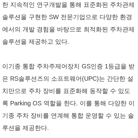
한 지속적인 연구개발을 통해 표준화된 주차관제
솔루션을 구현한 SW 전문기업으로 다양한 환경
에서의 개발 경험을 바탕으로 최적화된 주차관제
솔루션을 제공하고 있다.
이기종 통합 주차주제어장치 GS인증 1등급을 받
은 RS솔루션즈의 소프트웨어(UPC)는 간단한 설
치만으로 주차 장비를 표준화해 동작할 수 있도
록 Parking OS 역할을 한다. 이를 통해 다양한 이
기종 주차 장비를 연계해 통합 운영할 수 있는 솔
루션을 제공한다.