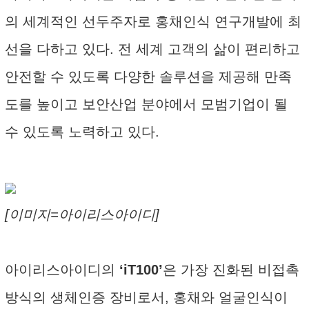
의 세계적인 선두주자로 홍채인식 연구개발에 최
선을 다하고 있다. 전 세계 고객의 삶이 편리하고
안전할 수 있도록 다양한 솔루션을 제공해 만족
도를 높이고 보안산업 분야에서 모범기업이 될
수 있도록 노력하고 있다.
[이미지=아이리스아이디]
아이리스아이디의
‘iT100’
은 가장 진화된 비접촉
방식의 생체인증 장비로서, 홍채와 얼굴인식이