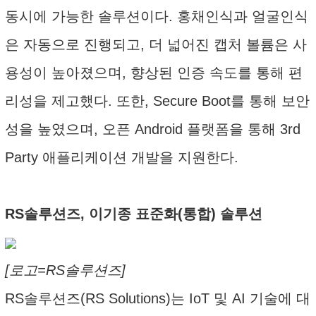
동시에 가능한 솔루션이다. 홍채인식과 얼굴인식
은 자동으로 진행되고, 더 넓어진 캡처 볼륨은 사
용성이 높아졌으며, 향상된 인증 속도를 통해 편
리성을 제고했다. 또한, Secure Boot를 통해 보안
성을 높였으며, 오픈 Android 플랫폼을 통해 3rd
Party 애플리케이션 개발을 지원한다.
RS솔루션즈, 이기종 표준화(통합) 솔루션
[로고=RS솔루션즈]
RS솔루션즈(RS Solutions)는 IoT 및 AI 기술에 대