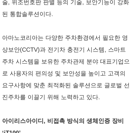
술, 위조번호판 판별 등의 기술, 보안기능이 강화
된 통합솔루션이다.
아마노코리아는 다양한 주차환경에서 필요한 영
상보안(CCTV)과 전기차 충전기 시스템, 스마트
주차 시스템을 보유한 주차관제 분야 대표기업으
로 사용자의 편의성 및 보안성을 높이고 고객의
요구사항에 맞춘 최적화된 솔루션으로 글로벌 선
진주차를 이끌기 위해 노력하고 있다.
아이리스아이디, 비접촉 방식의 생체인증 장비
‘iT100’