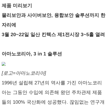
제품 미리보기
물리보안과 사이버보안, 융합보안 솔루션까지 한
자리에
3월 20~22일 일산 킨텍스 제1전시장 3~5홀 열려
아마노코리아, 3 in 1 솔루션
[로고=아마노코리아]
1996년 설립해 27년의 역사를 가진 아마노코리
아는 그동안 수입에 의존해 왔던 주차관제 제품
들의 100% 국산화에 성공했다. 끊임없는 연구개