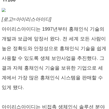
[로고=아이리스아이디]
아이리스아이디는 1997년부터 홍채인식 기술의
개발과 보급에 앞장서 왔다. 전 세계 모든 사람이
높은 정확도와 안정성으로 홍채인식 기술을 쉽게
사용할 수 있도록 생체 보안사업을 추진했다. 그
결과 자체 홍채인식 기술을 보유한 기업으로 세
계에서 가장 많은 홍채인식 시스템을 판매할 수
있게 됐다.
아이리스아이디는 비접촉 생체인식 솔루션 분야