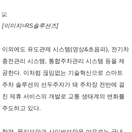
[이미지=RS솔루션즈]
이외에도 유도관제 시스템(영상&초음파), 전기차
충전관리 시스템, 통합주차관리 시스템 등을 제
공한다. 이처럼 끊임없는 기술혁신으로 스마트
주차 솔루션의 선두주자가 돼 주차장 전반에 걸
친 제휴 서비스의 개발로 교통 생태계의 변화를
주도하고 있다.
한편, 물리보안과 사이버보안을 아우르는 국내