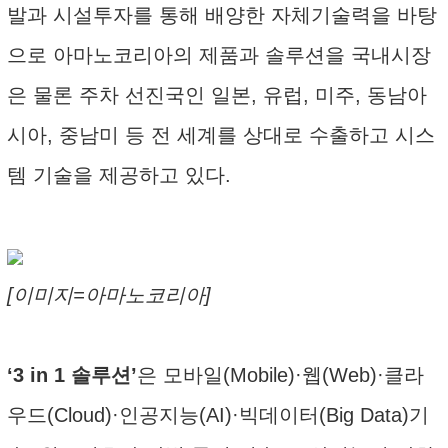
발과 시설투자를 통해 배양한 자체기술력을 바탕
으로 아마노코리아의 제품과 솔루션을 국내시장
은 물론 주차 선진국인 일본, 유럽, 미주, 동남아
시아, 중남미 등 전 세계를 상대로 수출하고 시스
템 기술을 제공하고 있다.
[이미지=아마노코리아]
‘3 in 1 솔루션’
은 모바일(Mobile)·웹(Web)·클라
우드(Cloud)·인공지능(AI)·빅데이터(Big Data)기