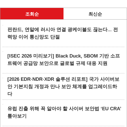
조회순
최신순
핀란드, 연말에 러시아 연결 광케이블도 끊는다... 전
력망 이어 통신망도 단절
[ISEC 2026 미리보기] Black Duck, SBOM 기반 소프
트웨어 공급망 보안으로 글로벌 규제 대응 지원
[2026 EDR·NDR·XDR 솔루션 리포트] 국가 사이버보
안 기본지침 개정과 만나 보안 체계를 업그레이드하
다
유럽 진출 위해 꼭 알아야 할 사이버 보안법 ‘EU CRA’
톺아보기