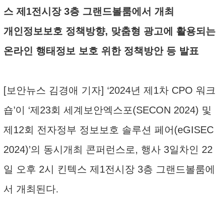
스 제1전시장 3층 그랜드볼룸에서 개최
개인정보보호 정책방향, 맞춤형 광고에 활용되는
온라인 행태정보 보호 위한 정책방안 등 발표
[보안뉴스 김경애 기자] ‘2024년 제1차 CPO 워크
숍’이 ‘제23회 세계보안엑스포(SECON 2024) 및
제12회 전자정부 정보보호 솔루션 페어(eGISEC
2024)’의 동시개최 콘퍼런스로, 행사 3일차인 22
일 오후 2시 킨텍스 제1전시장 3층 그랜드볼룸에
서 개최된다.