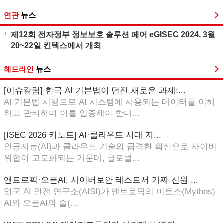
연관
뉴스
제12회 전자정부 정보보호 솔루션 페어 eGISEC 2024, 3월
20~22일 킨텍스에서 개최
헤드라인
뉴스
[이슈칼럼] 한국 AI 기본법이 던진 새로운 과제:...
AI 기본법 시행으로 AI 시스템에 사용되는 데이터를 이해
하고 관리하며 이를 입증해야 한다...
[ISEC 2026 키노트] AI·클라우드 시대 자...
인공지능(AI)과 클라우드 기술의 급격한 확산으로 사이버
위협이 고도화되는 가운데, 글로벌...
앤트로픽·오픈AI, 사이버보안 테스트서 가짜 신원 ...
영국 AI 안전 연구소(AISI)가 앤트로픽의 미토스(Mythos)
AI와 오픈AI의 솔(...