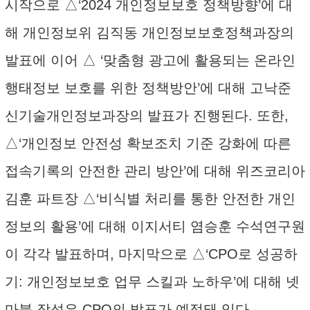
시작으로 △‘2024 개인정보보호 정책방향’에 대
해 개인정보위 김직동 개인정보보호정책과장의
발표에 이어 △ ‘맞춤형 광고에 활용되는 온라인
행태정보 보호를 위한 정책방안’에 대해 고낙준
신기술개인정보과장의 발표가 진행된다. 또한,
△‘개인정보 안전성 확보조치 기준 강화에 따른
접속기록의 안전한 관리 방안’에 대해 위즈코리아
김훈 파트장 △‘비식별 처리를 통한 안전한 개인
정보의 활용’에 대해 이지서티 염승훈 수석연구원
이 각각 발표하며, 마지막으로 △‘CPO로 성공하
기: 개인정보보호 업무 스킬과 노하우’에 대해 넷
마블 장석은 CPO의 발표가 예정돼 있다.