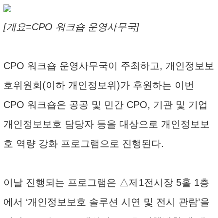
[개요=CPO 워크숍 운영사무국]
CPO 워크숍 운영사무국이 주최하고, 개인정보보
호위원회(이하 개인정보위)가 후원하는 이번
CPO 워크숍은 공공 및 민간 CPO, 기관 및 기업
개인정보보호 담당자 등을 대상으로 개인정보보
호 역량 강화 프로그램으로 진행된다.
이날 진행되는 프로그램은 △제1전시장 5홀 1층
에서 ‘개인정보보호 솔루션 시연 및 전시 관람’을