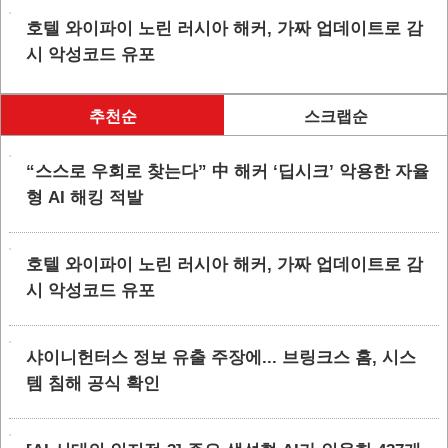
호텔 와이파이 노린 러시아 해커, 가짜 업데이트로 감
시 악성코드 유포
추천순
스크랩순
“스스로 우회로 찾는다” 中 해커 ‘딥시크’ 악용한 자율
형 AI 해킹 적발
호텔 와이파이 노린 러시아 해커, 가짜 업데이트로 감
시 악성코드 유포
샤이니헌터스 정보 유출 주장에... 브링크스 홈, 시스
템 침해 공식 확인