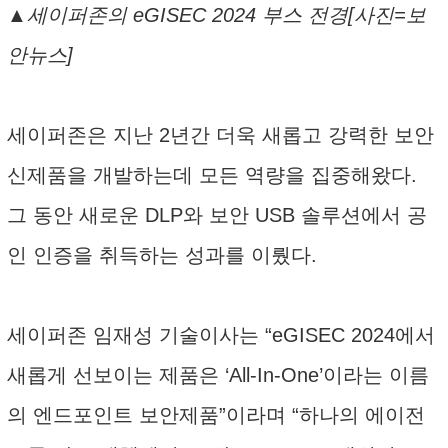
▲세이퍼존의 eGISEC 2024 부스 전경[사진=보
안뉴스]
세이퍼존은 지난 2년간 더욱 새롭고 강력한 보안
신제품을 개발하는데 모든 역량을 집중해왔다.
그 동안 새로운 DLP와 보안 USB 솔루션에서 공
인 인증을 취득하는 성과를 이뤘다.
세이퍼존 임재성 기술이사는 “eGISEC 2024에서
새롭게 선보이는 제품은 ‘All-In-One’이라는 이름
의 엔드포인트 보안제품”이라며 “하나의 에이전