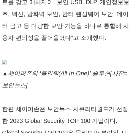
트를 갖고 매체제어, 보안 USB, DLP, 개인정보보
호, 백신, 방화벽 보안, 안티 랜섬웨어 보안, 데이
터 금고 등 다양한 보안 기능을 하나로 통합해 사
용자 편의성을 끌어올렸다”고 소개했다.
▲세이퍼존의 ‘올인원(All-In-One)’ 솔루션[사진=
보안뉴스]
한편 세이퍼존은 보안뉴스·시큐리티월드가 선정
한 2023 Global Security TOP 100 기업이다.
Global Security TOP 100은 물리보안 분야와 사