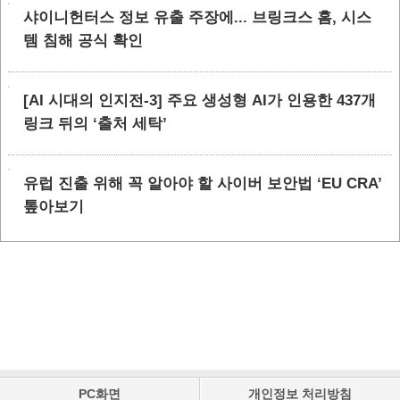
샤이니헌터스 정보 유출 주장에... 브링크스 홈, 시스
템 침해 공식 확인
[AI 시대의 인지전-3] 주요 생성형 AI가 인용한 437개
링크 뒤의 ‘출처 세탁’
유럽 진출 위해 꼭 알아야 할 사이버 보안법 ‘EU CRA’
톺아보기
PC화면
개인정보 처리방침