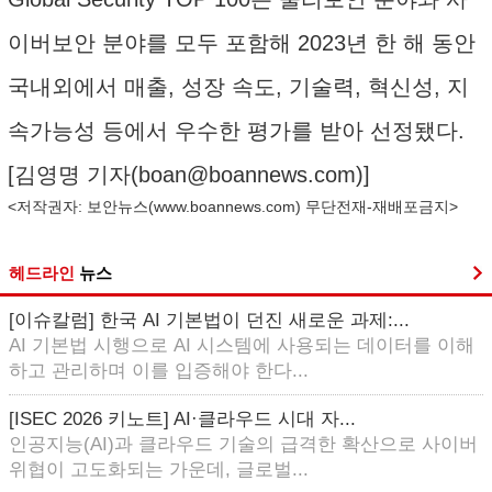
이버보안 분야를 모두 포함해 2023년 한 해 동안
국내외에서 매출, 성장 속도, 기술력, 혁신성, 지
속가능성 등에서 우수한 평가를 받아 선정됐다.
[김영명 기자(
boan@boannews.com
)]
<저작권자: 보안뉴스(
www.boannews.com
) 무단전재-재배포금지>
헤드라인
뉴스
[이슈칼럼] 한국 AI 기본법이 던진 새로운 과제:...
AI 기본법 시행으로 AI 시스템에 사용되는 데이터를 이해
하고 관리하며 이를 입증해야 한다...
[ISEC 2026 키노트] AI·클라우드 시대 자...
인공지능(AI)과 클라우드 기술의 급격한 확산으로 사이버
위협이 고도화되는 가운데, 글로벌...