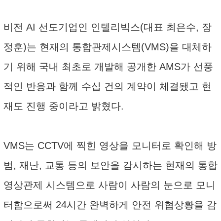
비전 AI 선도기업인 인텔리빅스(대표 최은수, 장
정훈)는 현재의 통합관제시스템(VMS)을 대체하
기 위해 국내 최초로 개발해 공개한 AMS가 선풍
적인 반응과 함께 수십 건의 계약이 체결됐고 현
재도 진행 중이라고 밝혔다.
VMS는 CCTV에 찍힌 영상을 모니터로 확인해 방
범, 재난, 교통 등의 보안을 감시하는 현재의 통합
영상관제 시스템으로 사람이 사람의 눈으로 모니
터함으로써 24시간 완벽하게 안전 위협상황을 감