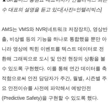
수 대표의 설명을 듣고 있다[사진=인텔리빅스]
AMS는 VMS와 NVR(네트워크 저장장치), 영상반
출, 비상벨 등의 기능을 하나로 통합했을 뿐만 아
니라 영상에 찍힌 이벤트를 텍스트 데이터로 전
환해 그래픽으로 도시 및 안전 현장의 상황을 볼
수 있도록 구현했다. 이를 통해 연간 데이터를 축
적함으로써 안전 담당자가 주간, 월별, 시즌별 주
요 안전이슈를 사전에 파악해서 예방안전
(Predictive Safety)을 구현할 수 있도록 했다.