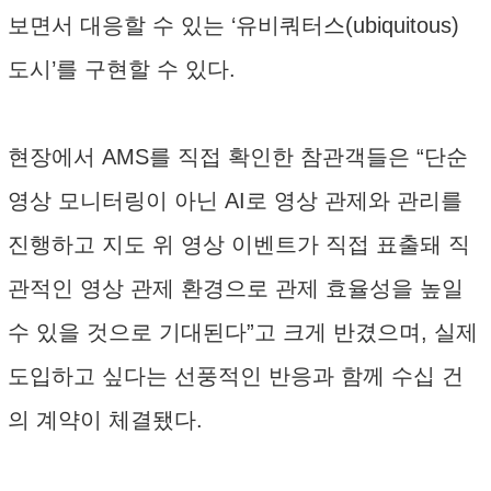
보면서 대응할 수 있는 ‘유비쿼터스(ubiquitous)
도시’를 구현할 수 있다.
현장에서 AMS를 직접 확인한 참관객들은 “단순
영상 모니터링이 아닌 AI로 영상 관제와 관리를
진행하고 지도 위 영상 이벤트가 직접 표출돼 직
관적인 영상 관제 환경으로 관제 효율성을 높일
수 있을 것으로 기대된다”고 크게 반겼으며, 실제
도입하고 싶다는 선풍적인 반응과 함께 수십 건
의 계약이 체결됐다.