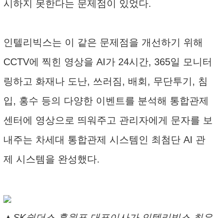
시하지 못한다는 문제점이 있었다.
인텔리빅스는 이 같은 문제점을 개선하기 위해
CCTV에 찍힌 영상을 AI가 24시간, 365일 모니터
링하고 화재나 도난, 쓰러짐, 배회, 무단투기, 침
입, 홍수 등의 다양한 이벤트를 분석해 통합관제
센터에 영상으로 띄워주고 관리자에게 문자를 보
내주는 차세대 통합관제 시스템인 최첨단 AI 관
제 시스템을 완성했다.
▲SK쉴더스 홍원표 대표이사가 인텔리빅스 최은