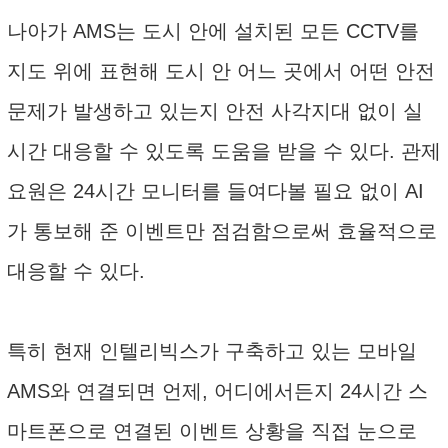
나아가 AMS는 도시 안에 설치된 모든 CCTV를
지도 위에 표현해 도시 안 어느 곳에서 어떤 안전
문제가 발생하고 있는지 안전 사각지대 없이 실
시간 대응할 수 있도록 도움을 받을 수 있다. 관제
요원은 24시간 모니터를 들여다볼 필요 없이 AI
가 통보해 준 이벤트만 점검함으로써 효율적으로
대응할 수 있다.
특히 현재 인텔리빅스가 구축하고 있는 모바일
AMS와 연결되면 언제, 어디에서든지 24시간 스
마트폰으로 연결된 이벤트 상황을 직접 눈으로