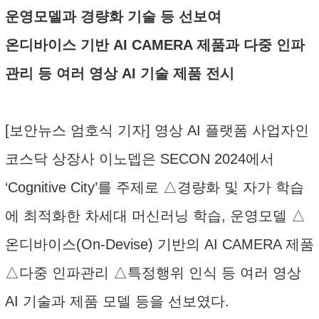
운영모델과 경량화 기술 등 선보여
온디바이스 기반 AI CAMERA 제품과 다중 인파
관리 등 여러 영상 AI 기술 제품 전시
[보안뉴스 엄호식 기자] 영상 AI 플랫폼 사업자인
코스닥 상장사 이노뎁은 SECON 2024에서
‘Cognitive City’를 주제로 △경량화 및 자가 학습
에 최적화한 차세대 머신러닝 학습, 운영모델 △
온디바이스(On-Devise) 기반의 AI CAMERA 제품
△다중 인파관리 △특정행위 인식 등 여러 영상
AI 기술과 제품 모델 등을 선보였다.