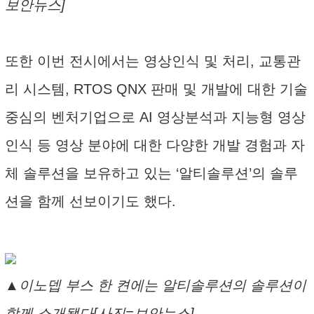
보안뉴스]
또한 이번 전시에서는 영상인식 및 처리, 교통관
리 시스템, RTOS QNX 판매 및 개발에 대한 기술
중심의 벤처기업으로 AI 영상분석과 지능형 영상
인식 등 영상 분야에 대한 다양한 개발 경험과 자
체 솔루션을 보유하고 있는 ‘알티솔루션’의 솔루
션을 함께 선보이기도 했다.
▲이노뎁 부스 한 켠에는 알티솔루션의 솔루션이
함께 소개됐다[사진=보안뉴스]