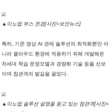
▲이노뎁 부스 전경[사진=보안뉴스]
특히, 기존 영상 AI 관제 솔루션의 최적화뿐만 아
니라 클라우드 환경에 적용하기 위해 개발해온
차세대 학습 운영모델과 경량화 기술 등을 선보
이며 참관객의 발길을 끌었다.
▲이노뎁 솔루션 설명을 듣고 있는 참관객[사진=