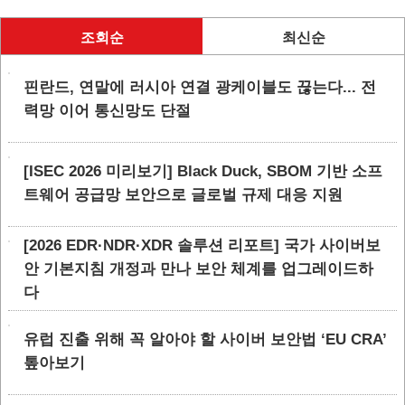
조회순
최신순
핀란드, 연말에 러시아 연결 광케이블도 끊는다... 전
력망 이어 통신망도 단절
[ISEC 2026 미리보기] Black Duck, SBOM 기반 소프
트웨어 공급망 보안으로 글로벌 규제 대응 지원
[2026 EDR·NDR·XDR 솔루션 리포트] 국가 사이버보
안 기본지침 개정과 만나 보안 체계를 업그레이드하
다
유럽 진출 위해 꼭 알아야 할 사이버 보안법 ‘EU CRA’
톺아보기