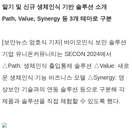
말기 및 신규 생체인식 기반 솔루션 소개
Path, Value, Synergy 등 3개 테마로 구분
[보안뉴스 엄호식 기자] 바이오인식 보안 솔루션
기업 유니온커뮤니티는 SECON 2024에서
△Path: 생체인식 출입통제 솔루션 △Value: 새로
운 생체인식 기능 비즈니스 모델 △Synergy: 영
상보안 기술과의 연동 솔루션 등으로 구분해 각
제품과 솔루션을 직접 체험할 수 있도록 했다.