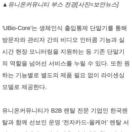
▲유니온커뮤니티 부스 전경[사진=보안뉴스]
‘UBio-Core’는 생체인식 출입통제 단말기를 통해
방문자와 관리자 간의 비디오 인터콤 기능과 실
시간 현장 모니터링을 지원하는 등 기존 단말기
의 역할을 넘어선 서비스를 누릴 수 있다. 또한 원
하는 기능별로 별도의 제품 필요 없이 라이센싱
모델로 제공한다.
유니온커뮤니티가 B2B 렌탈 전문 기업인 한국렌
탈과 함께 선보인 운영 ‘전자카드-올케어’ 렌탈 서