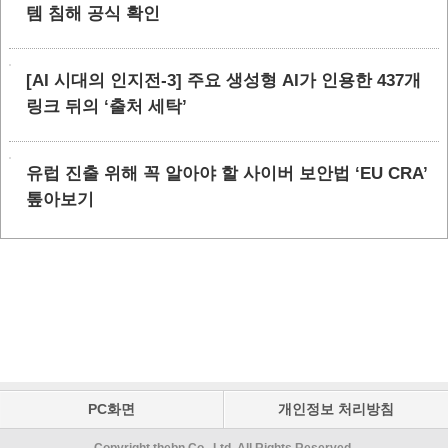
템 침해 공식 확인
[AI 시대의 인지전-3] 주요 생성형 AI가 인용한 437개
링크 뒤의 ‘출처 세탁’
유럽 진출 위해 꼭 알아야 할 사이버 보안법 ‘EU CRA’
톺아보기
PC화면
개인정보 처리방침