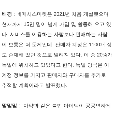
배경
: 네메시스마켓은 2021년 처음 개설됐으며
현재까지 15만 명이 넘게 가입 및 활동해 오고 있
다. 서비스를 이용하는 사람보다 판매하는 사람
이 보통은 더 문제인데, 판매자 계정은 1100개 정
도 존재해 있던 것으로 알려져 있다. 이 중 20%가
독일에 위치하고 있었다고 한다. 독일 당국은 이
계정 정보를 가지고 판매자와 구매자를 추가로
추적할 계획이라고 발표했다.
말말말
: “마약과 같은 불법 아이템이 공공연하게