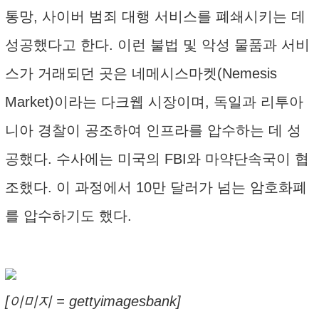
통망, 사이버 범죄 대행 서비스를 폐쇄시키는 데
성공했다고 한다. 이런 불법 및 악성 물품과 서비
스가 거래되던 곳은 네메시스마켓(Nemesis
Market)이라는 다크웹 시장이며, 독일과 리투아
니아 경찰이 공조하여 인프라를 압수하는 데 성
공했다. 수사에는 미국의 FBI와 마약단속국이 협
조했다. 이 과정에서 10만 달러가 넘는 암호화폐
를 압수하기도 했다.
[이미지 = gettyimagesbank]