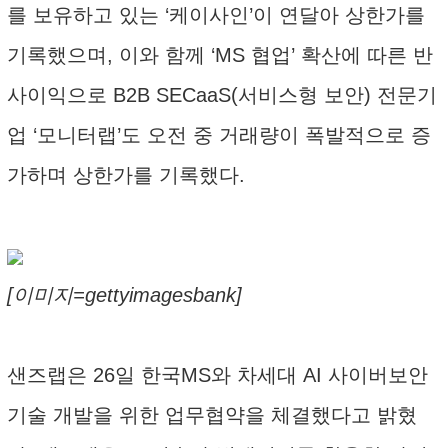
를 보유하고 있는 ‘케이사인’이 연달아 상한가를
기록했으며, 이와 함께 ‘MS 협업’ 확산에 따른 반
사이익으로 B2B SECaaS(서비스형 보안) 전문기
업 ‘모니터랩’도 오전 중 거래량이 폭발적으로 증
가하며 상한가를 기록했다.
[이미지=gettyimagesbank]
샌즈랩은 26일 한국MS와 차세대 AI 사이버보안
기술 개발을 위한 업무협약을 체결했다고 밝혔