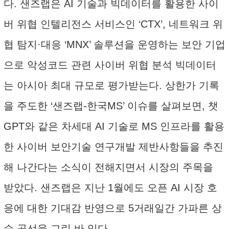
다. 샌즈랩은 AI 기술과 빅데이터를 활용한 사이
버 위협 인텔리전스 서비스인 ‘CTX’, 네트워크 위
협 탐지·대응 ‘MNX’ 솔루션을 운영하는 보안 기업
으로 악성코드 관련 사이버 위협 분석 빅데이터
는 아시아 최대 규모로 평가받는다. 상한가 기록
을 주도한 ‘샌즈랩-한국MS’ 이슈를 살펴보면, 챗
GPT와 같은 차세대 AI 기술로 MS 인프라를 활용
한 사이버 보안기술 연구개발 제반사항들을 추진
해 나간다는 소식이 전해지면서 시장의 주목을
받았다. 샌즈랩은 지난 1월에도 오픈 AI 시장 호
응에 대한 기대감 반영으로 5거래일간 가파른 상
승 곡선을 그린 바 있다.