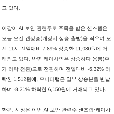
고 있다.
이같이 AI 보안 관련주로 주목을 받은 샌즈랩은
오늘 오전 갭상승(개장시 상승 출발)을 띄우며 오
전 11시 전일대비 7.89% 상승한 11,080원에 거
래되고 있다. 반면 케이사인은 상승하다 음봉(주
가 하락 전환)으로 전환하며 전일대비 -6.32% 하
락한 1,512원에, 모니터랩은 일부 상승분을 반납
하며 -8.21% 하락한 6,150원에 거래되고 있다.
한편, 시장은 이번 AI 보안 관련주 샌즈랩·케이사