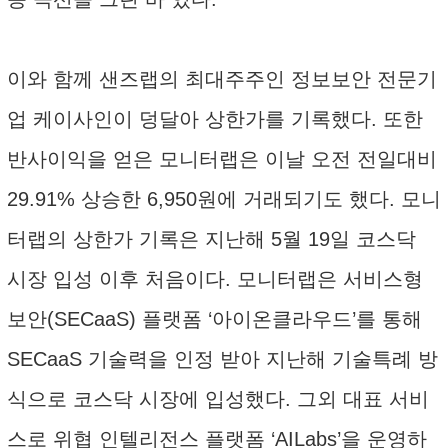
이와 함께 샌즈랩의 최대주주인 정보보안 전문기
업 케이사인이 덩달아 상한가를 기록했다. 또한
반사이익을 얻은 모니터랩은 이날 오전 전일대비
29.91% 상승한 6,950원에 거래되기도 했다. 모니
터랩의 상한가 기록은 지난해 5월 19일 코스닥
시장 입성 이후 처음이다. 모니터랩은 서비스형
보안(SECaaS) 플랫폼 ‘아이온클라우드’를 통해
SECaaS 기술력을 인정 받아 지난해 기술특례 방
식으로 코스닥 시장에 입성했다. 그외 대표 서비
스로 위협 인텔리전스 플랫폼 ‘AILabs’을 운영하