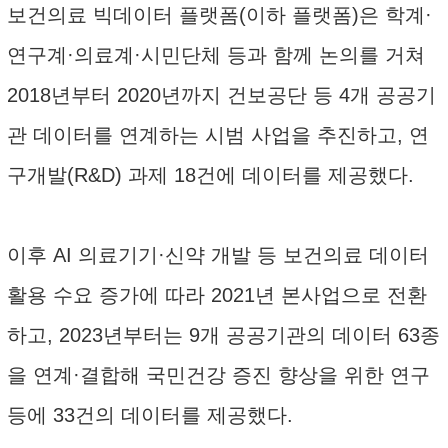
보건의료 빅데이터 플랫폼(이하 플랫폼)은 학계·
연구계·의료계·시민단체 등과 함께 논의를 거쳐
2018년부터 2020년까지 건보공단 등 4개 공공기
관 데이터를 연계하는 시범 사업을 추진하고, 연
구개발(R&D) 과제 18건에 데이터를 제공했다.
이후 AI 의료기기·신약 개발 등 보건의료 데이터
활용 수요 증가에 따라 2021년 본사업으로 전환
하고, 2023년부터는 9개 공공기관의 데이터 63종
을 연계·결합해 국민건강 증진 향상을 위한 연구
등에 33건의 데이터를 제공했다.