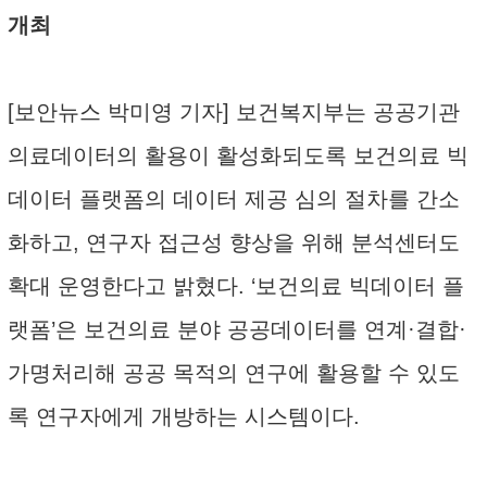
개최
[보안뉴스 박미영 기자] 보건복지부는 공공기관
의료데이터의 활용이 활성화되도록 보건의료 빅
데이터 플랫폼의 데이터 제공 심의 절차를 간소
화하고, 연구자 접근성 향상을 위해 분석센터도
확대 운영한다고 밝혔다. ‘보건의료 빅데이터 플
랫폼’은 보건의료 분야 공공데이터를 연계·결합·
가명처리해 공공 목적의 연구에 활용할 수 있도
록 연구자에게 개방하는 시스템이다.