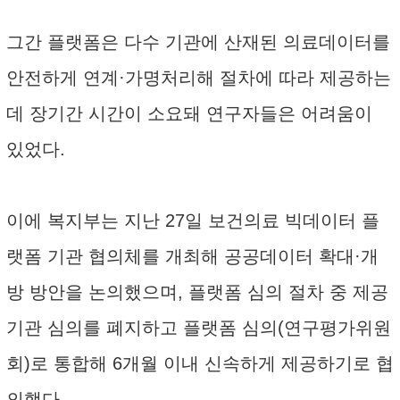
그간 플랫폼은 다수 기관에 산재된 의료데이터를
안전하게 연계·가명처리해 절차에 따라 제공하는
데 장기간 시간이 소요돼 연구자들은 어려움이
있었다.
이에 복지부는 지난 27일 보건의료 빅데이터 플
랫폼 기관 협의체를 개최해 공공데이터 확대·개
방 방안을 논의했으며, 플랫폼 심의 절차 중 제공
기관 심의를 폐지하고 플랫폼 심의(연구평가위원
회)로 통합해 6개월 이내 신속하게 제공하기로 협
의했다.