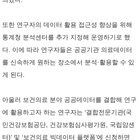
또한 연구자의 데이터 활용 접근성 향상을 위해
통계청 분석센터를 추가 지정해 운영하기로 했
다. 이에 따라 연구자들은 공공기관 의료데이터
를 신속하게 원하는 장소에서 분석·활용할 수 있
게 된다.
아울러 보건의료 분야 공공데이터를 결합해 연구
에 활용하고자 하는 연구자는 ‘결합전문기관(국
민건강보험공단, 건강보험심사평가원, 국립암센
터)’ 및 ‘보건의료 빅데이터 플랫폼’에 신청하면