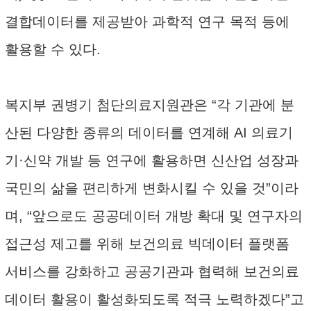
결합데이터를 제공받아 과학적 연구 목적 등에
활용할 수 있다.
복지부 권병기 첨단의료지원관은 “각 기관에 분
산된 다양한 종류의 데이터를 연계해 AI 의료기
기·신약 개발 등 연구에 활용하면 신산업 성장과
국민의 삶을 편리하게 변화시킬 수 있을 것”이라
며, “앞으로도 공공데이터 개방 확대 및 연구자의
접근성 제고를 위해 보건의료 빅데이터 플랫폼
서비스를 강화하고 공공기관과 협력해 보건의료
데이터 활용이 활성화되도록 적극 노력하겠다”고