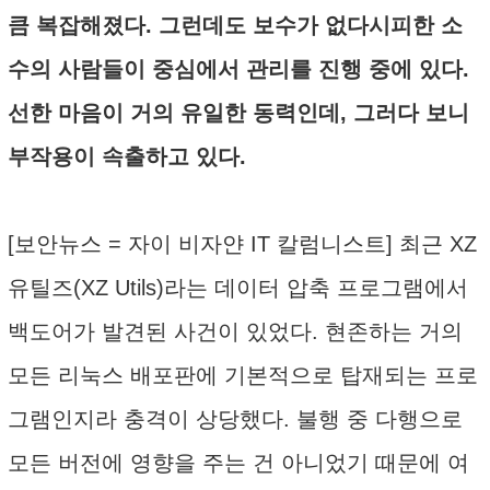
큼 복잡해졌다. 그런데도 보수가 없다시피한 소
수의 사람들이 중심에서 관리를 진행 중에 있다.
선한 마음이 거의 유일한 동력인데, 그러다 보니
부작용이 속출하고 있다.
[보안뉴스 = 자이 비자얀 IT 칼럼니스트] 최근 XZ
유틸즈(XZ Utils)라는 데이터 압축 프로그램에서
백도어가 발견된 사건이 있었다. 현존하는 거의
모든 리눅스 배포판에 기본적으로 탑재되는 프로
그램인지라 충격이 상당했다. 불행 중 다행으로
모든 버전에 영향을 주는 건 아니었기 때문에 여