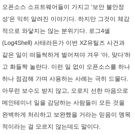
오픈소스 소프트웨어들이 가지고 ‘보안 불안정
성’은 익히 알려진 이야기다. 하지만 그것이 체감
적으로 와닿지는 않는 분위기다. 로그4셸
(Log4Shell) 사태라든가 이번 XZ유틸즈 사건과
같은 일이 떠들썩하게 벌어져야 겨우 ‘아, 맞다’하
고 화들짝 놀란다. 이런 일 없이 오픈소스를 하나
하나 점검해 가며 사용하는 사례는 극히 드물다.
아무런 보수도 받지 않고, 오로지 선한 마음으로
메인테이너 일을 감당하는 사람들이 모든 것을
완벽하게 처리하고 보완했을 거라는 믿음이 맹목
적이라는 걸 모르지 않는데도 말이다.