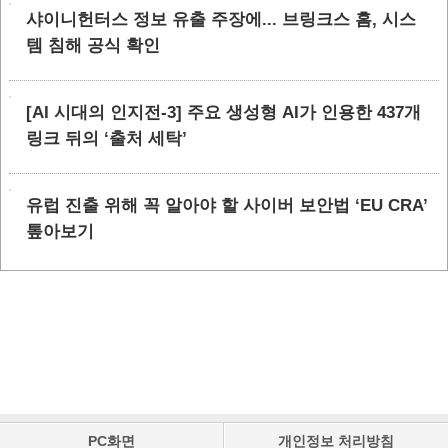
샤이니헌터스 정보 유출 주장에... 브링크스 홈, 시스
템 침해 공식 확인
[AI 시대의 인지전-3] 주요 생성형 AI가 인용한 437개
링크 뒤의 ‘출처 세탁’
유럽 진출 위해 꼭 알아야 할 사이버 보안법 ‘EU CRA’
톺아보기
PC화면
개인정보 처리방침