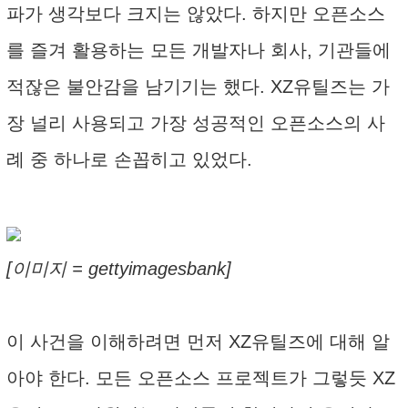
파가 생각보다 크지는 않았다. 하지만 오픈소스
를 즐겨 활용하는 모든 개발자나 회사, 기관들에
적잖은 불안감을 남기기는 했다. XZ유틸즈는 가
장 널리 사용되고 가장 성공적인 오픈소스의 사
례 중 하나로 손꼽히고 있었다.
[이미지 = gettyimagesbank]
이 사건을 이해하려면 먼저 XZ유틸즈에 대해 알
아야 한다. 모든 오픈소스 프로젝트가 그렇듯 XZ