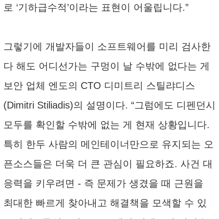
로 ‘기하급수적’이라는 표현이 어울립니다.”
그렇기에 개발자들이 소프트웨어를 미리 검사한
다 해도 어디선가는 구멍이 날 수밖에 없다는 게
보안 업체 엔도의 CTO 디미트리 스틸랴디스
(Dimitri Stiliadis)의 설명이다. “그럼에도 디펜던시
모두를 확인할 수밖에 없는 게 현재 상황입니다.
특히 한두 사람의 메인테이너만으로 유지되는 오
픈소스들은 더욱 더 큰 관심이 필요하죠. 사건 대
응력을 키우려면 - 즉 문제가 생겼을 때 근원을
최대한 빠르게 찾아내고 해결책을 모색할 수 있