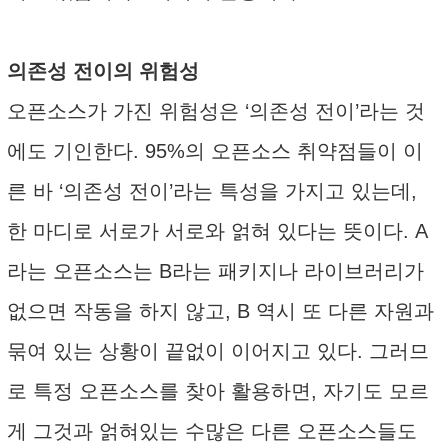
의존성 전이의 위험성
오픈소스가 가진 위험성은 ‘의존성 전이’라는 것
에도 기인한다. 95%의 오픈소스 취약점들이 이
른 바 ‘의존성 전이’라는 특성을 가지고 있는데,
한 마디로 서로가 서로와 얽혀 있다는 뜻이다. A
라는 오픈소스는 B라는 패키지나 라이브러리가
없으면 작동을 하지 않고, B 역시 또 다른 자원과
묶여 있는 상황이 끝없이 이어지고 있다. 그러므
로 특정 오픈소스를 찾아 활용하면, 자기도 모르
게 그것과 얽혀있는 수많은 다른 오픈소스들도