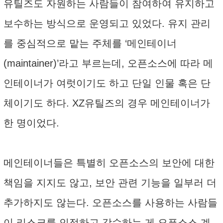
유틸즈도 자원하는 사람들이 참여하여 유지하고
보수하는 방식으로 운영되고 있었다. 유지 관리
를 중심적으로 맡는 주체를 ‘메인테이너
(maintainer)’라고 부르는데, 오픈소스에 따라 메
인테이너가 여럿이기도 하고 단일 인물 혹은 단
체이기도 하다. XZ유틸즈의 경우 메인테이너가
한 명이었다.
메인테이너들은 특별히 오픈소스의 보안에 대한
책임을 지지도 않고, 보안 관련 기능을 일부러 더
추가하지도 않는다. 오픈소스를 사용하는 사람들
이 리스크를 인정하고 감수하는 게 오픈소스 계