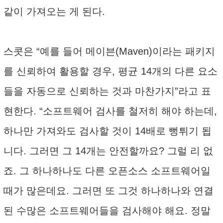
같이 가져오는 게 된다.
스콧은 “예를 들어 메이븐(Maven)이라는 패키지
를 신뢰하여 활용할 경우, 평균 14개의 다른 요소
들을 자동으로 신뢰하는 것과 마찬가지”라고 표
현한다. “소프트웨어 검사를 철저히 해야 하는데,
하나만 가져와도 검사할 것이 14배로 뻥튀기 됩
니다. 그러면 그 14개는 안전할까요? 그럴 리 없
죠. 그 하나하나도 다른 오픈소스 소프트웨어일
때가 많은데요. 그러면 또 그것 하나하나와 연결
된 수많은 소프트웨어들을 검사해야 해요. 정말