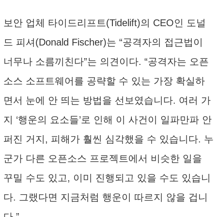
보안 업체 타이드리프트(Tidelift)의 CEO인 도널
드 피셔(Donald Fischer)는 “공격자의 접근법이
너무나 소름끼친다”는 의견이다. “공격자는 오픈
소스 소프트웨어를 공략할 수 있는 가장 확실하
면서 눈에 안 띄는 방법을 선보였습니다. 여러 가
지 ‘행운의 요소들’로 인해 이 사건이 일파만파 안
퍼진 거지, 피해가 훨씬 심각했을 수 있습니다. 누
군가 다른 오픈소스 프로젝트에서 비슷한 일을
꾸밀 수도 있고, 이미 진행되고 있을 수도 있습니
다. 그랬다면 지금처럼 행운이 따르지 않을 겁니
다.”