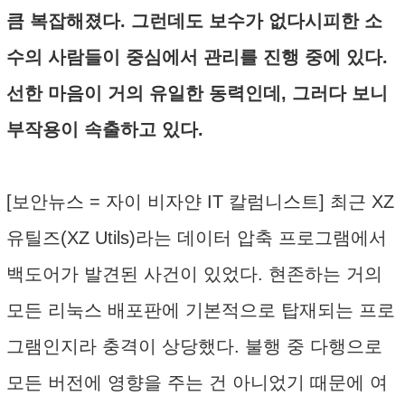
큼 복잡해졌다. 그런데도 보수가 없다시피한 소
수의 사람들이 중심에서 관리를 진행 중에 있다.
선한 마음이 거의 유일한 동력인데, 그러다 보니
부작용이 속출하고 있다.
[보안뉴스 = 자이 비자얀 IT 칼럼니스트] 최근 XZ
유틸즈(XZ Utils)라는 데이터 압축 프로그램에서
백도어가 발견된 사건이 있었다. 현존하는 거의
모든 리눅스 배포판에 기본적으로 탑재되는 프로
그램인지라 충격이 상당했다. 불행 중 다행으로
모든 버전에 영향을 주는 건 아니었기 때문에 여