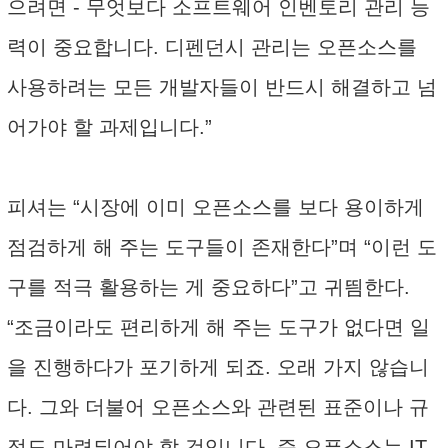
으려면 - 무엇보다 소프트웨어 인벤토리 관리 능
력이 중요합니다. 디펜던시 관리는 오픈소스를
사용하려는 모든 개발자들이 반드시 해결하고 넘
어가야 할 과제입니다.”
피셔는 “시장에 이미 오픈소스를 보다 용이하게
점검하게 해 주는 도구들이 존재한다”며 “이런 도
구를 적극 활용하는 게 중요하다”고 귀띔한다.
“조금이라도 편리하게 해 주는 도구가 없다면 일
을 진행하다가 포기하게 되죠. 오래 가지 않습니
다. 그와 더불어 오픈소스와 관련된 표준이나 규
정도 마련되어야 할 것입니다. 즉 오픈소스는 IT