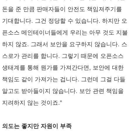
돈을 준 만큼 판매자들이 안전도 책임져주기를
기대합니다. 그건 정당할 수 있습니다. 하지만 오
픈소스 메인테이너들에게 우리는 아무 것도 지불
하지 않죠. 그래서 보안을 요구하지 않습니다. 스
스로가 관리를 합니다. 그렇기 때문에 오픈소스
생태계를 통해 뭔가를 가져간다면, 보안에 대한
책임도 같이 가져가는 겁니다. 그런데 그걸 다들
알고도 받아들이지 않습니다. 보안 관련 책임을
지려하지 않는 것이죠.”
의도는 좋지만 자원이 부족