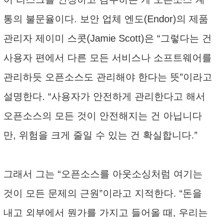
통의 불문율이다. 보안 업체 엔도(Endor)의 제품
관리자 제이미 스콧(Jamie Scott)은 “그렇다는 건
사용자 편에서 다른 모든 서비스나 소프트웨어를
관리하듯 오픈소스도 관리해야 한다는 뜻”이라고
설명한다. “사용자가 안전하게 관리한다고 해서
오픈소스의 모든 것이 안전해지는 건 아닙니다
만, 위험을 크게 줄일 수 있는 건 확실합니다.”
그래서 그는 “오픈소스를 아웃소싱처럼 여기는
것이 모든 문제의 근원”이라고 지적한다. “돈을
내고 외부에서 뭔가를 가지고 들어올 때, 우리는