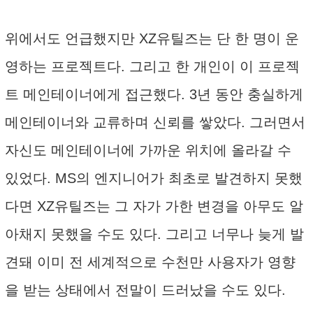
위에서도 언급했지만 XZ유틸즈는 단 한 명이 운
영하는 프로젝트다. 그리고 한 개인이 이 프로젝
트 메인테이너에게 접근했다. 3년 동안 충실하게
메인테이너와 교류하며 신뢰를 쌓았다. 그러면서
자신도 메인테이너에 가까운 위치에 올라갈 수
있었다. MS의 엔지니어가 최초로 발견하지 못했
다면 XZ유틸즈는 그 자가 가한 변경을 아무도 알
아채지 못했을 수도 있다. 그리고 너무나 늦게 발
견돼 이미 전 세계적으로 수천만 사용자가 영향
을 받는 상태에서 전말이 드러났을 수도 있다.