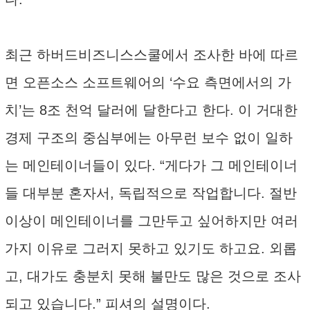
최근 하버드비즈니스스쿨에서 조사한 바에 따르
면 오픈소스 소프트웨어의 ‘수요 측면에서의 가
치’는 8조 천억 달러에 달한다고 한다. 이 거대한
경제 구조의 중심부에는 아무런 보수 없이 일하
는 메인테이너들이 있다. “게다가 그 메인테이너
들 대부분 혼자서, 독립적으로 작업합니다. 절반
이상이 메인테이너를 그만두고 싶어하지만 여러
가지 이유로 그러지 못하고 있기도 하고요. 외롭
고, 대가도 충분치 못해 불만도 많은 것으로 조사
되고 있습니다.” 피셔의 설명이다.