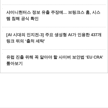
샤이니헌터스 정보 유출 주장에... 브링크스 홈, 시스
템 침해 공식 확인
[AI 시대의 인지전-3] 주요 생성형 AI가 인용한 437개
링크 뒤의 ‘출처 세탁’
유럽 진출 위해 꼭 알아야 할 사이버 보안법 ‘EU CRA’
톺아보기