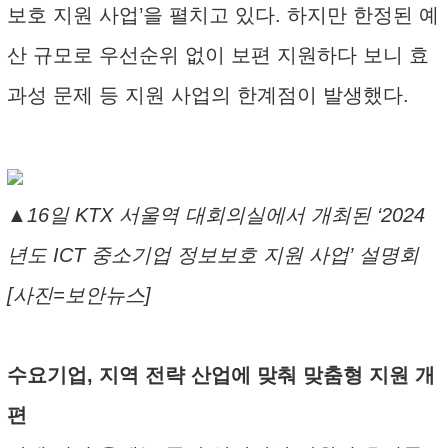
보호 지원 사업’을 펼치고 있다. 하지만 한정된 예
산 규모로 우선순위 없이 보편 지원하다 보니 효
과성 문제 등 지원 사업의 한계점이 발생했다.
▲16일 KTX 서울역 대회의실에서 개최된 ‘2024
년도 ICT 중소기업 정보보호 지원 사업’ 설명회
[사진=보안뉴스]
수요기업, 지역 전략 산업에 맞춰 맞춤형 지원 개
편