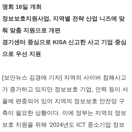
명회 16일 개최
정보보호지원사업, 지역별 전략 산업 니즈에 맞
춰 맞춤 지원으로 개편
경기센터 중심으로 KISA 신고한 사고 기업 중심
으로 우선 지원
[보안뉴스 김경애 기자] 지역의 사이버 침해사고
가 증가하고 있지만 정보보호 기업, 인력 등이 서
울에 편중되어 있어 지역의 정보보호 안전망 구
축이 필요한 상황이다. 이에 정부는 지역의 정보
보호 지원을 위해 ‘2024년도 ICT 중소기업 정보