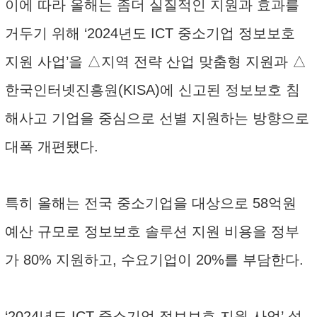
이에 따라 올해는 좀더 실질적인 지원과 효과를
거두기 위해 ‘2024년도 ICT 중소기업 정보보호
지원 사업’을 △지역 전략 산업 맞춤형 지원과 △
한국인터넷진흥원(KISA)에 신고된 정보보호 침
해사고 기업을 중심으로 선별 지원하는 방향으로
대폭 개편됐다.
특히 올해는 전국 중소기업을 대상으로 58억원
예산 규모로 정보보호 솔루션 지원 비용을 정부
가 80% 지원하고, 수요기업이 20%를 부담한다.
‘2024년도 ICT 중소기업 정보보호 지원 사업’ 설