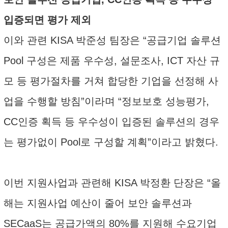
입증되면 평가 제외
이와 관련 KISA 박준성 팀장은 “공급기업 솔루션
Pool 구성은 제품 우수성, 설문조사, ICT 자산 규
모 등 평가절차를 거쳐 합당한 기업을 선정해 사
업을 수행할 방침”이라며 “정보보호 성능평가,
CC인증 획득 등 우수성이 입증된 솔루션의 경우
는 평가없이 Pool로 구성할 계획”이라고 밝혔다.
이번 지원사업과 관련해 KISA 박정환 단장은 “올
해는 지원사업 예산이 줄어 보안 솔루션과
SECaaS는 공급가액의 80%를 지원해 수요기업