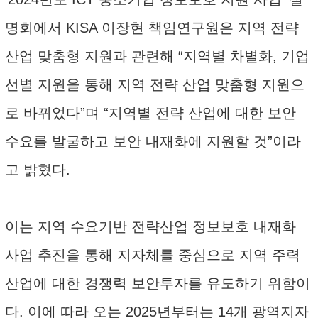
명회에서 KISA 이장현 책임연구원은 지역 전략
산업 맞춤형 지원과 관련해 “지역별 차별화, 기업
선별 지원을 통해 지역 전략 산업 맞춤형 지원으
로 바뀌었다”며 “지역별 전략 산업에 대한 보안
수요를 발굴하고 보안 내재화에 지원할 것”이라
고 밝혔다.
이는 지역 수요기반 전략산업 정보보호 내재화
사업 추진을 통해 지자체를 중심으로 지역 주력
산업에 대한 경쟁력 보안투자를 유도하기 위함이
다. 이에 따라 오는 2025년부터는 14개 광역지자