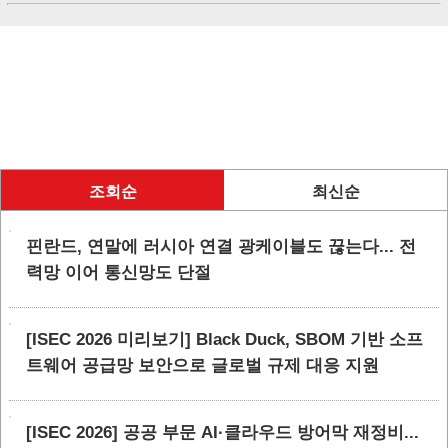
조회순
최신순
핀란드, 연말에 러시아 연결 광케이블도 끊는다... 전
력망 이어 통신망도 단절
[ISEC 2026 미리보기] Black Duck, SBOM 기반 소프
트웨어 공급망 보안으로 글로벌 규제 대응 지원
[ISEC 2026] 공공 부문 AI·클라우드 방어막 재정비...