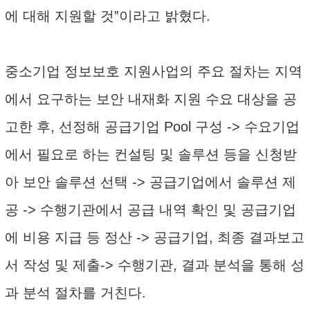
에 대해 지원할 것”이라고 밝혔다.
중소기업 정보보호 지원사업의 주요 절차는 지역
에서 요구하는 보안 내재화 지원 수요 대상을 공
고한 후, 선정해 공급기업 Pool 구성 -> 수요기업
에서 필요로 하는 컨설팅 및 솔루션 등을 신청받
아 보안 솔루션 선택 -> 공급기업에서 솔루션 제
공 -> 수행기관에서 공급 내역 확인 및 공급기업
에 비용 지급 등 정산 -> 공급기업, 최종 결과보고
서 작성 및 제출-> 수행기관, 결과 분석을 통해 성
과 분석 절차를 거친다.