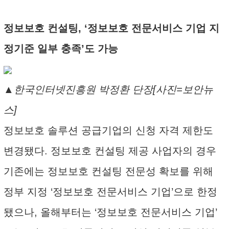
정보보호 컨설팅, ‘정보보호 전문서비스 기업 지
정기준 일부 충족’도 가능
▲한국인터넷진흥원 박정환 단장[사진=보안뉴
스]
정보보호 솔루션 공급기업의 신청 자격 제한도
변경됐다. 정보보호 컨설팅 제공 사업자의 경우
기존에는 정보보호 컨설팅 전문성 확보를 위해
정부 지정 ‘정보보호 전문서비스 기업’으로 한정
됐으나, 올해부터는 ‘정보보호 전문서비스 기업’