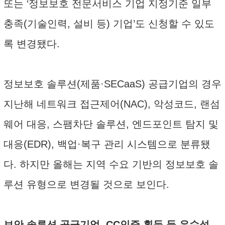
또는 ‘정보보호 전문서비스 기업 지정기준 일부
충족(기술인력, 설비 등) 기업’도 신청할 수 있도
록 변경됐다.
정보보호 솔루션(제품·SECaaS) 공급기업의 경우
지난해 네트워크 접근제어(NAC), 악성코드, 랜섬
웨어 대응, 스팸차단 솔루션, 엔드포인트 탐지 및
대응(EDR), 백업·복구 관리 시스템으로 분류됐
다. 하지만 올해는 지역 수요 기반의 정보보호 솔
루션 유형으로 변경될 것으로 보인다.
보안 솔루션 공급기업, CC인증 획득 등 우수성