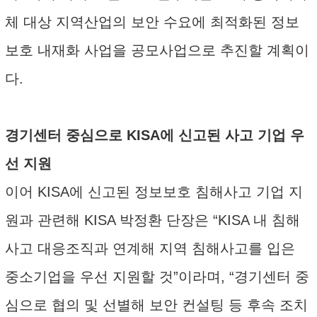
체 대상 지역산업의 보안 수요에 최적화된 정보
보호 내재화 사업을 공모사업으로 추진할 계획이
다.
경기센터 중심으로 KISA에 신고된 사고 기업 우
선 지원
이어 KISA에 신고된 정보보호 침해사고 기업 지
원과 관련해 KISA 박정환 단장은 “KISA 내 침해
사고 대응조직과 연계해 지역 침해사고를 입은
중소기업을 우선 지원할 것”이라며, “경기센터 중
심으로 협의 및 선별해 보안 컨설팅 등 후속 조치