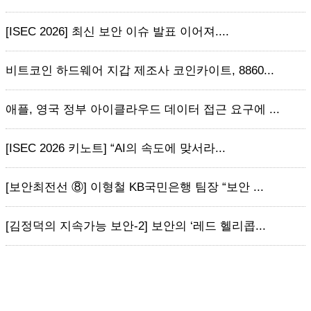
[ISEC 2026] 최신 보안 이슈 발표 이어져....
비트코인 하드웨어 지갑 제조사 코인카이트, 8860...
애플, 영국 정부 아이클라우드 데이터 접근 요구에 ...
[ISEC 2026 키노트] “AI의 속도에 맞서라...
[보안최전선 ⑧] 이형철 KB국민은행 팀장 “보안 ...
[김정덕의 지속가능 보안-2] 보안의 ‘레드 헬리콥...