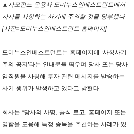
▲사모펀드 운용사 도미누스인베스트먼트에서
자사를 사칭하는 사기에 주의할 것을 당부했다
[사진=도미누스인베스트먼트 홈페이지]
도미누스인베스트먼트는 홈페이지에 ‘사칭사기
주의 공지’라는 안내문을 띄우며 당사 또는 당사
임직원을 사칭해 투자 관련 메시지를 발송하는
사기 행위가 발생하고 있다고 밝혔다.
회사는 “당사의 사명, 공식 로고, 홈페이지 또는
명함을 도용해 특정 종목을 추천하는 사례가 있