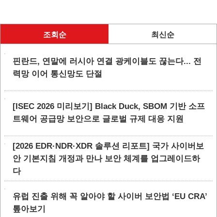
조회순
최신순
핀란드, 연말에 러시아 연결 광케이블도 끊는다... 전
력망 이어 통신망도 단절
[ISEC 2026 미리보기] Black Duck, SBOM 기반 소프
트웨어 공급망 보안으로 글로벌 규제 대응 지원
[2026 EDR·NDR·XDR 솔루션 리포트] 국가 사이버보
안 기본지침 개정과 만나 보안 체계를 업그레이드하
다
유럽 진출 위해 꼭 알아야 할 사이버 보안법 ‘EU CRA’
톺아보기