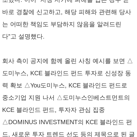
바로 경찰에 신고하고, 해당 피해와 관련해 당사
는 어떠한 책임도 부담하지 않음을 알려드린
다”고 설명했다.
회사 측이 공지에 함께 올린 사칭 예시를 보면 △
도미누스, KCE 블라인드 펀드 투자로 신성장 동
력 확보 △You도미누스, KCE 블라인드 펀드로
중소기업 지원 나서 △도미누스인베스트먼트의
KCE 블라인드 펀드, 투자자 관심 집중
△DOMINUS INVESTMENT의 KCE 블라인드 펀
드, 새로운 투자 트렌드 선도 등의 제목으로 된 글