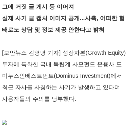
그에 거짓 글 게시 등 이어져
실제 사기 글 캡처 이미지 공개...사측, 어떠한 형
태로도 상담 및 정보 제공 안한다고 밝혀
[보안뉴스 김영명 기자] 성장자본(Growth Equity)
투자에 특화한 국내 독립계 사모펀드 운용사 도
미누스인베스트먼트(Dominus Investment)에서
최근 자사를 사칭하는 사기가 발생하고 있다며
사용자들의 주의를 당부했다.