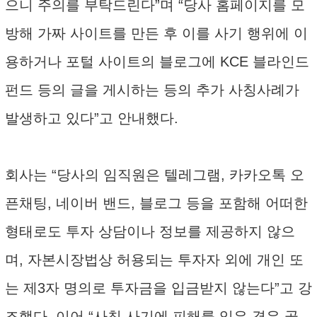
으니 주의를 부탁드린다”며 “당사 홈페이지를 모
방해 가짜 사이트를 만든 후 이를 사기 행위에 이
용하거나 포털 사이트의 블로그에 KCE 블라인드
펀드 등의 글을 게시하는 등의 추가 사칭사례가
발생하고 있다”고 안내했다.
회사는 “당사의 임직원은 텔레그램, 카카오톡 오
픈채팅, 네이버 밴드, 블로그 등을 포함해 어떠한
형태로도 투자 상담이나 정보를 제공하지 않으
며, 자본시장법상 허용되는 투자자 외에 개인 또
는 제3자 명의로 투자금을 입금받지 않는다”고 강
조했다. 이어 “사칭 사기에 피해를 입은 경우 곧