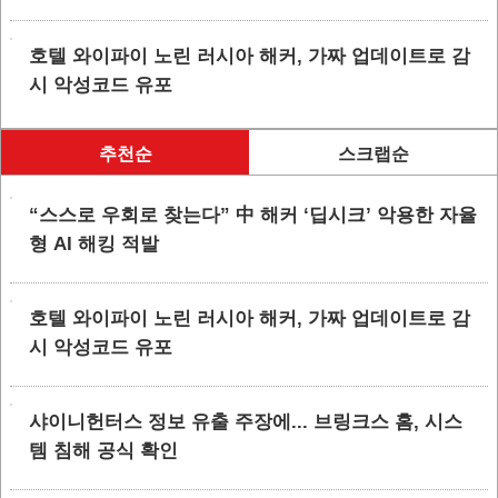
호텔 와이파이 노린 러시아 해커, 가짜 업데이트로 감
시 악성코드 유포
추천순
스크랩순
“스스로 우회로 찾는다” 中 해커 ‘딥시크’ 악용한 자율
형 AI 해킹 적발
호텔 와이파이 노린 러시아 해커, 가짜 업데이트로 감
시 악성코드 유포
샤이니헌터스 정보 유출 주장에... 브링크스 홈, 시스
템 침해 공식 확인