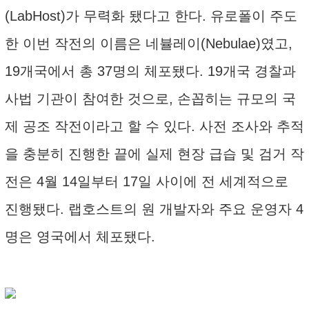
(LabHost)가 무력화 됐다고 한다. 유로폴이 주도
한 이번 작전의 이름은 네뷸레이(Nebulae)였고,
19개국에서 총 37명의 체포됐다. 19개국 경찰과
사법 기관이 참여한 것으로, 손꼽히는 규모의 국
제 공조 작전이라고 할 수 있다. 사전 조사와 추적
을 충분히 진행한 끝에 실제 현장 급습 및 검거 작
전은 4월 14일부터 17일 사이에 전 세계적으로
진행됐다. 랩호스트의 원 개발자와 주요 운영자 4
명은 영국에서 체포됐다.