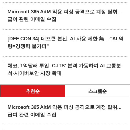
Microsoft 365 AitM 악용 피싱 공격으로 계정 탈취...
급여 관련 이메일 수집
[DEF CON 34] 데프콘 본선, AI 사용 제한 無... “AI 역
량=경쟁력 불가피”
체코, 1억달러 투입 ‘C-ITS’ 본격 가동하며 AI 교통분
석·사이버보안 시장 확대
추천순
스크랩순
Microsoft 365 AitM 악용 피싱 공격으로 계정 탈취...
급여 관련 이메일 수집