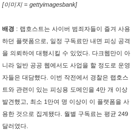
[이미지 = gettyimagesbank]
배경
: 랩호스트는 사이버 범죄자들이 즐겨 사용
하던 플랫폼으로, 일정 구독료만 내면 피싱 공격
을 의뢰하여 대행시킬 수 있었다. 다크웹만이 아
니라 일반 공공 웹에서도 사업을 할 정도로 운영
자들은 대담했다. 이번 작전에서 경찰은 랩호스
트와 관련이 있는 피싱용 도메인을 4만 개 이상
발견했고, 최소 1만여 명 이상이 이 플랫폼을 사
용한 것으로 집계됐다. 월별 구독료는 평균 249
달러였다.